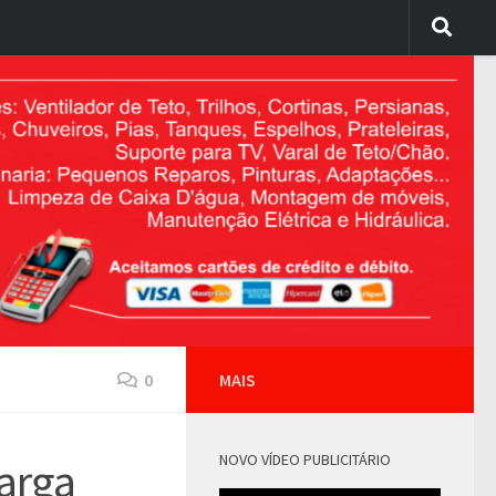
0
MAIS
NOVO VÍDEO PUBLICITÁRIO
arga