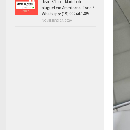
Jean Fábio – Marido de
aluguel em Americana. Fone /
Whatsapp: (19) 99244-1485
NOVEMBRO 24, 2020