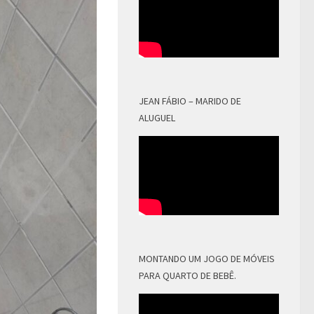
JEAN FÁBIO – MARIDO DE
ALUGUEL
MONTANDO UM JOGO DE MÓVEIS
PARA QUARTO DE BEBÊ.