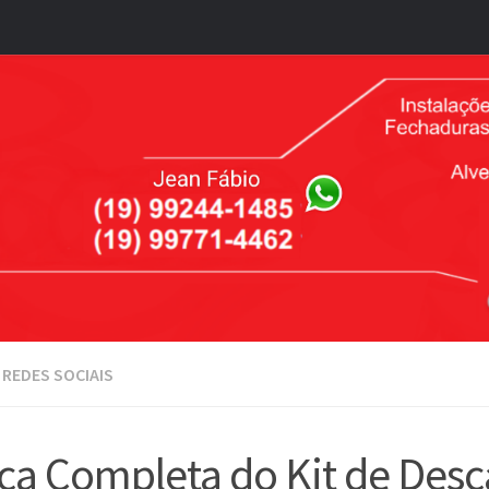
REDES SOCIAIS
ca Completa do Kit de Desc