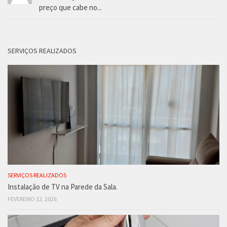
preço que cabe no...
SERVIÇOS REALIZADOS
SERVIÇOS REALIZADOS
Instalação de TV na Parede da Sala.
FEVEREIRO 12, 2026