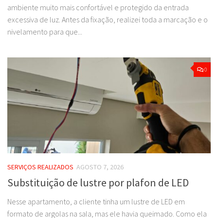
ambiente muito mais confortável e protegido da entrada
excessiva de luz. Antes da fixação, realizei toda a marcação e o
nivelamento para que...
0
SERVIÇOS REALIZADOS
AGOSTO 7, 2026
Substituição de lustre por plafon de LED
Nesse apartamento, a cliente tinha um lustre de LED em
formato de argolas na sala, mas ele havia queimado. Como ela