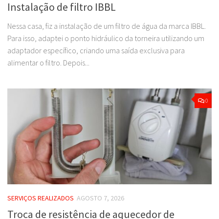
Instalação de filtro IBBL
Nessa casa, fiz a instalação de um filtro de água da marca IBBL.
Para isso, adaptei o ponto hidráulico da torneira utilizando um
adaptador específico, criando uma saída exclusiva para
alimentar o filtro. Depois...
0
SERVIÇOS REALIZADOS
AGOSTO 7, 2026
Troca de resistência de aquecedor de