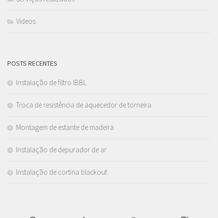
Videos
POSTS RECENTES
Instalação de filtro IBBL
Troca de resistência de aquecedor de torneira
Montagem de estante de madeira
Instalação de depurador de ar
Instalação de cortina blackout