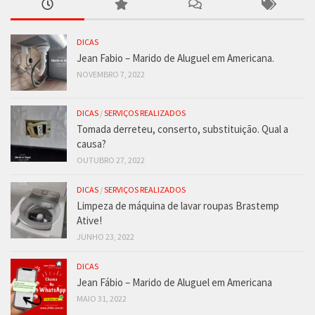
DICAS
Jean Fabio – Marido de Aluguel em Americana.
NOVEMBRO 7, 2022
DICAS
/
SERVIÇOS REALIZADOS
Tomada derreteu, conserto, substituição. Qual a
causa?
OUTUBRO 27, 2022
DICAS
/
SERVIÇOS REALIZADOS
Limpeza de máquina de lavar roupas Brastemp
Ative!
JUNHO 23, 2022
DICAS
Jean Fábio – Marido de Aluguel em Americana
MAIO 31, 2022