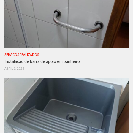
SERVIÇOS REALIZADOS
Instalação de barra de apoio em banheiro.
ABRIL 1, 2025