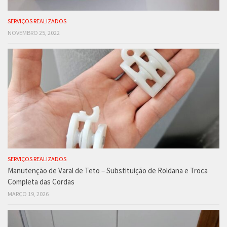
SERVIÇOS REALIZADOS
NOVEMBRO 25, 2022
SERVIÇOS REALIZADOS
Manutenção de Varal de Teto – Substituição de Roldana e Troca
Completa das Cordas
MARÇO 19, 2026