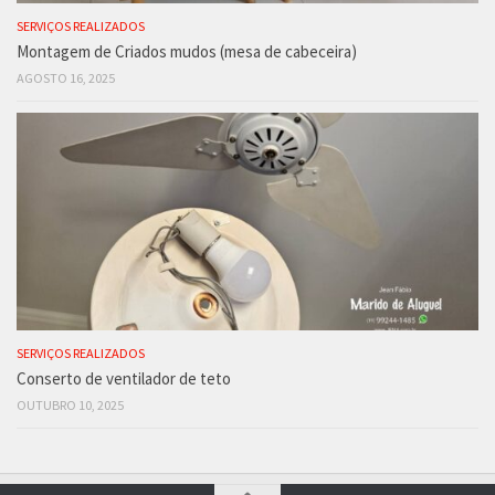
SERVIÇOS REALIZADOS
Montagem de Criados mudos (mesa de cabeceira)
AGOSTO 16, 2025
SERVIÇOS REALIZADOS
Conserto de ventilador de teto
OUTUBRO 10, 2025