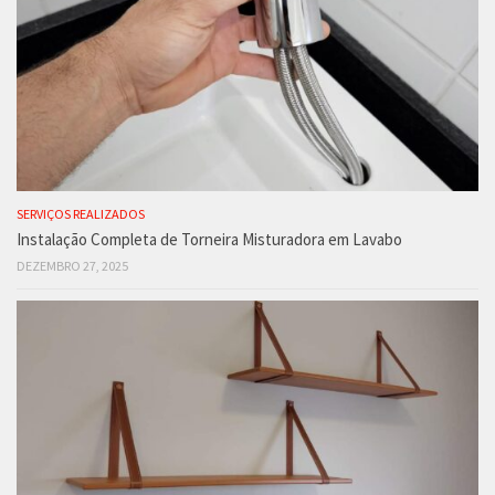
SERVIÇOS REALIZADOS
Instalação Completa de Torneira Misturadora em Lavabo
DEZEMBRO 27, 2025