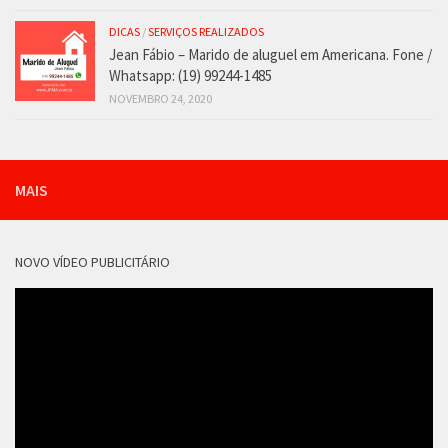
DICAS
/
SERVIÇOS REALIZADOS
Jean Fábio – Marido de aluguel em Americana. Fone /
Whatsapp: (19) 99244-1485
NOVEMBRO 24, 2020
MAIS
NOVO VÍDEO PUBLICITÁRIO