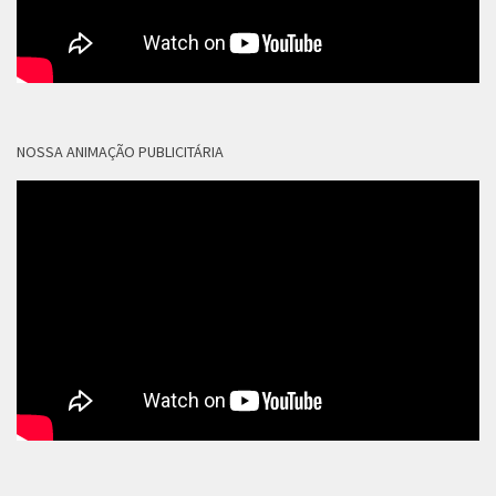
NOSSA ANIMAÇÃO PUBLICITÁRIA