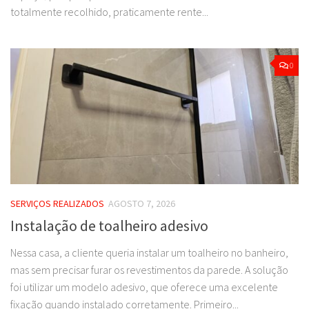
totalmente recolhido, praticamente rente...
0
SERVIÇOS REALIZADOS
AGOSTO 7, 2026
Instalação de toalheiro adesivo
Nessa casa, a cliente queria instalar um toalheiro no banheiro,
mas sem precisar furar os revestimentos da parede. A solução
foi utilizar um modelo adesivo, que oferece uma excelente
fixação quando instalado corretamente. Primeiro...