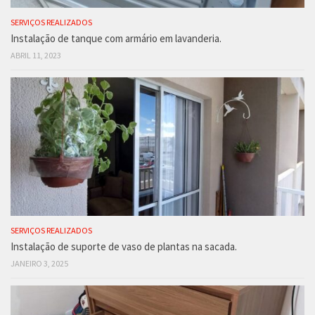
SERVIÇOS REALIZADOS
Instalação de tanque com armário em lavanderia.
ABRIL 11, 2023
SERVIÇOS REALIZADOS
Instalação de suporte de vaso de plantas na sacada.
JANEIRO 3, 2025