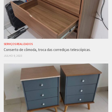
SERVIÇOS REALIZADOS
Conserto de cômoda, troca das corrediças telescópicas.
JULHO 9, 2023