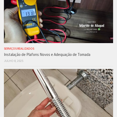
SERVIÇOS REALIZADOS
Instalação de Plafons Novos e Adequação de Tomada
JULHO 8, 2025