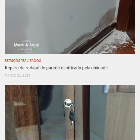
SERVIÇOS REALIZADOS
Reparo de rodapé de parede danificado pela umidade.
MARÇO 21, 2023