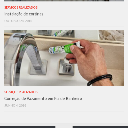
SERVIÇOS REALIZADOS
Instalação de cortinas
OUTUBRO 24, 2016
SERVIÇOS REALIZADOS
Correção de Vazamento em Pia de Banheiro
JUNHO 4, 2026