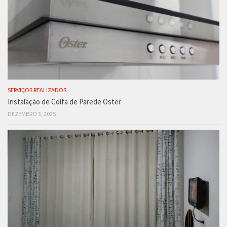
SERVIÇOS REALIZADOS
Instalação de Coifa de Parede Oster
DEZEMBRO 3, 2025