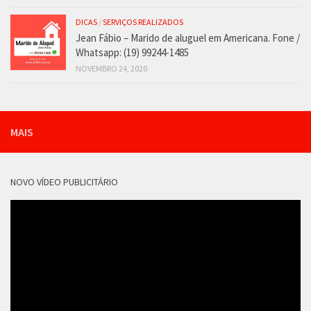
DICAS
/
SERVIÇOS REALIZADOS
Jean Fábio – Marido de aluguel em Americana. Fone /
Whatsapp: (19) 99244-1485
NOVEMBRO 24, 2020
MAIS
NOVO VÍDEO PUBLICITÁRIO