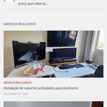
preço que cabe no...
SERVIÇOS REALIZADOS
SERVIÇOS REALIZADOS
Instalação de suportes articulados para monitores
DEZEMBRO 16, 2025