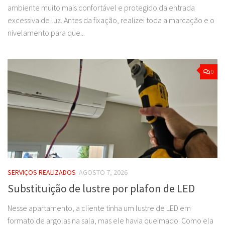
ambiente muito mais confortável e protegido da entrada
excessiva de luz. Antes da fixação, realizei toda a marcação e o
nivelamento para que...
0
SERVIÇOS REALIZADOS
AGOSTO 7, 2026
Substituição de lustre por plafon de LED
Nesse apartamento, a cliente tinha um lustre de LED em
formato de argolas na sala, mas ele havia queimado. Como ela