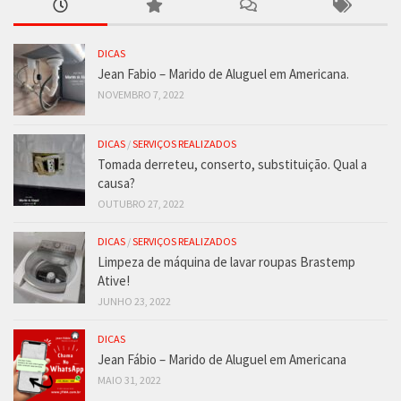
DICAS
Jean Fabio – Marido de Aluguel em Americana.
NOVEMBRO 7, 2022
DICAS
/
SERVIÇOS REALIZADOS
Tomada derreteu, conserto, substituição. Qual a
causa?
OUTUBRO 27, 2022
DICAS
/
SERVIÇOS REALIZADOS
Limpeza de máquina de lavar roupas Brastemp
Ative!
JUNHO 23, 2022
DICAS
Jean Fábio – Marido de Aluguel em Americana
MAIO 31, 2022