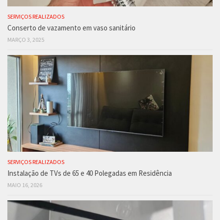
SERVIÇOS REALIZADOS
Conserto de vazamento em vaso sanitário
MARÇO 3, 2025
SERVIÇOS REALIZADOS
Instalação de TVs de 65 e 40 Polegadas em Residência
MAIO 16, 2026