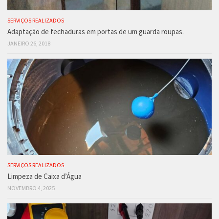
SERVIÇOS REALIZADOS
Adaptação de fechaduras em portas de um guarda roupas.
JANEIRO 26, 2018
SERVIÇOS REALIZADOS
Limpeza de Caixa d’Água
NOVEMBRO 4, 2025