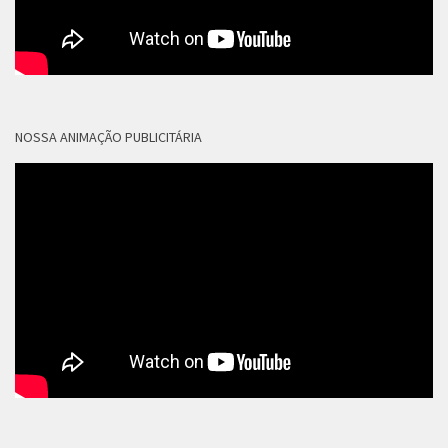
NOSSA ANIMAÇÃO PUBLICITÁRIA