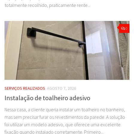
totalmente recolhido, praticamente rente...
0
SERVIÇOS REALIZADOS
AGOSTO 7, 2026
Instalação de toalheiro adesivo
Nessa casa, a cliente queria instalar um toalheiro no banheiro,
mas sem precisar furar os revestimentos da parede. A solução
foi utilizar um modelo adesivo, que oferece uma excelente
fixação quando instalado corretamente. Primeiro...