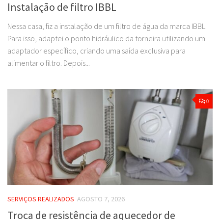
Instalação de filtro IBBL
Nessa casa, fiz a instalação de um filtro de água da marca IBBL.
Para isso, adaptei o ponto hidráulico da torneira utilizando um
adaptador específico, criando uma saída exclusiva para
alimentar o filtro. Depois...
0
SERVIÇOS REALIZADOS
AGOSTO 7, 2026
Troca de resistência de aquecedor de