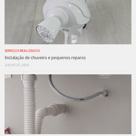
SERVIÇOS REALIZADOS
Instalação de chuveiro e pequenos reparos
JULHO 27, 2026