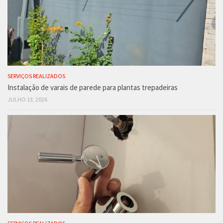
SERVIÇOS REALIZADOS
Instalação de varais de parede para plantas trepadeiras
JULHO 13, 2026