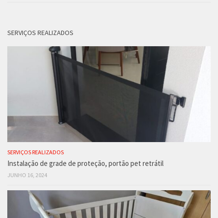
SERVIÇOS REALIZADOS
SERVIÇOS REALIZADOS
Instalação de grade de proteção, portão pet retrátil
JUNHO 16, 2024