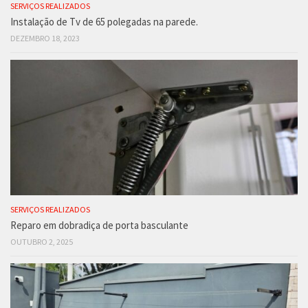
SERVIÇOS REALIZADOS
Instalação de Tv de 65 polegadas na parede.
DEZEMBRO 18, 2023
SERVIÇOS REALIZADOS
Reparo em dobradiça de porta basculante
OUTUBRO 2, 2025