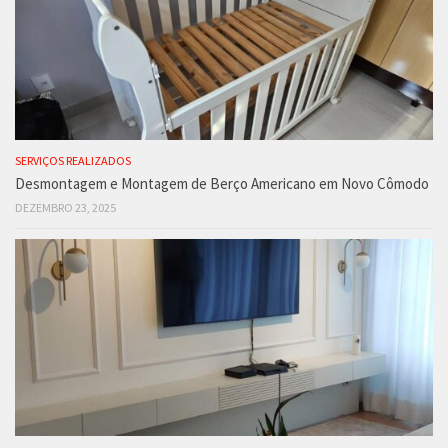
SERVIÇOS REALIZADOS
Desmontagem e Montagem de Berço Americano em Novo Cômodo
DEZEMBRO 23, 2025