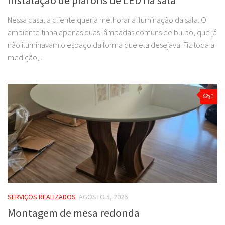
Nessa casa, a cliente queria melhorar a iluminação da sala. O
ambiente tinha apenas duas lâmpadas comuns de bulbo, que já
não iluminavam o espaço da forma que ela desejava. Fiz toda a
medição,...
0
SERVIÇOS REALIZADOS
AGOSTO 5, 2026
Montagem de mesa redonda