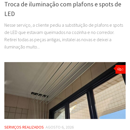
Troca de iluminação com plafons e spots de
LED
Nesse serviço, a cliente pediu a substituição de plafons e spots
de LED que estavam queimados na cozinha e no corredor.
Retirei todas as peças antigas, instalei as novas e deixei a
iluminação muito...
0
SERVIÇOS REALIZADOS
AGOSTO 6, 2026