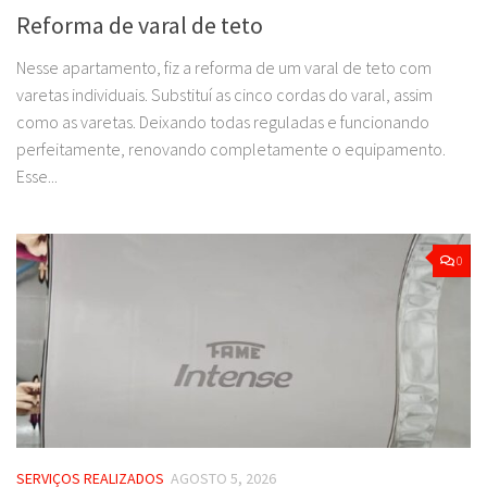
Reforma de varal de teto
Nesse apartamento, fiz a reforma de um varal de teto com
varetas individuais. Substituí as cinco cordas do varal, assim
como as varetas. Deixando todas reguladas e funcionando
perfeitamente, renovando completamente o equipamento.
Esse...
0
SERVIÇOS REALIZADOS
AGOSTO 5, 2026