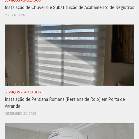
SERVIÇOS REALIZADOS
Instalação de Chuveiro e Substituição de Acabamento de Registros
MAIO 6, 2026
SERVIÇOS REALIZADOS
Instalação de Persiana Romana (Persiana de Rolo) em Porta de
Varanda
DEZEMBRO 23, 2025