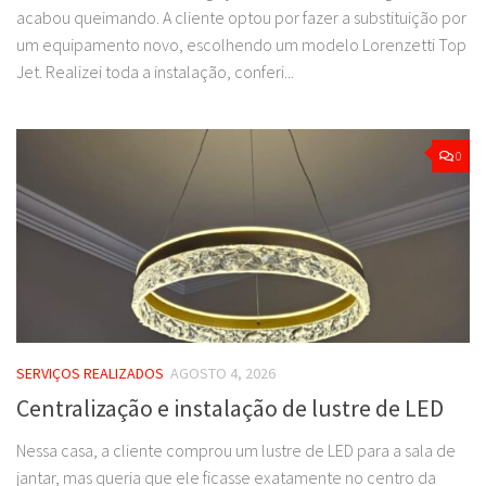
acabou queimando. A cliente optou por fazer a substituição por
um equipamento novo, escolhendo um modelo Lorenzetti Top
Jet. Realizei toda a instalação, conferi...
0
SERVIÇOS REALIZADOS
AGOSTO 4, 2026
Centralização e instalação de lustre de LED
Nessa casa, a cliente comprou um lustre de LED para a sala de
jantar, mas queria que ele ficasse exatamente no centro da