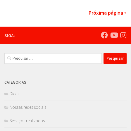
Próxima página »
SIGA:
Pesquisar
por:
CATEGORIAS
Dicas
Nossas redes sociais
Serviços realizados