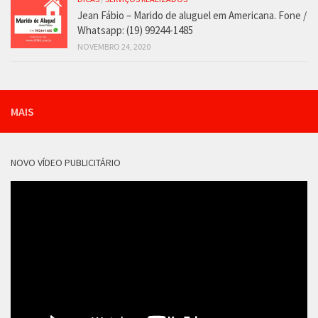
Jean Fábio – Marido de aluguel em Americana. Fone /
Whatsapp: (19) 99244-1485
NOVEMBRO 24, 2020
MAIS
NOVO VÍDEO PUBLICITÁRIO