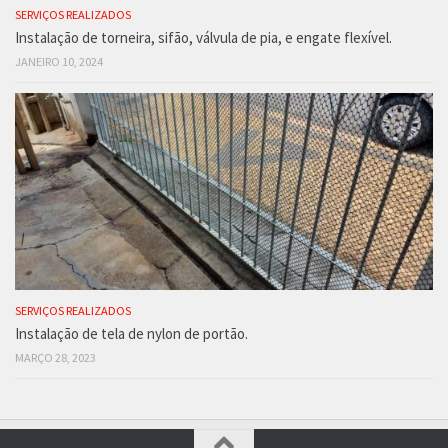
SERVIÇOS REALIZADOS
Instalação de torneira, sifão, válvula de pia, e engate flexível.
JANEIRO 10, 2024
SERVIÇOS REALIZADOS
Instalação de tela de nylon de portão.
MARÇO 28, 2023