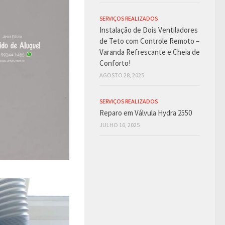
SERVIÇOS REALIZADOS
Instalação de Dois Ventiladores
de Teto com Controle Remoto –
Varanda Refrescante e Cheia de
Conforto!
AGOSTO 28, 2025
SERVIÇOS REALIZADOS
Reparo em Válvula Hydra 2550
JULHO 16, 2025