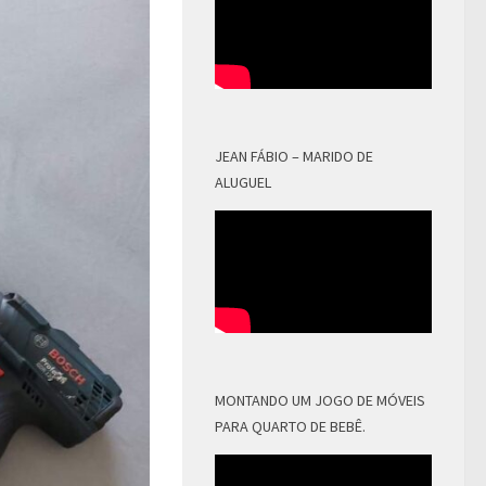
JEAN FÁBIO – MARIDO DE
ALUGUEL
MONTANDO UM JOGO DE MÓVEIS
PARA QUARTO DE BEBÊ.