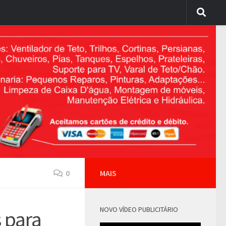
0
MAIS
NOVO VÍDEO PUBLICITÁRIO
 para