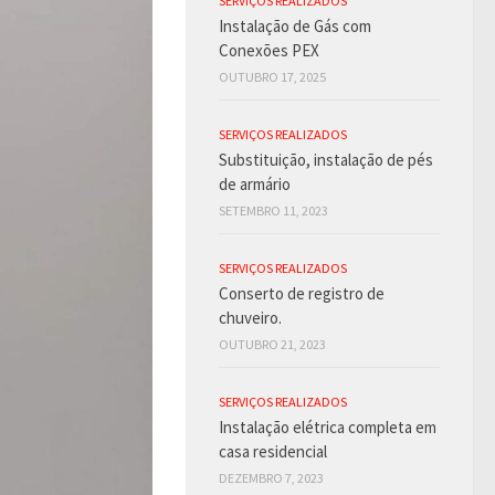
SERVIÇOS REALIZADOS
Instalação de Gás com
Conexões PEX
OUTUBRO 17, 2025
SERVIÇOS REALIZADOS
Substituição, instalação de pés
de armário
SETEMBRO 11, 2023
SERVIÇOS REALIZADOS
Conserto de registro de
chuveiro.
OUTUBRO 21, 2023
SERVIÇOS REALIZADOS
Instalação elétrica completa em
casa residencial
DEZEMBRO 7, 2023