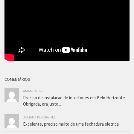
COMENTÁRIOS
AMANDA DIZ:
Preciso de instalacao de interfones em Belo Horizonte.
Obrigada, era justo...
JULIANA PEREIRA DIZ:
Excelente, preciso muito de uma fechadura eletrica