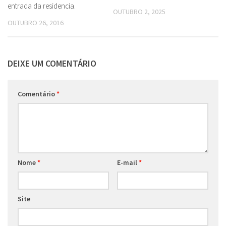
entrada da residencia.
OUTUBRO 2, 2025
OUTUBRO 26, 2016
DEIXE UM COMENTÁRIO
Comentário
*
Nome
*
E-mail
*
Site