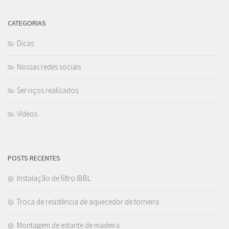
CATEGORIAS
Dicas
Nossas redes sociais
Serviços realizados
Videos
POSTS RECENTES
Instalação de filtro IBBL
Troca de resistência de aquecedor de torneira
Montagem de estante de madeira