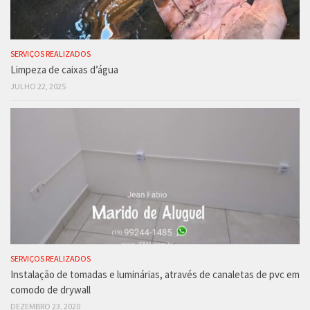
SERVIÇOS REALIZADOS
Limpeza de caixas d’água
JULHO 22, 2025
SERVIÇOS REALIZADOS
Instalação de tomadas e luminárias, através de canaletas de pvc em
comodo de drywall
DEZEMBRO 23, 2020