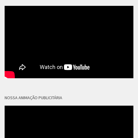
NOSSA ANIMAÇÃO PUBLICITÁRIA