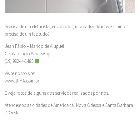
.
Precisa de um eletricista, encanador, montador de móveis, pintor…
precisa de um faz tudo?
Jean Fábio – Marido de Aluguel
Contato pelo WhatsApp
(19) 99244-1485
Visite nosso site:
www.JFMA.com.br
E veja fotos de alguns dos serviços realizados por nós.
Atendemos as cidades de Americana, Nova Odessa e Santa Barbara
D’Oeste.