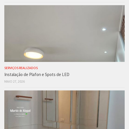
SERVIÇOS REALIZADOS
Instalação de Plafon e Spots de LED
MAIO 27, 2026