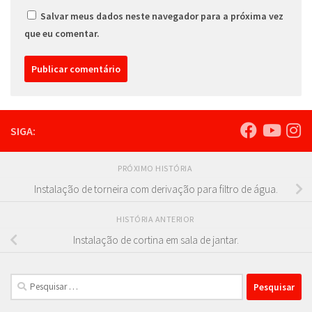
Salvar meus dados neste navegador para a próxima vez
que eu comentar.
SIGA:
PRÓXIMO HISTÓRIA
Instalação de torneira com derivação para filtro de água.
HISTÓRIA ANTERIOR
Instalação de cortina em sala de jantar.
Pesquisar
por: