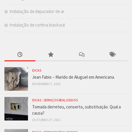
Instalação de depurador de ar
Instalação de cortina blackout
DICAS
Jean Fabio – Marido de Aluguel em Americana.
NOVEMBRO 7, 2022
DICAS
/
SERVIÇOS REALIZADOS
Tomada derreteu, conserto, substituição. Qual a
causa?
OUTUBRO 27, 2022