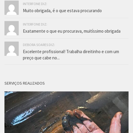
INTERFONE DIZ:
Muito obrigada, é o que estava procurando
INTERFONE DIZ:
Exatamente o que eu procurava, muitíssimo obrigada
DEBORA SOARES DIZ:
Excelente profissional! Trabalha direitinho e com um
preço que cabe no...
SERVIÇOS REALIZADOS