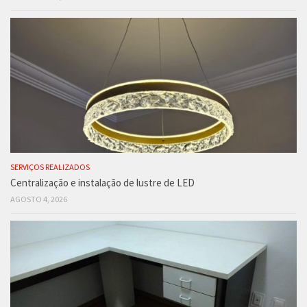
SERVIÇOS REALIZADOS
Centralização e instalação de lustre de LED
AGOSTO 4, 2026