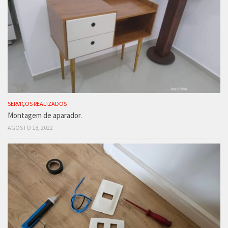
SERVIÇOS REALIZADOS
Montagem de aparador.
AGOSTO 18, 2022