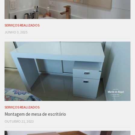
SERVIÇOS REALIZADOS
JUNHO 3, 2025
SERVIÇOS REALIZADOS
Montagem de mesa de escritório
OUTUBRO 21, 2023