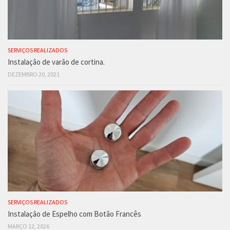
SERVIÇOS REALIZADOS
Instalação de varão de cortina.
DEZEMBRO 20, 2021
SERVIÇOS REALIZADOS
Instalação de Espelho com Botão Francês
MARÇO 12, 2026