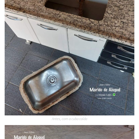
Antes, com a cuba caída