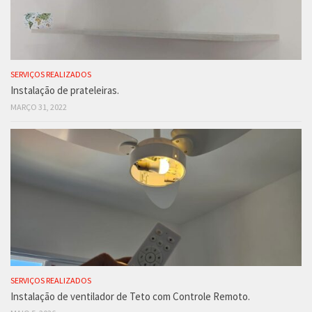
SERVIÇOS REALIZADOS
Instalação de prateleiras.
MARÇO 31, 2022
SERVIÇOS REALIZADOS
Instalação de ventilador de Teto com Controle Remoto.