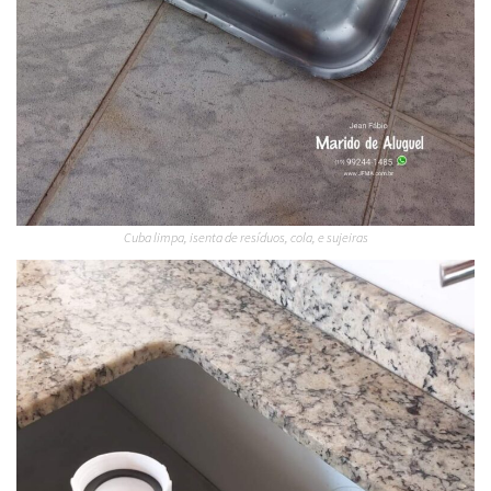
Cuba limpa, isenta de resíduos, cola, e sujeiras