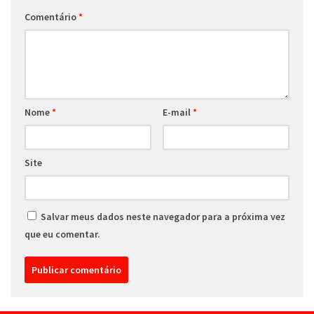
Comentário
*
Nome
*
E-mail
*
Site
Salvar meus dados neste navegador para a próxima vez
que eu comentar.