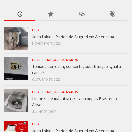
DICAS
Jean Fabio – Marido de Aluguel em Americana.
NOVEMBRO 7, 2022
DICAS
/
SERVIÇOS REALIZADOS
Tomada derreteu, conserto, substituição. Qual a
causa?
OUTUBRO 27, 2022
DICAS
/
SERVIÇOS REALIZADOS
Limpeza de máquina de lavar roupas Brastemp
Ative!
JUNHO 23, 2022
DICAS
Jean Fábio – Marido de Aluguel em Americana