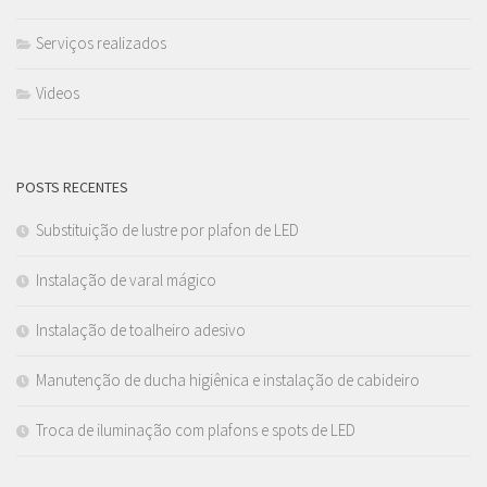
Serviços realizados
Videos
POSTS RECENTES
Substituição de lustre por plafon de LED
Instalação de varal mágico
Instalação de toalheiro adesivo
Manutenção de ducha higiênica e instalação de cabideiro
Troca de iluminação com plafons e spots de LED