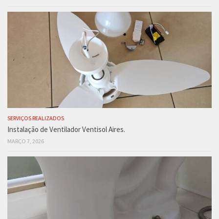
SERVIÇOS REALIZADOS
Instalação de Ventilador Ventisol Aires.
MARÇO 7, 2026