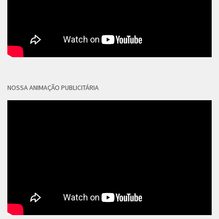
NOSSA ANIMAÇÃO PUBLICITÁRIA