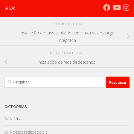
SIGA:
PRÓXIMO HISTÓRIA
Instalação de vaso sanitário com caixa de descarga
integrada
HISTÓRIA ANTERIOR
Instalação de rede de descanso.
Pesquisar
por:
CATEGORIAS
Dicas
Nossas redes sociais