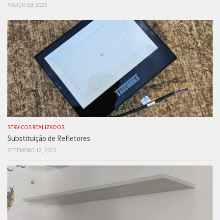
MARÇO 19, 2026
SERVIÇOS REALIZADOS
Substituição de Refletores
SETEMBRO 12, 2025