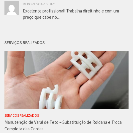
DEBORA SOARES DIZ:
Excelente profissional! Trabalha direitinho e com um
preço que cabe no...
SERVIÇOS REALIZADOS
SERVIÇOS REALIZADOS
Manutenção de Varal de Teto – Substituição de Roldana e Troca
Completa das Cordas