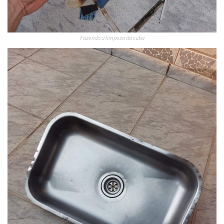
Fazendo a limpeza da cuba