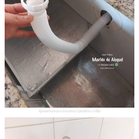
Aproveitamos e trocamos também o sifão