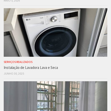
MAIO 5, 2026
SERVIÇOS REALIZADOS
Instalação de Lavadora Lava e Seca
JUNHO 30, 2025