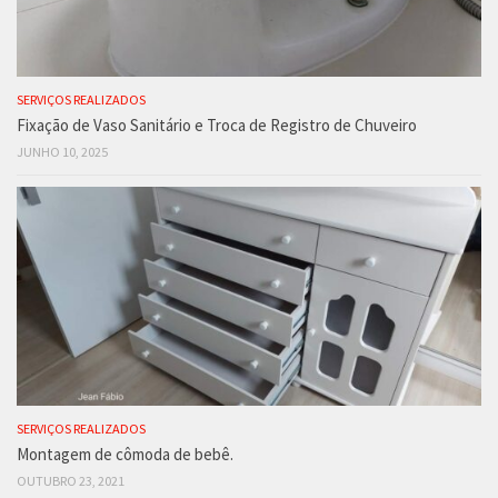
SERVIÇOS REALIZADOS
Fixação de Vaso Sanitário e Troca de Registro de Chuveiro
JUNHO 10, 2025
SERVIÇOS REALIZADOS
Montagem de cômoda de bebê.
OUTUBRO 23, 2021