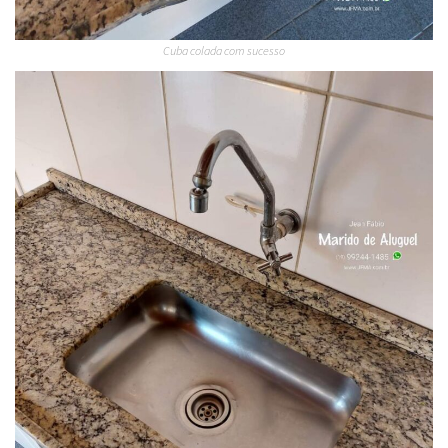
Cuba colada com sucesso