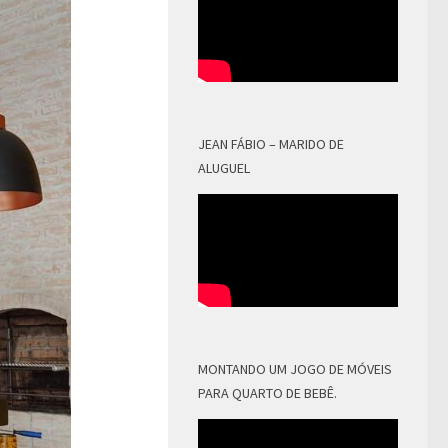
JEAN FÁBIO – MARIDO DE
ALUGUEL
MONTANDO UM JOGO DE MÓVEIS
PARA QUARTO DE BEBÊ.