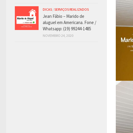
DICAS
/
SERVIÇOS REALIZADOS
Jean Fábio – Marido de
aluguel em Americana. Fone /
Whatsapp: (19) 99244-1485
NOVEMBRO 24, 2020