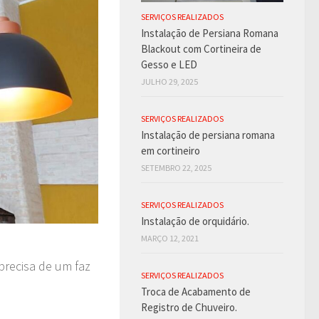
SERVIÇOS REALIZADOS
Instalação de Persiana Romana
Blackout com Cortineira de
Gesso e LED
JULHO 29, 2025
SERVIÇOS REALIZADOS
Instalação de persiana romana
em cortineiro
SETEMBRO 22, 2025
SERVIÇOS REALIZADOS
Instalação de orquidário.
MARÇO 12, 2021
precisa de um faz
SERVIÇOS REALIZADOS
Troca de Acabamento de
Registro de Chuveiro.