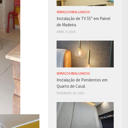
SERVIÇOS REALIZADOS
Instalação de TV 55” em Painel
de Madeira.
ABRIL 9, 2026
SERVIÇOS REALIZADOS
Instalação de Pendentes em
Quarto de Casal.
FEVEREIRO 26, 2026