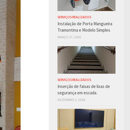
SERVIÇOS REALIZADOS
Instalação de Porta Mangueira
Tramontina e Modelo Simples
MARÇO 27, 2026
SERVIÇOS REALIZADOS
Inserção de faixas de lixas de
segurança em escada.
DEZEMBRO 2, 2018