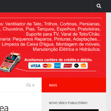
0
MAIS
NOVO VÍDEO PUBLICITÁRIO
rea