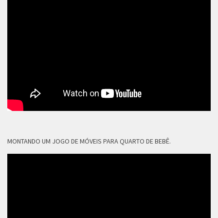
MONTANDO UM JOGO DE MÓVEIS PARA QUARTO DE BEBÊ.