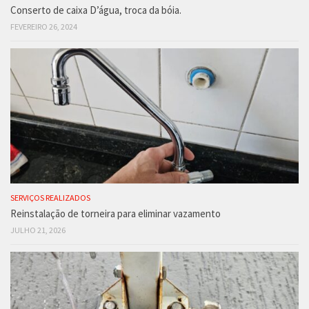
Conserto de caixa D’água, troca da bóia.
FEVEREIRO 26, 2024
SERVIÇOS REALIZADOS
Reinstalação de torneira para eliminar vazamento
JULHO 21, 2026