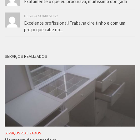
Exatamente o que eu procurava, muitíssimo obrigada
DEBORA SOARES DIZ:
Excelente profissional! Trabalha direitinho e com um
preço que cabe no...
SERVIÇOS REALIZADOS
SERVIÇOS REALIZADOS