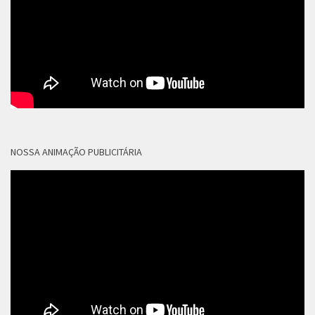
NOSSA ANIMAÇÃO PUBLICITÁRIA