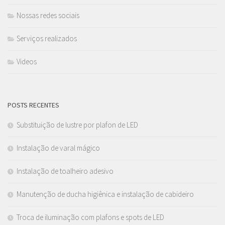
Nossas redes sociais
Serviços realizados
Videos
POSTS RECENTES
Substituição de lustre por plafon de LED
Instalação de varal mágico
Instalação de toalheiro adesivo
Manutenção de ducha higiênica e instalação de cabideiro
Troca de iluminação com plafons e spots de LED