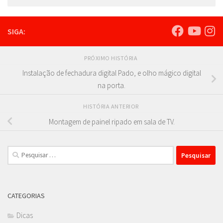
SIGA:
PRÓXIMO HISTÓRIA
Instalação de fechadura digital Pado, e olho mágico digital
na porta.
HISTÓRIA ANTERIOR
Montagem de painel ripado em sala de TV.
Pesquisar
por:
CATEGORIAS
Dicas