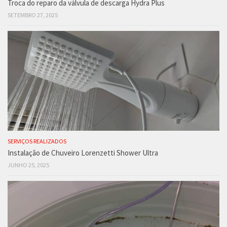
Troca do reparo da válvula de descarga Hydra Plus
SETEMBRO 27, 2025
SERVIÇOS REALIZADOS
Instalação de Chuveiro Lorenzetti Shower Ultra
JUNHO 25, 2025