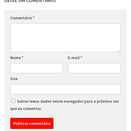
DEIXE UM COMENTÁRIO
Comentário
*
Nome
*
E-mail
*
Site
Salvar meus dados neste navegador para a próxima vez
que eu comentar.