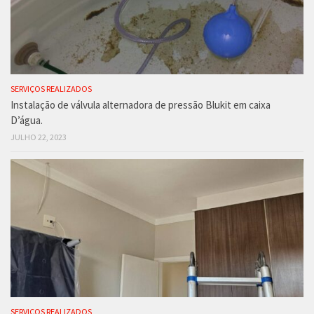
SERVIÇOS REALIZADOS
Instalação de válvula alternadora de pressão Blukit em caixa
D’água.
JULHO 22, 2023
SERVIÇOS REALIZADOS