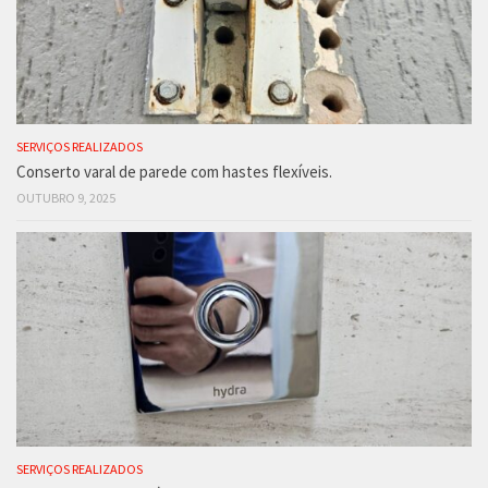
SERVIÇOS REALIZADOS
Conserto varal de parede com hastes flexíveis.
OUTUBRO 9, 2025
SERVIÇOS REALIZADOS