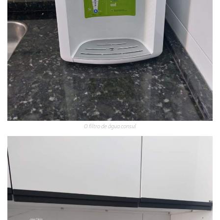
O filtro de água consul