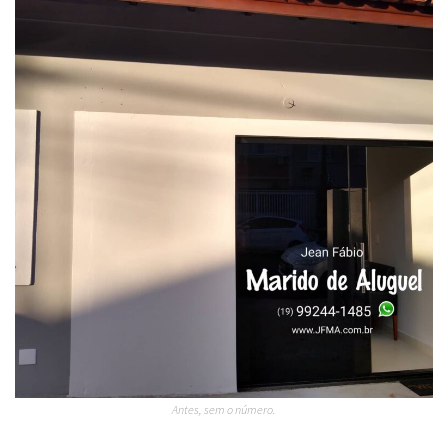
Antes, sem o número.