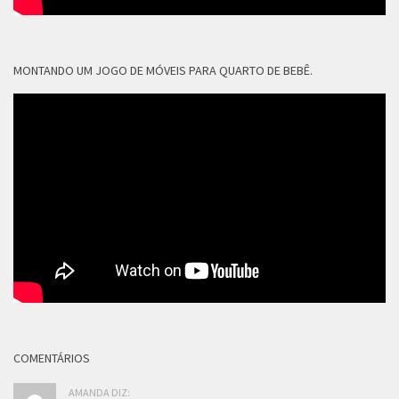
MONTANDO UM JOGO DE MÓVEIS PARA QUARTO DE BEBÊ.
COMENTÁRIOS
AMANDA DIZ: