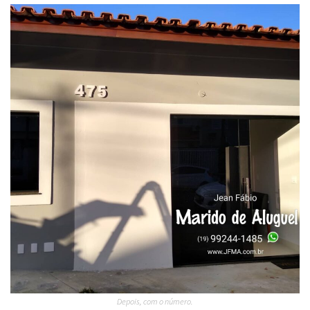
Depois, com o número.