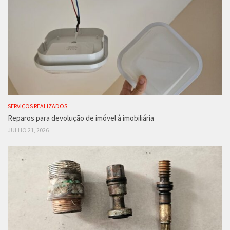
SERVIÇOS REALIZADOS
Reparos para devolução de imóvel à imobiliária
JULHO 21, 2026