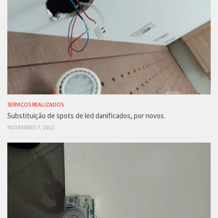
SERVIÇOS REALIZADOS
Substituição de spots de led danificados, por novos.
NOVEMBRO 7, 2022