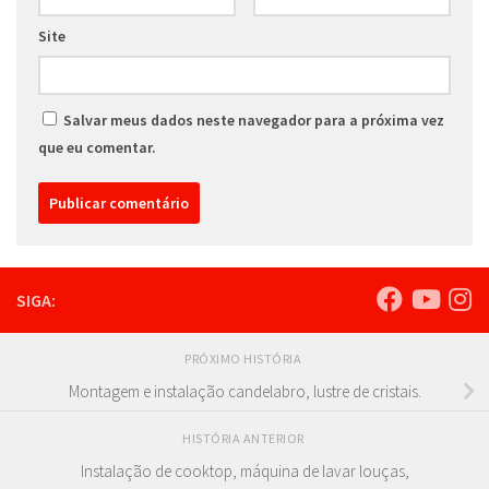
Site
Salvar meus dados neste navegador para a próxima vez
que eu comentar.
SIGA:
PRÓXIMO HISTÓRIA
Montagem e instalação candelabro, lustre de cristais.
HISTÓRIA ANTERIOR
Instalação de cooktop, máquina de lavar louças,