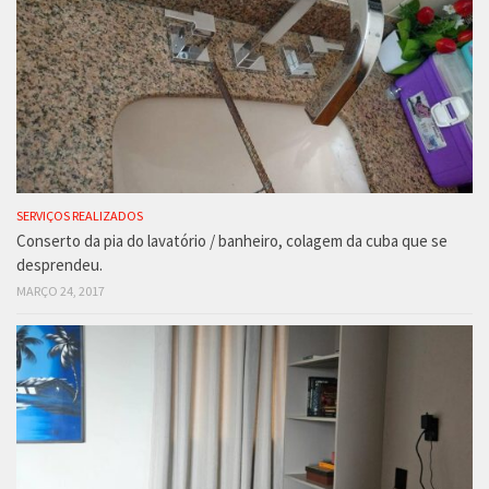
SERVIÇOS REALIZADOS
Conserto da pia do lavatório / banheiro, colagem da cuba que se
desprendeu.
MARÇO 24, 2017