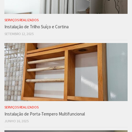
SERVIÇOS REALIZADOS
Instalação de Trilho Suíço e Cortina
SETEMBRO 12, 2025
SERVIÇOS REALIZADOS
Instalação de Porta-Tempero Multifuncional
JUNHO 16, 2025