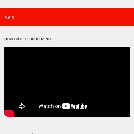
MAIS
NOVO VÍDEO PUBLICITÁRIO