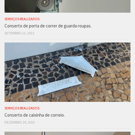
SERVIÇOS REALIZADOS
Conserto de porta de correr de guarda roupas.
SETEMBRO 21, 2021
SERVIÇOS REALIZADOS
Conserto de caixinha de correio.
DEZEMBRO 20, 2023