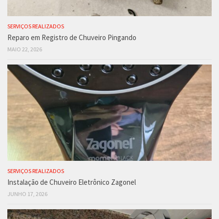
SERVIÇOS REALIZADOS
Reparo em Registro de Chuveiro Pingando
MAIO 22, 2026
SERVIÇOS REALIZADOS
Instalação de Chuveiro Eletrônico Zagonel
JUNHO 17, 2026