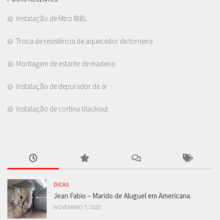
Instalação de filtro IBBL
Troca de resistência de aquecedor de torneira
Montagem de estante de madeira
Instalação de depurador de ar
Instalação de cortina blackout
DICAS
Jean Fabio – Marido de Aluguel em Americana.
NOVEMBRO 7, 2022