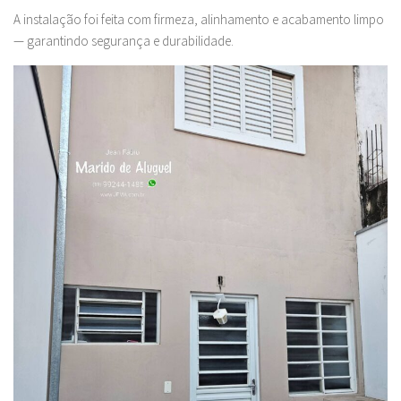
A instalação foi feita com firmeza, alinhamento e acabamento limpo
— garantindo segurança e durabilidade.