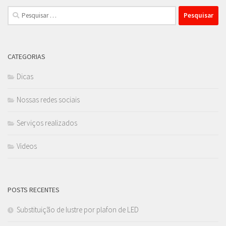
Pesquisar
por:
CATEGORIAS
Dicas
Nossas redes sociais
Serviços realizados
Videos
POSTS RECENTES
Substituição de lustre por plafon de LED