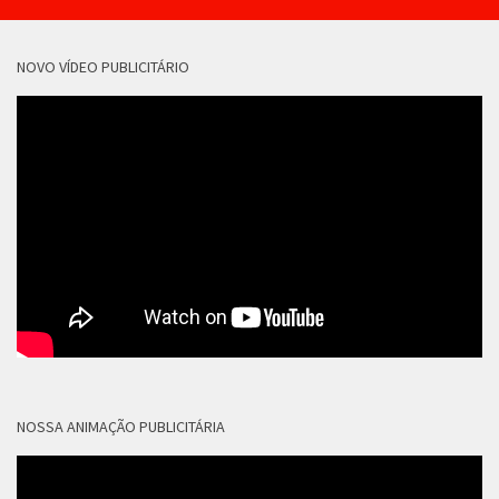
NOVO VÍDEO PUBLICITÁRIO
NOSSA ANIMAÇÃO PUBLICITÁRIA