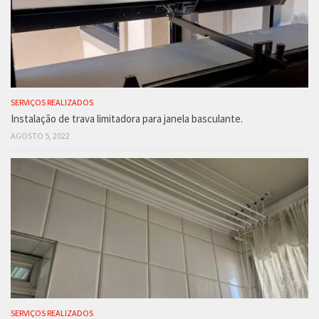
SERVIÇOS REALIZADOS
Instalação de trava limitadora para janela basculante.
AGOSTO 5, 2022
SERVIÇOS REALIZADOS