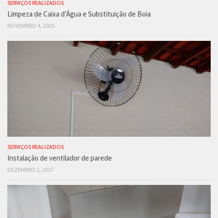
SERVIÇOS REALIZADOS
Limpeza de Caixa d’Água e Substituição de Boia
NOVEMBRO 4, 2025
SERVIÇOS REALIZADOS
Instalação de ventilador de parede
DEZEMBRO 1, 2017