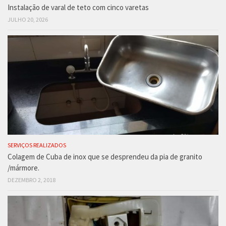
Instalação de varal de teto com cinco varetas
JULHO 20, 2026
SERVIÇOS REALIZADOS
Colagem de Cuba de inox que se desprendeu da pia de granito
/mármore.
DEZEMBRO 2, 2018