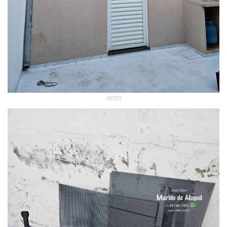
ANTES