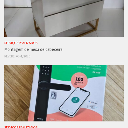
SERVIÇOS REALIZADOS
Montagem de mesa de cabeceira
FEVEREIRO 4, 2026
SERVIÇOS REALIZADOS