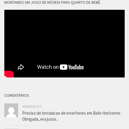
MONTANDO UM JOGO DE MÓVEIS PARA QUARTO DE BEBÊ.
COMENTÁRIOS
AMANDA DIZ:
Preciso de instalacao de interfones em Belo Horizonte.
Obrigada, era justo...