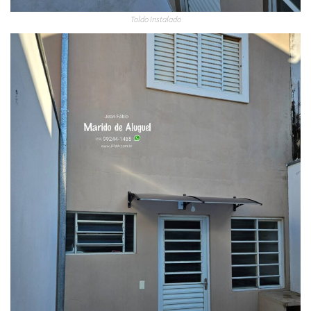
Toldo Instalado