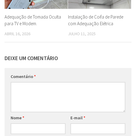
Adequação de Tomada Oculta
Instalação de Coifa de Parede
para TV e Modem.
com Adequação Elétrica
ABRIL 16, 2026
JULHO 11, 2025
DEIXE UM COMENTÁRIO
Comentário
*
Nome
*
E-mail
*