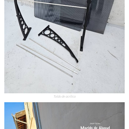
Toldo de acrílico