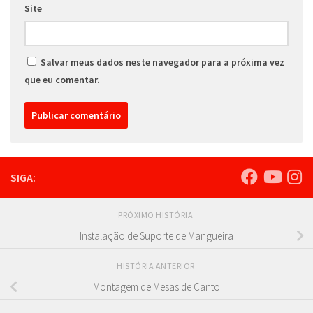
Site
Salvar meus dados neste navegador para a próxima vez
que eu comentar.
SIGA:
PRÓXIMO HISTÓRIA
Instalação de Suporte de Mangueira
HISTÓRIA ANTERIOR
Montagem de Mesas de Canto