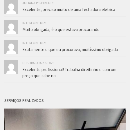
JULIANA PEREIRA DIZ:
Excelente, preciso muito de uma fechadura eletrica
INTERFONE DIZ:
Muito obrigada, é o que estava procurando
INTERFONE DIZ:
Exatamente o que eu procurava, muitíssimo obrigada
DEBORA SOARES DIZ:
Excelente profissional! Trabalha direitinho e com um
preço que cabe no...
SERVIÇOS REALIZADOS