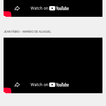
JEAN FÁBIO – MARIDO DE ALUGUEL