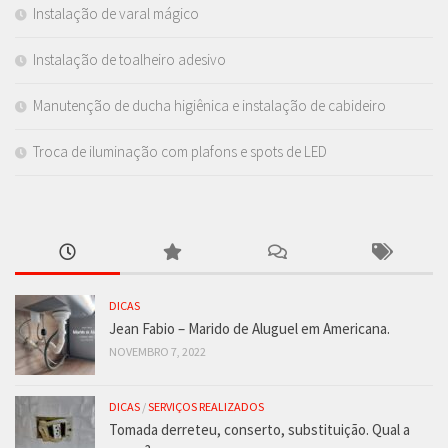
Instalação de varal mágico
Instalação de toalheiro adesivo
Manutenção de ducha higiênica e instalação de cabideiro
Troca de iluminação com plafons e spots de LED
DICAS
Jean Fabio – Marido de Aluguel em Americana.
NOVEMBRO 7, 2022
DICAS
/
SERVIÇOS REALIZADOS
Tomada derreteu, conserto, substituição. Qual a