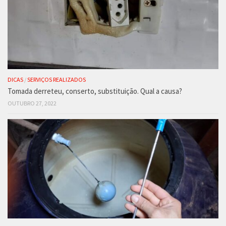
DICAS
/
SERVIÇOS REALIZADOS
Tomada derreteu, conserto, substituição. Qual a causa?
OUTUBRO 27, 2022