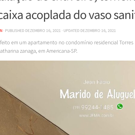
caixa acoplada do vaso sani
IN
· PUBLISHED
DEZEMBRO 16, 2021
· UPDATED
DEZEMBRO 16, 2021
 feito em um apartamento no condomínio residencial Torres
Catharina zanaga, em Americana-SP.