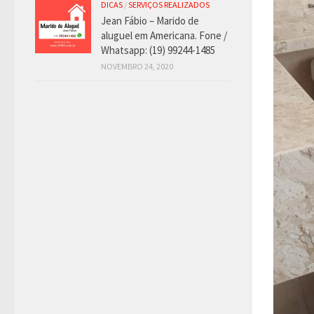
DICAS
/
SERVIÇOS REALIZADOS
Jean Fábio – Marido de
aluguel em Americana. Fone /
Whatsapp: (19) 99244-1485
NOVEMBRO 24, 2020