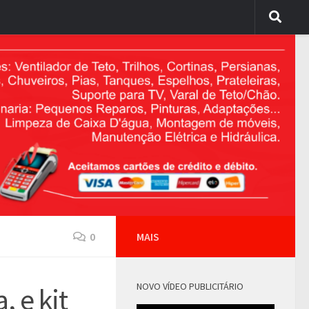
0
MAIS
NOVO VÍDEO PUBLICITÁRIO
, e kit