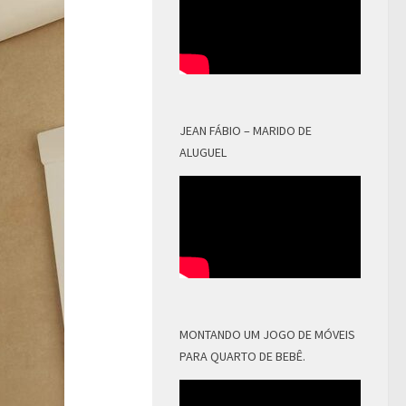
JEAN FÁBIO – MARIDO DE
ALUGUEL
MONTANDO UM JOGO DE MÓVEIS
PARA QUARTO DE BEBÊ.