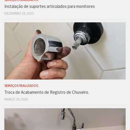
Instalação de suportes articulados para monitores
DEZEMBRO 16, 2025
SERVIÇOS REALIZADOS
Troca de Acabamento de Registro de Chuveiro.
MARÇO 10, 2026