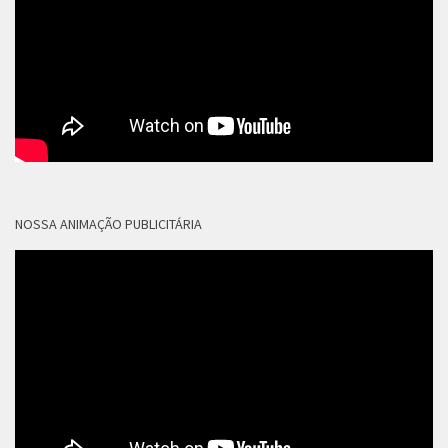
NOSSA ANIMAÇÃO PUBLICITÁRIA