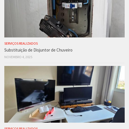
SERVIÇOS REALIZADOS
Substituição de Disjuntor de Chuveiro
NOVEMBRO 4, 2025
SERVIÇOS REALIZADOS