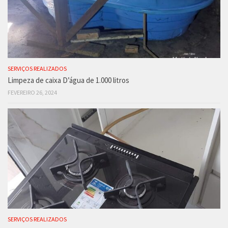
SERVIÇOS REALIZADOS
Limpeza de caixa D’água de 1.000 litros
FEVEREIRO 26, 2024
SERVIÇOS REALIZADOS