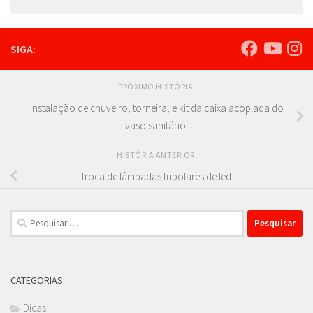
SIGA:
PRÓXIMO HISTÓRIA
Instalação de chuveiro, torneira, e kit da caixa acoplada do
vaso sanitário.
HISTÓRIA ANTERIOR
Troca de lâmpadas tubolares de led.
Pesquisar
por:
CATEGORIAS
Dicas