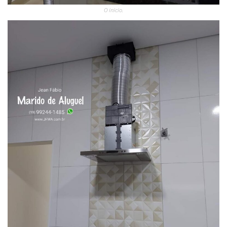
O inicio.