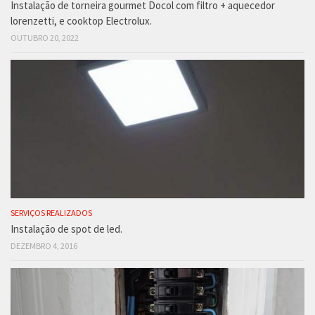
Instalação de torneira gourmet Docol com filtro + aquecedor
lorenzetti, e cooktop Electrolux.
OUTUBRO 20, 2022
SERVIÇOS REALIZADOS
Instalação de spot de led.
DEZEMBRO 4, 2016