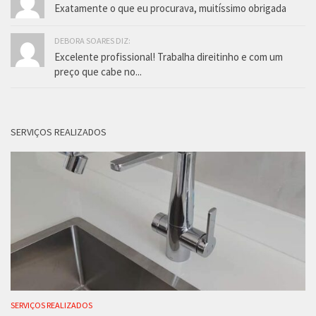
Exatamente o que eu procurava, muitíssimo obrigada
DEBORA SOARES DIZ:
Excelente profissional! Trabalha direitinho e com um
preço que cabe no...
SERVIÇOS REALIZADOS
SERVIÇOS REALIZADOS