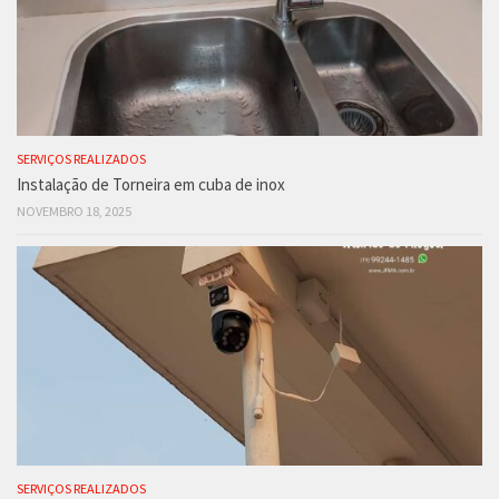
SERVIÇOS REALIZADOS
Instalação de Torneira em cuba de inox
NOVEMBRO 18, 2025
SERVIÇOS REALIZADOS