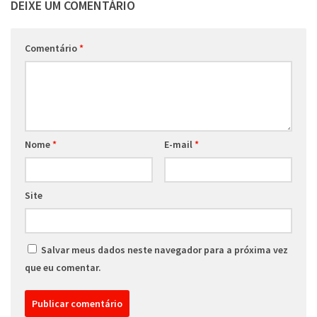
DEIXE UM COMENTÁRIO
Comentário
*
Nome
*
E-mail
*
Site
Salvar meus dados neste navegador para a próxima vez
que eu comentar.