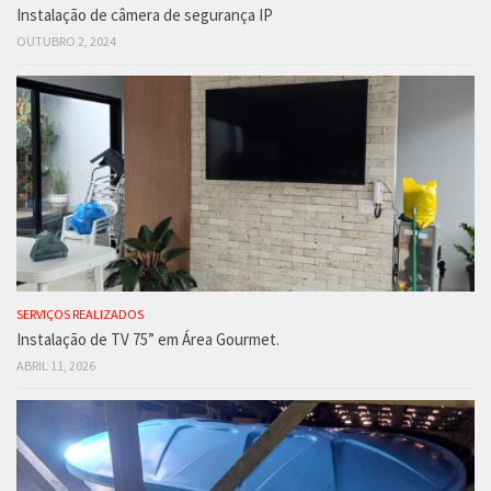
Instalação de câmera de segurança IP
OUTUBRO 2, 2024
SERVIÇOS REALIZADOS
Instalação de TV 75” em Área Gourmet.
ABRIL 11, 2026