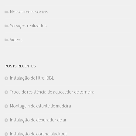
Nossas redes sociais
Serviços realizados
Videos
POSTS RECENTES
Instalação de filtro IBBL
Troca de resistência de aquecedor de torneira
Montagem de estante de madeira
Instalação de depurador de ar
Instalação de cortina blackout