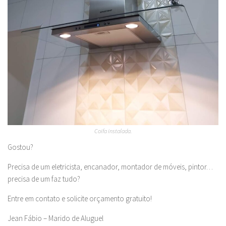
Coifa instalada.
Gostou?
Precisa de um eletricista, encanador, montador de móveis, pintor…
precisa de um faz tudo?
Entre em contato e solicite orçamento gratuito!
Jean Fábio – Marido de Aluguel