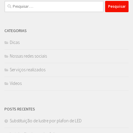
Pesquisar
por:
CATEGORIAS
Dicas
Nossas redes sociais
Serviços realizados
Videos
POSTS RECENTES
Substituição de lustre por plafon de LED