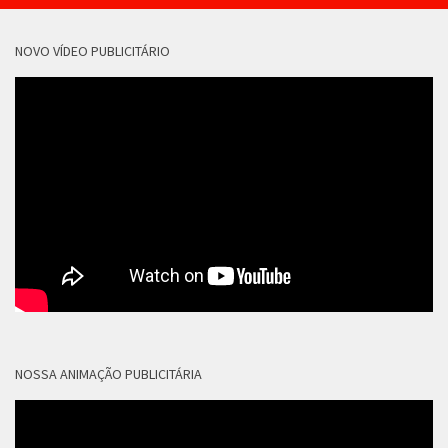
NOVO VÍDEO PUBLICITÁRIO
NOSSA ANIMAÇÃO PUBLICITÁRIA