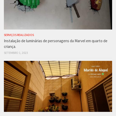
SERVIÇOS REALIZADOS
Instalação de luminárias de personagens da Marvel em quarto de
criança.
SETEMBRO 1, 2023