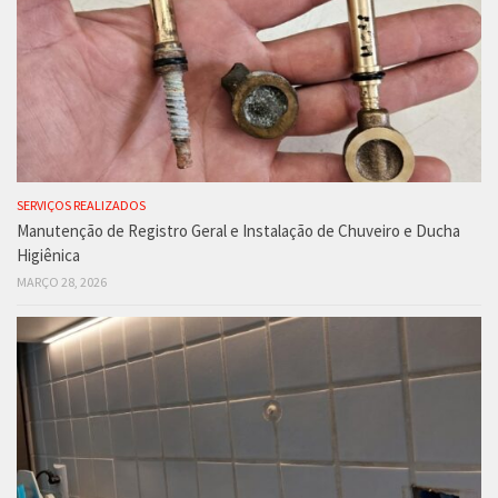
SERVIÇOS REALIZADOS
Manutenção de Registro Geral e Instalação de Chuveiro e Ducha
Higiênica
MARÇO 28, 2026