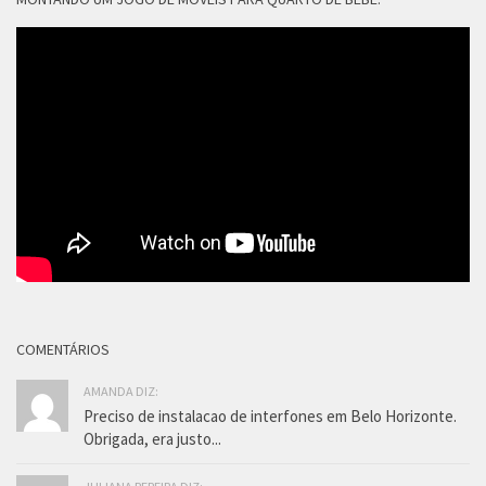
COMENTÁRIOS
AMANDA DIZ:
Preciso de instalacao de interfones em Belo Horizonte.
Obrigada, era justo...