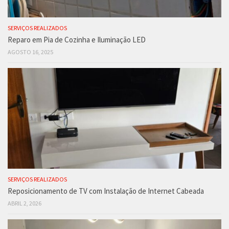
SERVIÇOS REALIZADOS
Reparo em Pia de Cozinha e Iluminação LED
AGOSTO 16, 2025
SERVIÇOS REALIZADOS
Reposicionamento de TV com Instalação de Internet Cabeada
ABRIL 2, 2026