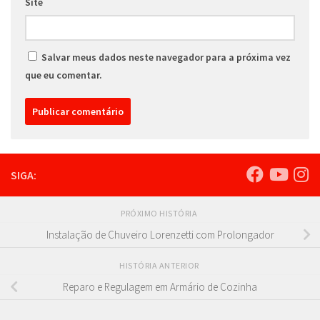
Site
Salvar meus dados neste navegador para a próxima vez
que eu comentar.
SIGA:
PRÓXIMO HISTÓRIA
Instalação de Chuveiro Lorenzetti com Prolongador
HISTÓRIA ANTERIOR
Reparo e Regulagem em Armário de Cozinha