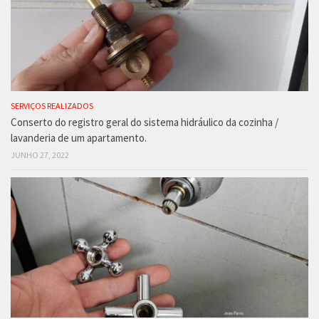
SERVIÇOS REALIZADOS
Conserto do registro geral do sistema hidráulico da cozinha /
lavanderia de um apartamento.
JUNHO 27, 2022