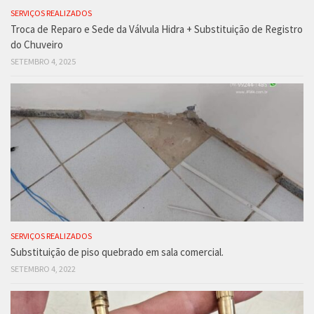
SERVIÇOS REALIZADOS
Troca de Reparo e Sede da Válvula Hidra + Substituição de Registro
do Chuveiro
SETEMBRO 4, 2025
SERVIÇOS REALIZADOS
Substituição de piso quebrado em sala comercial.
SETEMBRO 4, 2022