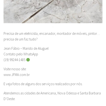
.
Precisa de um eletricista, encanador, montador de móveis, pintor…
precisa de um faz tudo?
Jean Fábio – Marido de Aluguel
Contato pelo WhatsApp
(19) 99244-1485
Visite nosso site:
www.JFMA.com.br
E veja fotos de alguns dos serviços realizados por nós.
Atendemos as cidades de Americana, Nova Odessa e Santa Barbara
D’Oeste.