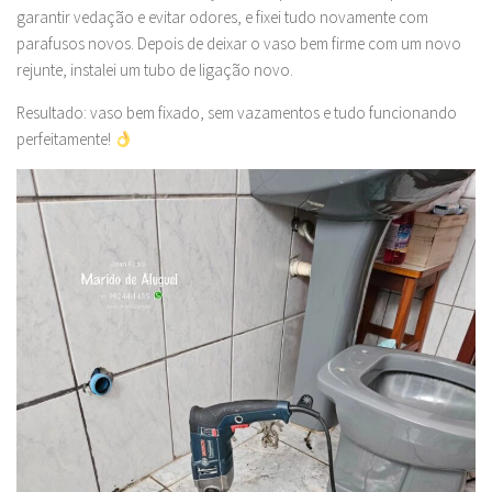
garantir vedação e evitar odores, e fixei tudo novamente com
parafusos novos. Depois de deixar o vaso bem firme com um novo
rejunte, instalei um tubo de ligação novo.
Resultado: vaso bem fixado, sem vazamentos e tudo funcionando
perfeitamente!