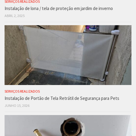
SERVIÇOS REALIZADOS
Instalação de lona / tela de proteção em jardim de inverno
ABRIL 2, 2025
SERVIÇOS REALIZADOS
Instalação de Portão de Tela Retrátil de Segurança para Pets
JUNHO 15, 2026