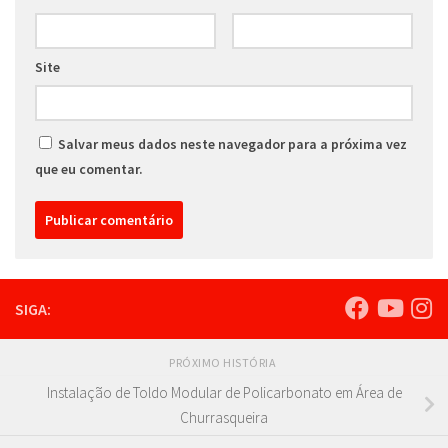
Site
Salvar meus dados neste navegador para a próxima vez
que eu comentar.
SIGA:
PRÓXIMO HISTÓRIA
Instalação de Toldo Modular de Policarbonato em Área de
Churrasqueira