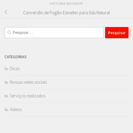
HISTÓRIA ANTERIOR
Conversão de Fogão Esmaltec para Gás Natural
Pesquisar
por:
CATEGORIAS
Dicas
Nossas redes sociais
Serviços realizados
Videos