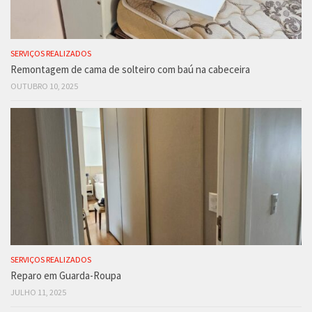
SERVIÇOS REALIZADOS
Remontagem de cama de solteiro com baú na cabeceira
OUTUBRO 10, 2025
SERVIÇOS REALIZADOS
Reparo em Guarda-Roupa
JULHO 11, 2025