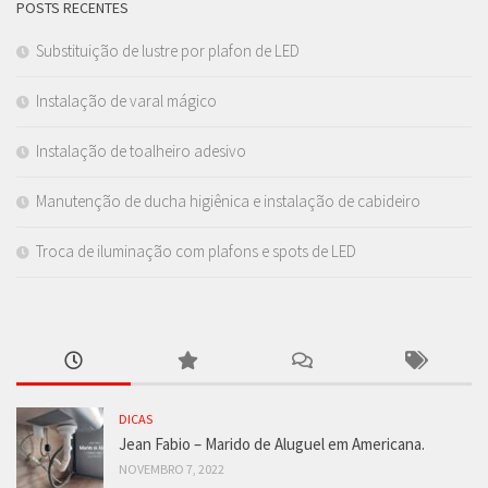
POSTS RECENTES
Substituição de lustre por plafon de LED
Instalação de varal mágico
Instalação de toalheiro adesivo
Manutenção de ducha higiênica e instalação de cabideiro
Troca de iluminação com plafons e spots de LED
DICAS
Jean Fabio – Marido de Aluguel em Americana.
NOVEMBRO 7, 2022