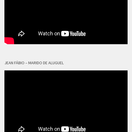
JEAN FÁBIO – MARIDO DE ALUGUEL