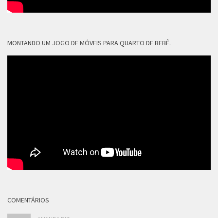
MONTANDO UM JOGO DE MÓVEIS PARA QUARTO DE BEBÊ.
COMENTÁRIOS