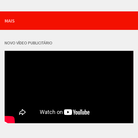
MAIS
NOVO VÍDEO PUBLICITÁRIO