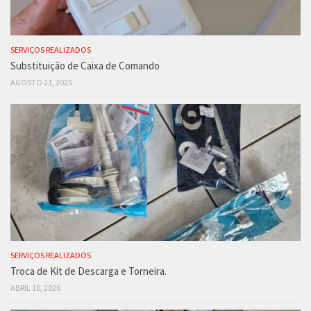
SERVIÇOS REALIZADOS
Substituição de Caixa de Comando
AGOSTO 21, 2025
SERVIÇOS REALIZADOS
Troca de Kit de Descarga e Torneira.
ABRIL 10, 2026