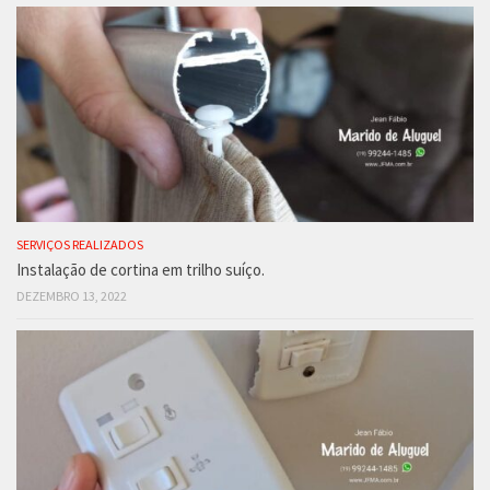
SERVIÇOS REALIZADOS
Instalação de cortina em trilho suíço.
DEZEMBRO 13, 2022