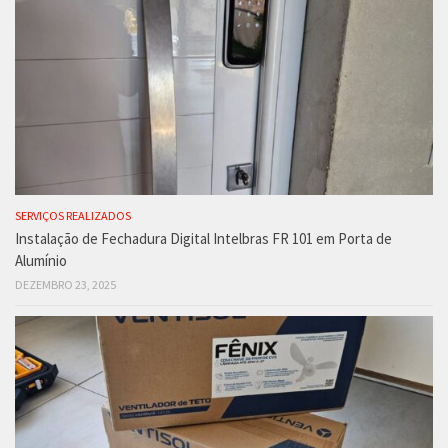
SERVIÇOS REALIZADOS
Instalação de Fechadura Digital Intelbras FR 101 em Porta de
Alumínio
DEZEMBRO 23, 2025