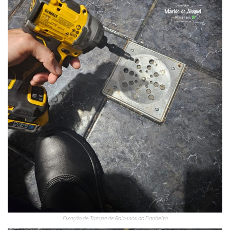
Fixação de Tampa de Ralo Inox no Banheiro