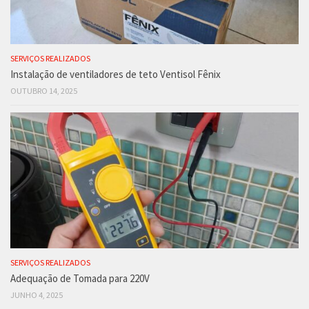
SERVIÇOS REALIZADOS
Instalação de ventiladores de teto Ventisol Fênix
OUTUBRO 14, 2025
SERVIÇOS REALIZADOS
Adequação de Tomada para 220V
JUNHO 4, 2025