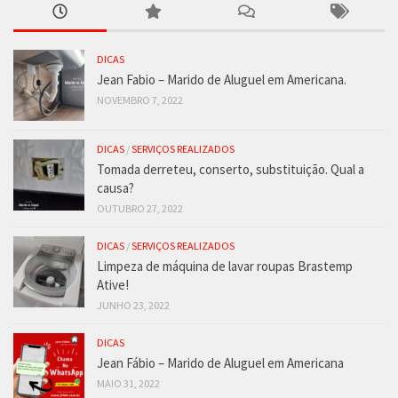
DICAS
Jean Fabio – Marido de Aluguel em Americana.
NOVEMBRO 7, 2022
DICAS
/
SERVIÇOS REALIZADOS
Tomada derreteu, conserto, substituição. Qual a
causa?
OUTUBRO 27, 2022
DICAS
/
SERVIÇOS REALIZADOS
Limpeza de máquina de lavar roupas Brastemp
Ative!
JUNHO 23, 2022
DICAS
Jean Fábio – Marido de Aluguel em Americana
MAIO 31, 2022