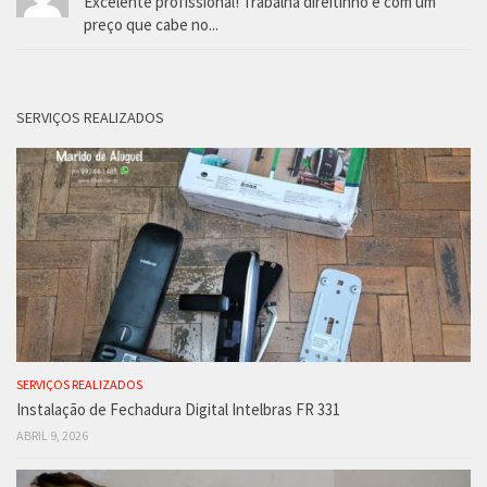
Excelente profissional! Trabalha direitinho e com um
preço que cabe no...
SERVIÇOS REALIZADOS
SERVIÇOS REALIZADOS
Instalação de Fechadura Digital Intelbras FR 331
ABRIL 9, 2026