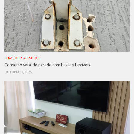
SERVIÇOS REALIZADOS
Conserto varal de parede com hastes flexíveis.
OUTUBRO 9, 2025