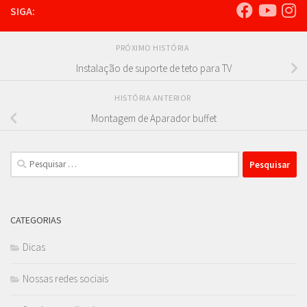
SIGA:
PRÓXIMO HISTÓRIA
Instalação de suporte de teto para TV
HISTÓRIA ANTERIOR
Montagem de Aparador buffet
Pesquisar
por:
CATEGORIAS
Dicas
Nossas redes sociais