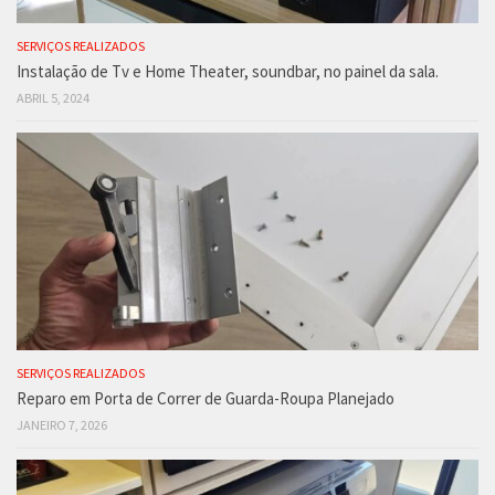
SERVIÇOS REALIZADOS
Instalação de Tv e Home Theater, soundbar, no painel da sala.
ABRIL 5, 2024
SERVIÇOS REALIZADOS
Reparo em Porta de Correr de Guarda-Roupa Planejado
JANEIRO 7, 2026