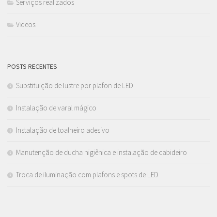
Serviços realizados
Videos
POSTS RECENTES
Substituição de lustre por plafon de LED
Instalação de varal mágico
Instalação de toalheiro adesivo
Manutenção de ducha higiênica e instalação de cabideiro
Troca de iluminação com plafons e spots de LED