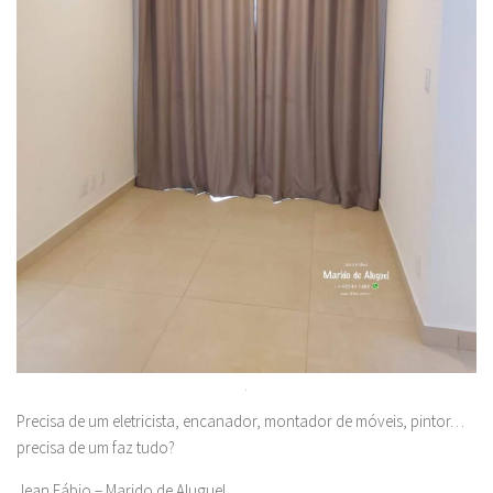
.
Precisa de um eletricista, encanador, montador de móveis, pintor…
precisa de um faz tudo?
Jean Fábio – Marido de Aluguel