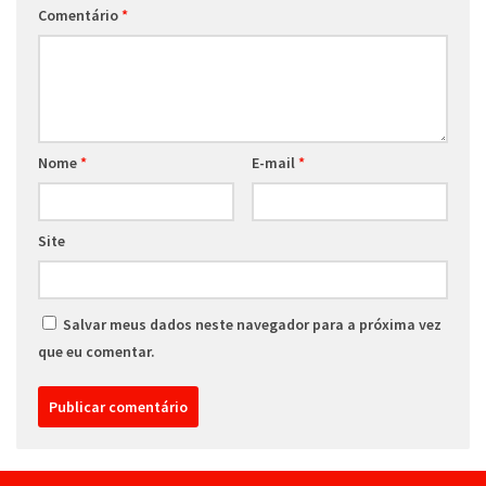
Comentário
*
Nome
*
E-mail
*
Site
Salvar meus dados neste navegador para a próxima vez
que eu comentar.