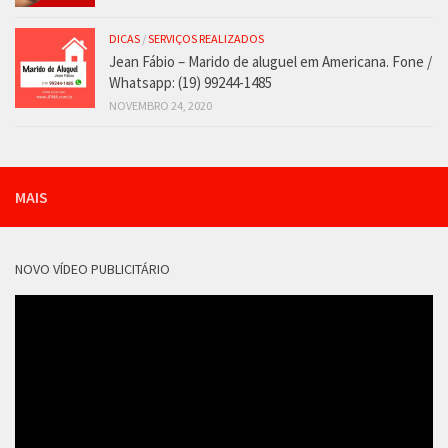
DICAS
/
SERVIÇOS REALIZADOS
Jean Fábio – Marido de aluguel em Americana. Fone /
Whatsapp: (19) 99244-1485
NOVEMBRO 24, 2020
MAIS
NOVO VÍDEO PUBLICITÁRIO