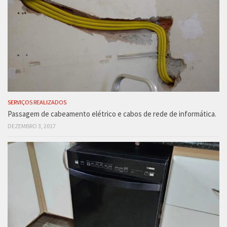
SERVIÇOS REALIZADOS
Passagem de cabeamento elétrico e cabos de rede de informática.
DEZEMBRO 3, 2017