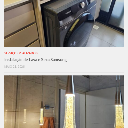
SERVIÇOS REALIZADOS
Instalação de Lava e Seca Samsung
MAIO 21, 2026