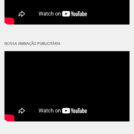
NOSSA ANIMAÇÃO PUBLICITÁRIA