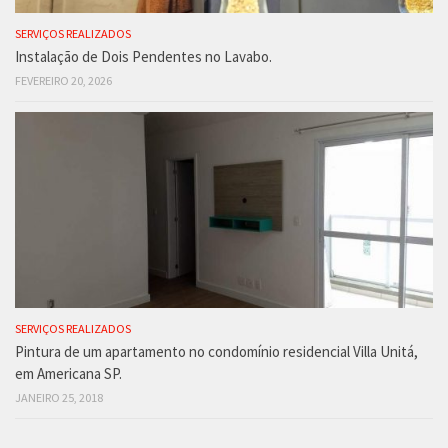
SERVIÇOS REALIZADOS
Instalação de Dois Pendentes no Lavabo.
FEVEREIRO 20, 2026
SERVIÇOS REALIZADOS
Pintura de um apartamento no condomínio residencial Villa Unitá,
em Americana SP.
JANEIRO 25, 2018