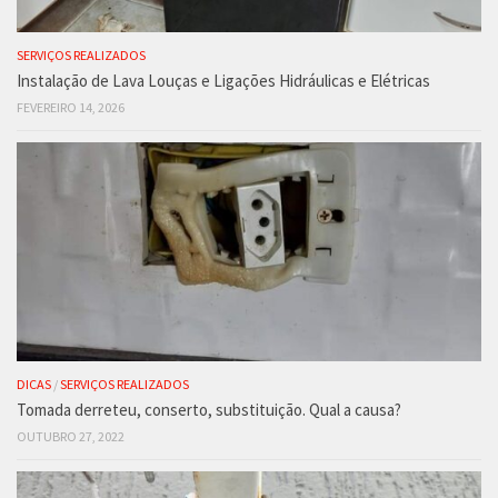
SERVIÇOS REALIZADOS
Instalação de Lava Louças e Ligações Hidráulicas e Elétricas
FEVEREIRO 14, 2026
DICAS
/
SERVIÇOS REALIZADOS
Tomada derreteu, conserto, substituição. Qual a causa?
OUTUBRO 27, 2022