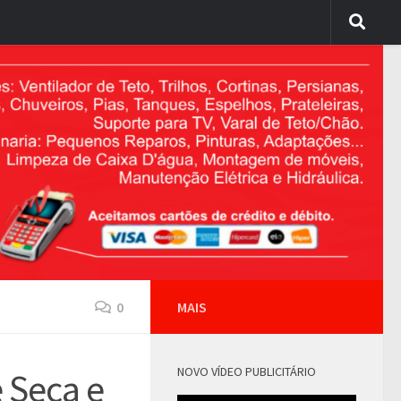
0
MAIS
NOVO VÍDEO PUBLICITÁRIO
e Seca e