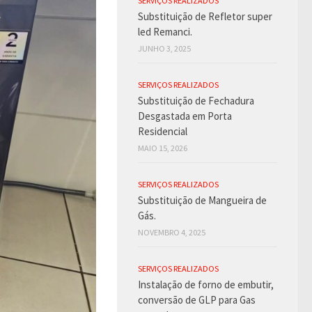
SERVIÇOS REALIZADOS
Substituição de Refletor super
led Remanci.
JUNHO 3, 2025
SERVIÇOS REALIZADOS
Substituição de Fechadura
Desgastada em Porta
Residencial
MAIO 15, 2026
SERVIÇOS REALIZADOS
Substituição de Mangueira de
Gás.
NOVEMBRO 4, 2025
SERVIÇOS REALIZADOS
Instalação de forno de embutir,
conversão de GLP para Gas