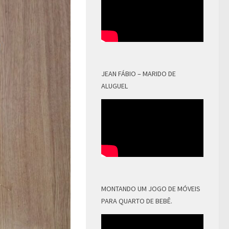
JEAN FÁBIO – MARIDO DE
ALUGUEL
MONTANDO UM JOGO DE MÓVEIS
PARA QUARTO DE BEBÊ.