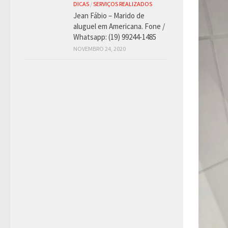
DICAS
/
SERVIÇOS REALIZADOS
Jean Fábio – Marido de
aluguel em Americana. Fone /
Whatsapp: (19) 99244-1485
NOVEMBRO 24, 2020