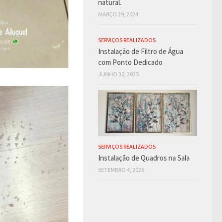
natural.
MARÇO 29, 2024
SERVIÇOS REALIZADOS
Instalação de Filtro de Água
com Ponto Dedicado
JUNHO 30, 2025
SERVIÇOS REALIZADOS
Instalação de Quadros na Sala
SETEMBRO 4, 2025