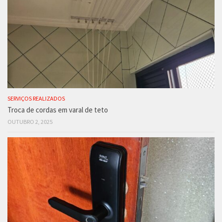
SERVIÇOS REALIZADOS
Troca de cordas em varal de teto
OUTUBRO 2, 2025