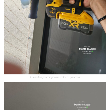
Furando a parede para instalar os ganchos