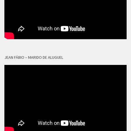
JEAN FÁBIO – MARIDO DE ALUGUEL