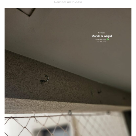
Ganchos instalados