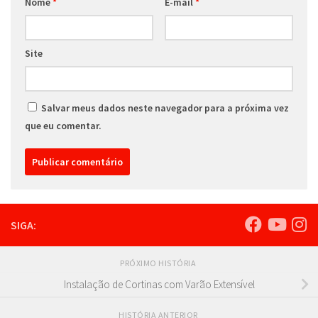
Nome
*
E-mail
*
Site
Salvar meus dados neste navegador para a próxima vez
que eu comentar.
SIGA:
PRÓXIMO HISTÓRIA
Instalação de Cortinas com Varão Extensível
HISTÓRIA ANTERIOR