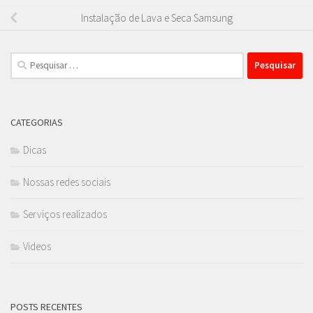
Instalação de Lava e Seca Samsung
Pesquisar
por:
CATEGORIAS
Dicas
Nossas redes sociais
Serviços realizados
Videos
POSTS RECENTES