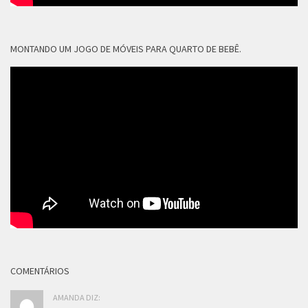
MONTANDO UM JOGO DE MÓVEIS PARA QUARTO DE BEBÊ.
COMENTÁRIOS
AMANDA DIZ: