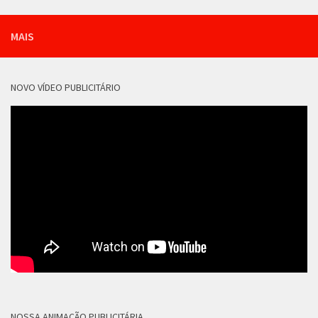
MAIS
NOVO VÍDEO PUBLICITÁRIO
NOSSA ANIMAÇÃO PUBLICITÁRIA