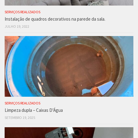
SERVIÇOS REALIZADOS
Instalação de quadros decorativos na parede da sala.
JULHO 19, 2022
SERVIÇOS REALIZADOS
Limpeza dupla – Caixas D’Água
SETEMBRO 19, 2025