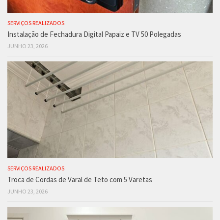
SERVIÇOS REALIZADOS
Instalação de Fechadura Digital Papaiz e TV 50 Polegadas
JUNHO 23, 2026
SERVIÇOS REALIZADOS
Troca de Cordas de Varal de Teto com 5 Varetas
JUNHO 23, 2026