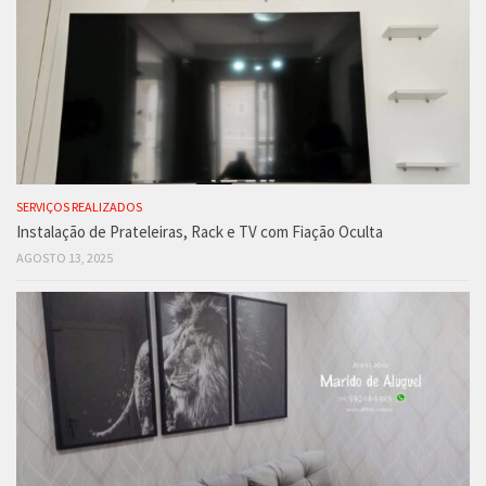
SERVIÇOS REALIZADOS
Instalação de Prateleiras, Rack e TV com Fiação Oculta
AGOSTO 13, 2025