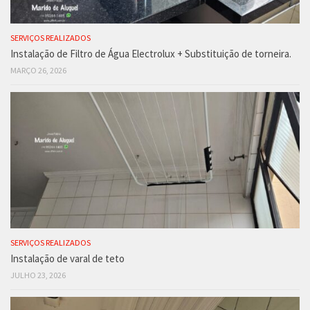
SERVIÇOS REALIZADOS
Instalação de Filtro de Água Electrolux + Substituição de torneira.
MARÇO 26, 2026
SERVIÇOS REALIZADOS
Instalação de varal de teto
JULHO 23, 2026