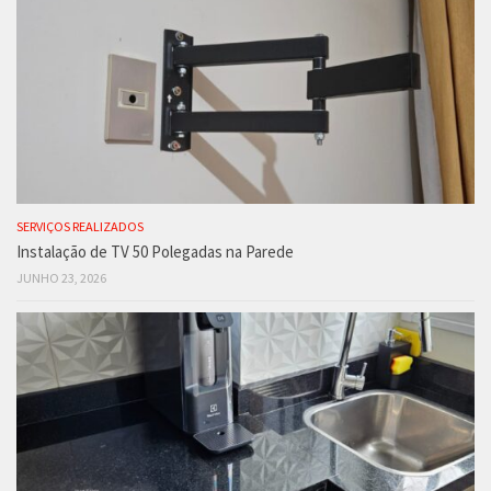
SERVIÇOS REALIZADOS
Instalação de TV 50 Polegadas na Parede
JUNHO 23, 2026