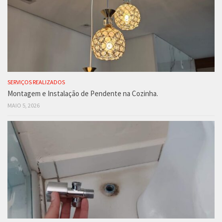
SERVIÇOS REALIZADOS
Montagem e Instalação de Pendente na Cozinha.
MAIO 5, 2026