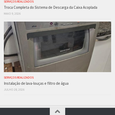
SERVIÇOS REALIZADOS
Troca Completa do Sistema de Descarga da Caixa Acoplada
MAIO 9, 2026
SERVIÇOS REALIZADOS
Instalação de lava-louças e filtro de água
JULHO 28, 2026