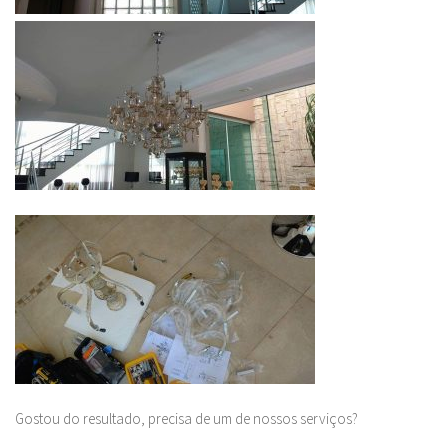
Gostou do resultado, precisa de um de nossos serviços?