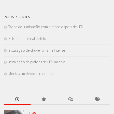
POSTS RECENTES
Troca de iluminação com plafons e spots de LED
Reforma de varal de teto
Instalação de chuveiro Fame Intense
Instalação de plafons de LED na sala
Montagem de mesa redonda
DICAS