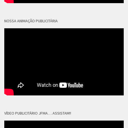
NOSSA ANIMAÇÃO PUBLICITÁRIA
VÍDEO PUBLICITÁRIO JFMA… ASSISTAM!!