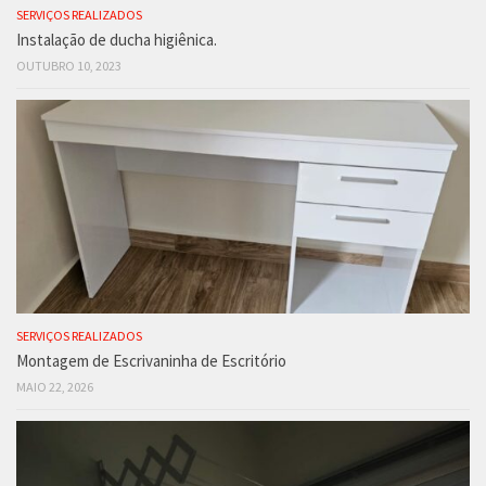
SERVIÇOS REALIZADOS
Instalação de ducha higiênica.
OUTUBRO 10, 2023
SERVIÇOS REALIZADOS
Montagem de Escrivaninha de Escritório
MAIO 22, 2026