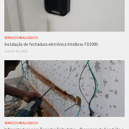
SERVIÇOS REALIZADOS
Instalação de fechadura eletrônica Intelbras FD1000
JULHO 24, 2026
SERVIÇOS REALIZADOS