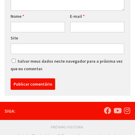
Nome
*
E-mail
*
Site
Salvar meus dados neste navegador para a próxima vez
que eu comentar.
SIGA:
PRÓXIMO HISTÓRIA