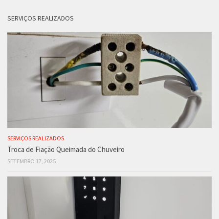
SERVIÇOS REALIZADOS
SERVIÇOS REALIZADOS
Troca de Fiação Queimada do Chuveiro
SETEMBRO 17, 2025