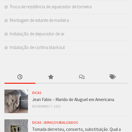
Troca de resistência de aquecedor de torneira
Montagem de estante de madeira
Instalação de depurador de ar
Instalação de cortina blackout
DICAS
Jean Fabio – Marido de Aluguel em Americana.
NOVEMBRO 7, 2022
DICAS
/
SERVIÇOS REALIZADOS
Tomada derreteu, conserto, substituição. Qual a