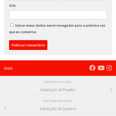
Site
Salvar meus dados neste navegador para a próxima vez
que eu comentar.
SIGA:
PRÓXIMO HISTÓRIA
Instalação de Projetor
HISTÓRIA ANTERIOR
Instalação de Quadros