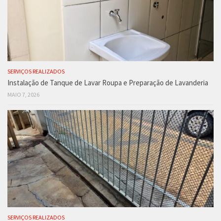
SERVIÇOS REALIZADOS
Instalação de Tanque de Lavar Roupa e Preparação de Lavanderia
MAIO 7, 2026
SERVIÇOS REALIZADOS