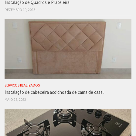
Instalação de Quadros e Prateleira
DEZEMBRO 19, 2025
SERVIÇOS REALIZADOS
Instalação de cabeceira acolchoada de cama de casal.
MAIO 28, 2022