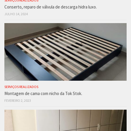
SERVIÇOS REALIZADOS
Conserto, reparo de válvula de descarga hidra luxo.
JULHO 14, 2024
SERVIÇOS REALIZADOS
Montagem de cama com nicho da Tok Stok.
FEVEREIRO 2, 2023