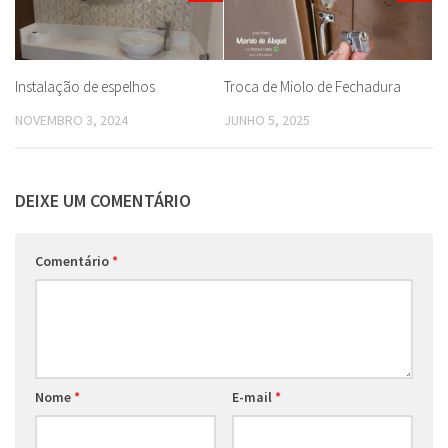
Instalação de espelhos
Troca de Miolo de Fechadura
NOVEMBRO 3, 2024
JUNHO 5, 2025
DEIXE UM COMENTÁRIO
Comentário
*
Nome
*
E-mail
*