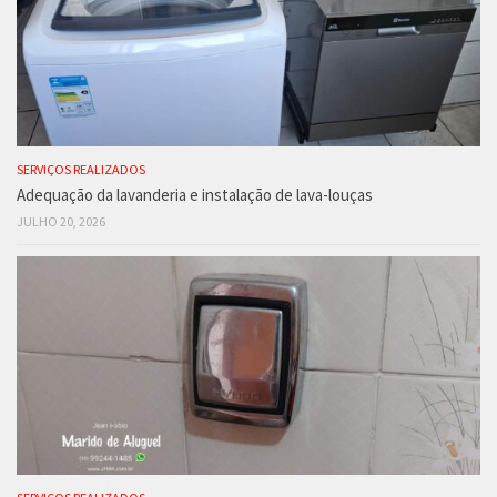
SERVIÇOS REALIZADOS
Adequação da lavanderia e instalação de lava-louças
JULHO 20, 2026