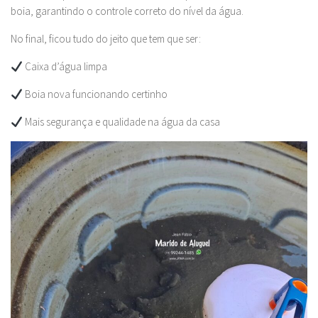
boia, garantindo o controle correto do nível da água.
No final, ficou tudo do jeito que tem que ser:
Caixa d’água limpa
Boia nova funcionando certinho
Mais segurança e qualidade na água da casa