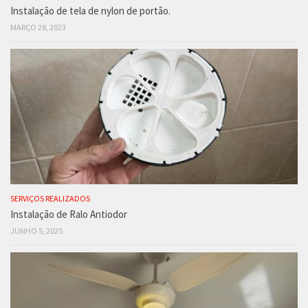
Instalação de tela de nylon de portão.
MARÇO 28, 2023
SERVIÇOS REALIZADOS
Instalação de Ralo Antiodor
JUNHO 5, 2025