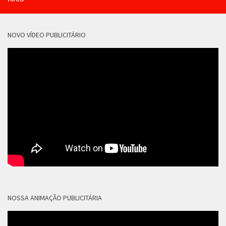
NOVO VÍDEO PUBLICITÁRIO
NOSSA ANIMAÇÃO PUBLICITÁRIA