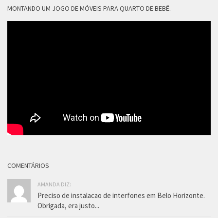
MONTANDO UM JOGO DE MÓVEIS PARA QUARTO DE BEBÊ.
COMENTÁRIOS
AMANDA DIZ:
Preciso de instalacao de interfones em Belo Horizonte.
Obrigada, era justo...