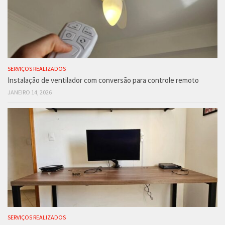
SERVIÇOS REALIZADOS
Instalação de ventilador com conversão para controle remoto
JANEIRO 14, 2026
SERVIÇOS REALIZADOS