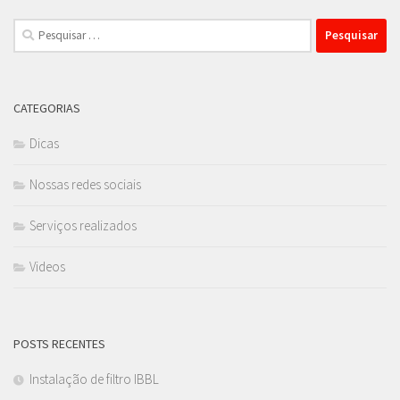
Pesquisar
por:
CATEGORIAS
Dicas
Nossas redes sociais
Serviços realizados
Videos
POSTS RECENTES
Instalação de filtro IBBL