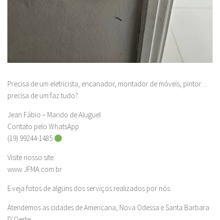
.
Precisa de um eletricista, encanador, montador de móveis, pintor…
precisa de um faz tudo?
Jean Fábio – Marido de Aluguel
Contato pelo WhatsApp
(19) 99244-1485
Visite nosso site:
www.JFMA.com.br
E veja fotos de alguns dos serviços realizados por nós.
Atendemos as cidades de Americana, Nova Odessa e Santa Barbara
D’Oeste.