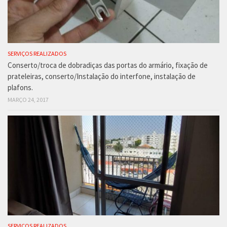
SERVIÇOS REALIZADOS
Conserto/troca de dobradiças das portas do armário, fixação de
prateleiras, conserto/Instalação do interfone, instalação de
plafons.
MARÇO 24, 2017
SERVIÇOS REALIZADOS