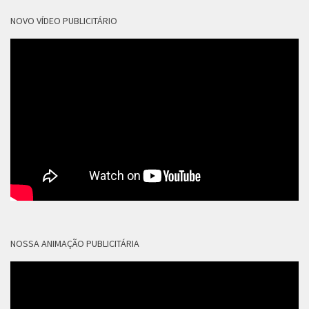
NOVO VÍDEO PUBLICITÁRIO
NOSSA ANIMAÇÃO PUBLICITÁRIA