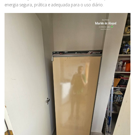
energia segura, prática e adequada para o uso diário.