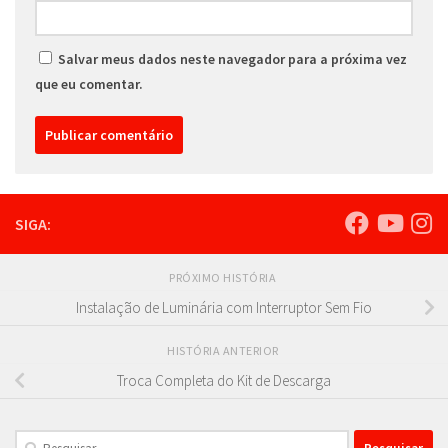
Salvar meus dados neste navegador para a próxima vez
que eu comentar.
SIGA:
PRÓXIMO HISTÓRIA
Instalação de Luminária com Interruptor Sem Fio
HISTÓRIA ANTERIOR
Troca Completa do Kit de Descarga
Pesquisar