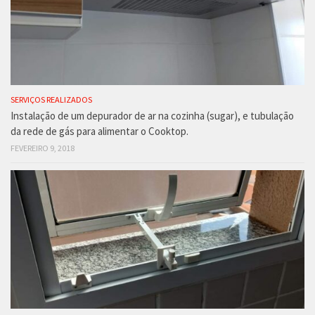
SERVIÇOS REALIZADOS
Instalação de um depurador de ar na cozinha (sugar), e tubulação
da rede de gás para alimentar o Cooktop.
FEVEREIRO 9, 2018