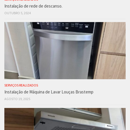
Instalação de rede de descanso.
OUTUBRO 5, 2024
SERVIÇOS REALIZADOS
Instalação de Máquina de Lavar Louças Brastemp
AGOSTO 19, 2025