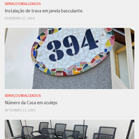
SERVIÇOS REALIZADOS
Instalação de trava em janela basculante.
FEVEREIRO 27, 2024
SERVIÇOS REALIZADOS
Número da Casa em azulejo
SETEMBRO 11, 2025