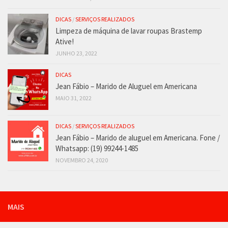
DICAS
/
SERVIÇOS REALIZADOS
Limpeza de máquina de lavar roupas Brastemp
Ative!
JUNHO 23, 2022
DICAS
Jean Fábio – Marido de Aluguel em Americana
MAIO 31, 2022
DICAS
/
SERVIÇOS REALIZADOS
Jean Fábio – Marido de aluguel em Americana. Fone /
Whatsapp: (19) 99244-1485
NOVEMBRO 24, 2020
MAIS