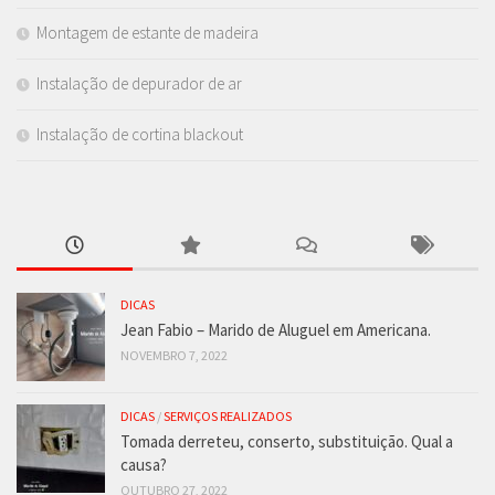
Montagem de estante de madeira
Instalação de depurador de ar
Instalação de cortina blackout
DICAS
Jean Fabio – Marido de Aluguel em Americana.
NOVEMBRO 7, 2022
DICAS
/
SERVIÇOS REALIZADOS
Tomada derreteu, conserto, substituição. Qual a
causa?
OUTUBRO 27, 2022