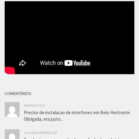
COMENTÁRIOS
AMANDA DIZ:
Preciso de instalacao de interfones em Belo Horizonte.
Obrigada, era justo...
JULIANA PEREIRA DIZ: