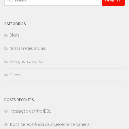
por:
CATEGORIAS
Dicas
Nossas redes sociais
Serviços realizados
Videos
POSTS RECENTES
Instalação de filtro IBBL
Troca de resistência de aquecedor de torneira