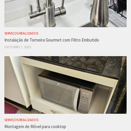
SERVIÇOS REALIZADOS
Instalação de Torneira Gourmet com Filtro Embutido
OUTUBRO 7, 2025
SERVIÇOS REALIZADOS
Montagem de Móvel para cooktop