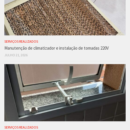
SERVIÇOS REALIZADOS
Manutenção de climatizador e instalação de tomadas 220V
JULHO 21, 2026
SERVIÇOS REALIZADOS