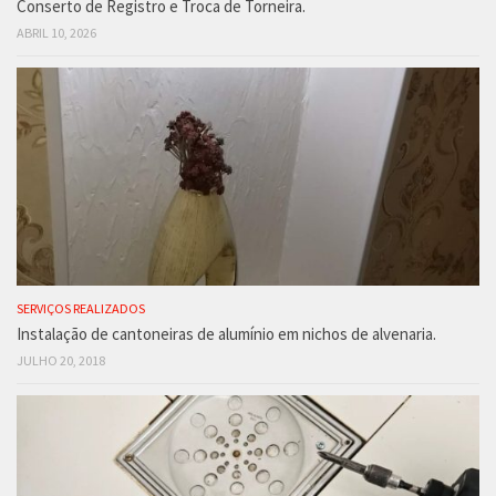
Conserto de Registro e Troca de Torneira.
ABRIL 10, 2026
SERVIÇOS REALIZADOS
Instalação de cantoneiras de alumínio em nichos de alvenaria.
JULHO 20, 2018