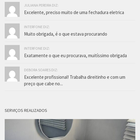
JULIANA PEREIRA DIZ:
Excelente, preciso muito de uma fechadura eletrica
INTERFONE DIZ:
Muito obrigada, é o que estava procurando
INTERFONE DIZ:
Exatamente o que eu procurava, muitíssimo obrigada
DEBORA SOARES DIZ:
Excelente profissional! Trabalha direitinho e com um
preço que cabe no...
SERVIÇOS REALIZADOS