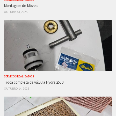
Montagem de Móveis
OUTUBRO 3, 2025
SERVIÇOS REALIZADOS
Troca completa da válvula Hydra 2550
OUTUBRO 14, 2025