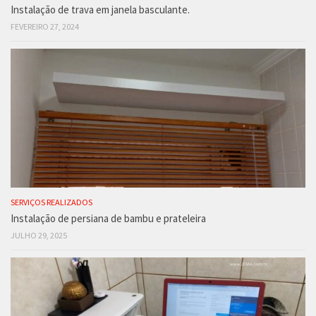
Instalação de trava em janela basculante.
FEVEREIRO 27, 2024
SERVIÇOS REALIZADOS
Instalação de persiana de bambu e prateleira
JULHO 29, 2025