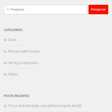
Pesquisar
por:
CATEGORIAS
Dicas
Nossas redes sociais
Serviços realizados
Videos
POSTS RECENTES
Troca de iluminação com plafons e spots de LED