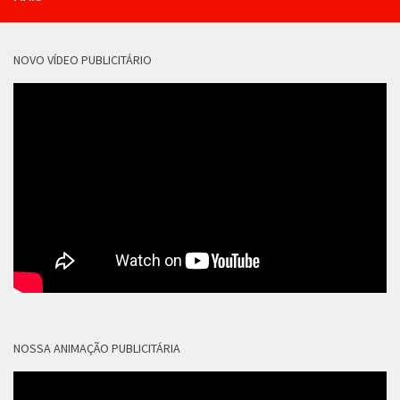
NOVO VÍDEO PUBLICITÁRIO
NOSSA ANIMAÇÃO PUBLICITÁRIA