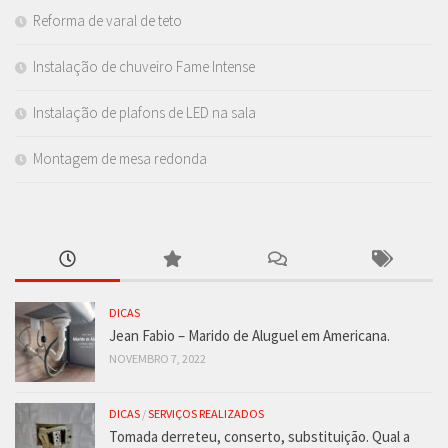
Reforma de varal de teto
Instalação de chuveiro Fame Intense
Instalação de plafons de LED na sala
Montagem de mesa redonda
DICAS
Jean Fabio – Marido de Aluguel em Americana.
NOVEMBRO 7, 2022
DICAS
/
SERVIÇOS REALIZADOS
Tomada derreteu, conserto, substituição. Qual a