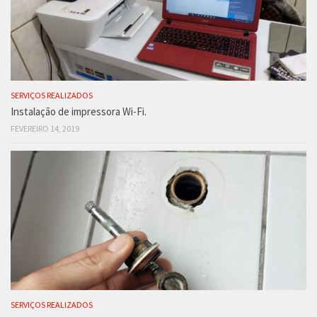
SERVIÇOS REALIZADOS
Instalação de impressora Wi-Fi.
FEVEREIRO 14, 2019
SERVIÇOS REALIZADOS