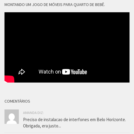
MONTANDO UM JOGO DE MÓVEIS PARA QUARTO DE BEBÊ.
COMENTÁRIOS
AMANDA DIZ:
Preciso de instalacao de interfones em Belo Horizonte.
Obrigada, era justo...