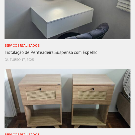
SERVIÇOS REALIZADOS
Instalação de Penteadeira Suspensa com Espelho
OUTUBRO 17, 2025
SERVIÇOS REALIZADOS