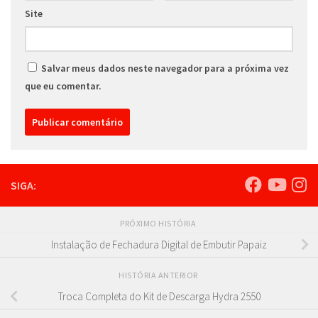
Site
Salvar meus dados neste navegador para a próxima vez
que eu comentar.
SIGA:
PRÓXIMO HISTÓRIA
Instalação de Fechadura Digital de Embutir Papaiz
HISTÓRIA ANTERIOR
Troca Completa do Kit de Descarga Hydra 2550