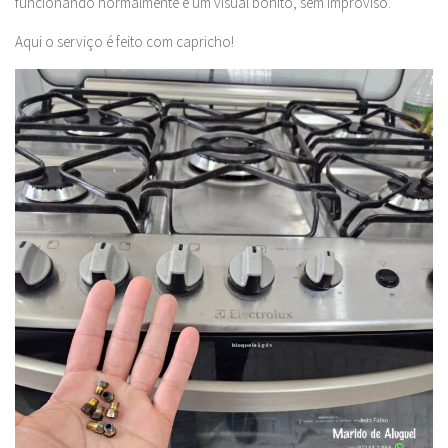
funcionando normalmente e um visual bonito, sem improviso.
Aqui o serviço é feito com capricho!