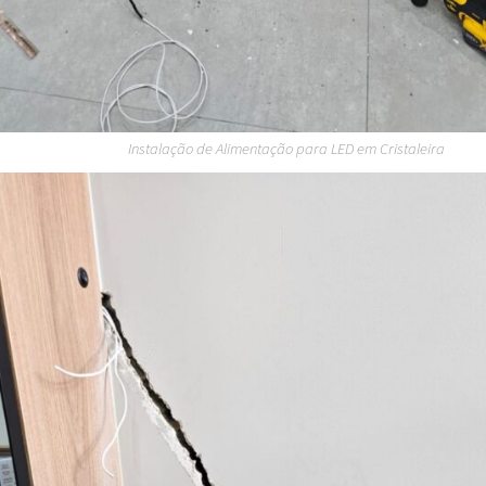
Instalação de Alimentação para LED em Cristaleira