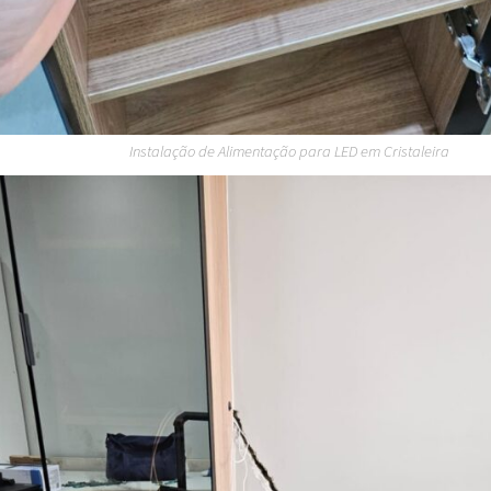
Instalação de Alimentação para LED em Cristaleira