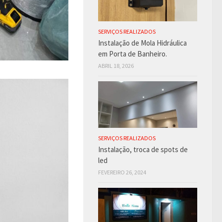
SERVIÇOS REALIZADOS
Instalação de Mola Hidráulica
em Porta de Banheiro.
ABRIL 18, 2026
SERVIÇOS REALIZADOS
Instalação, troca de spots de
led
FEVEREIRO 26, 2024