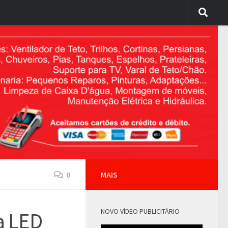
0
MAIS
NOVO VÍDEO PUBLICITÁRIO
a LED