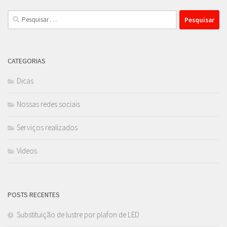
Pesquisar
por:
CATEGORIAS
Dicas
Nossas redes sociais
Serviços realizados
Videos
POSTS RECENTES
Substituição de lustre por plafon de LED