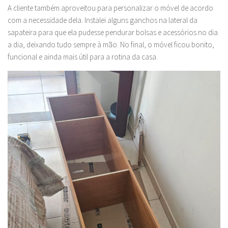
A cliente também aproveitou para personalizar o móvel de acordo
com a necessidade dela. Instalei alguns ganchos na lateral da
sapateira para que ela pudesse pendurar bolsas e acessórios no dia
a dia, deixando tudo sempre à mão. No final, o móvel ficou bonito,
funcional e ainda mais útil para a rotina da casa.