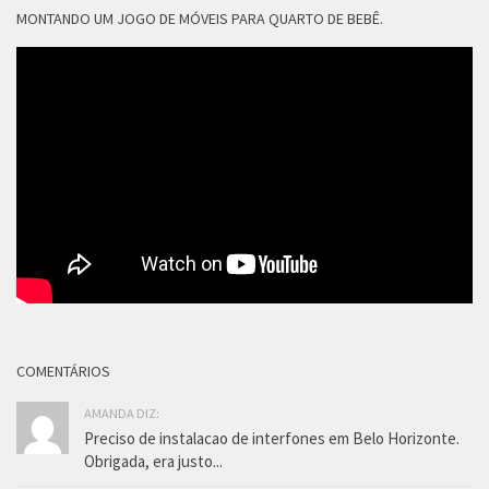
MONTANDO UM JOGO DE MÓVEIS PARA QUARTO DE BEBÊ.
COMENTÁRIOS
AMANDA DIZ:
Preciso de instalacao de interfones em Belo Horizonte.
Obrigada, era justo...