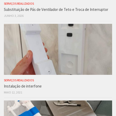
SERVIÇOS REALIZADOS
Substituição de Pás de Ventilador de Teto e Troca de Interruptor
JUNHO 3, 2026
SERVIÇOS REALIZADOS
Instalação de interfone
MAIO 12, 2021