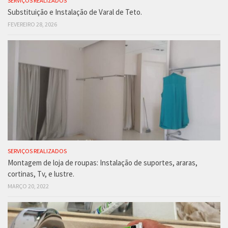
SERVIÇOS REALIZADOS
Substituição e Instalação de Varal de Teto.
FEVEREIRO 28, 2026
SERVIÇOS REALIZADOS
Montagem de loja de roupas: Instalação de suportes, araras,
cortinas, Tv, e lustre.
MARÇO 20, 2022