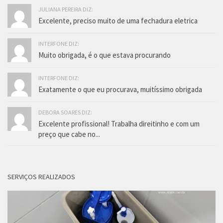
JULIANA PEREIRA DIZ:
Excelente, preciso muito de uma fechadura eletrica
INTERFONE DIZ:
Muito obrigada, é o que estava procurando
INTERFONE DIZ:
Exatamente o que eu procurava, muitíssimo obrigada
DEBORA SOARES DIZ:
Excelente profissional! Trabalha direitinho e com um
preço que cabe no...
SERVIÇOS REALIZADOS