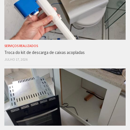
SERVIÇOS REALIZADOS
Troca do kit de descarga de caixas acopladas
JULHO 17, 2026