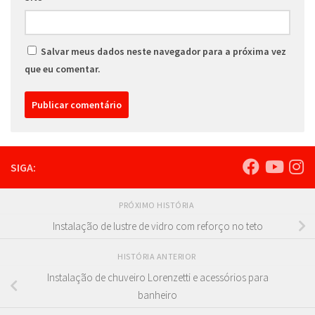
Salvar meus dados neste navegador para a próxima vez
que eu comentar.
SIGA:
PRÓXIMO HISTÓRIA
Instalação de lustre de vidro com reforço no teto
HISTÓRIA ANTERIOR
Instalação de chuveiro Lorenzetti e acessórios para
banheiro