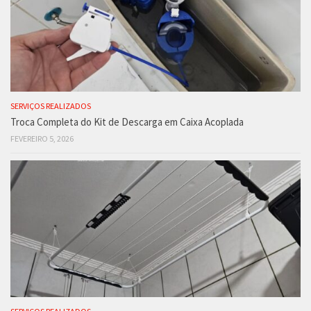
SERVIÇOS REALIZADOS
Troca Completa do Kit de Descarga em Caixa Acoplada
FEVEREIRO 5, 2026