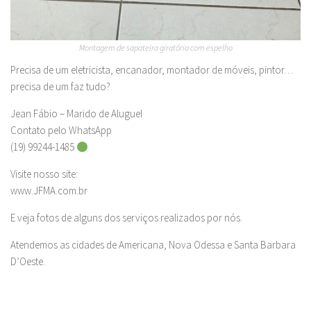
Montagem de sapateira giratória com espelho
Precisa de um eletricista, encanador, montador de móveis, pintor…
precisa de um faz tudo?
Jean Fábio – Marido de Aluguel
Contato pelo WhatsApp
(19) 99244-1485
Visite nosso site:
www.JFMA.com.br
E veja fotos de alguns dos serviços realizados por nós.
Atendemos as cidades de Americana, Nova Odessa e Santa Barbara
D’Oeste.