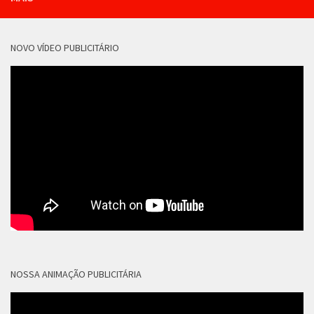
NOVO VÍDEO PUBLICITÁRIO
NOSSA ANIMAÇÃO PUBLICITÁRIA