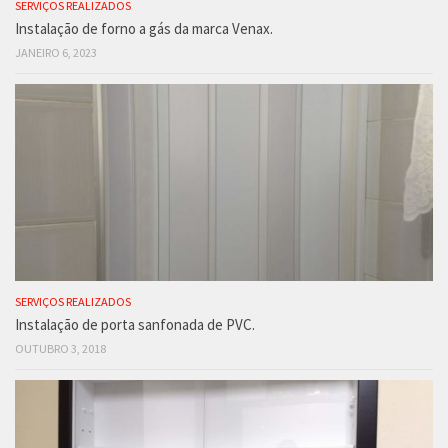
SERVIÇOS REALIZADOS
Instalação de forno a gás da marca Venax.
JANEIRO 6, 2023
SERVIÇOS REALIZADOS
Instalação de porta sanfonada de PVC.
OUTUBRO 3, 2018