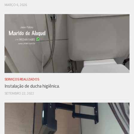
MARÇO 6, 2026
SERVIÇOS REALIZADOS
Instalação de ducha higiênica.
SETEMBRO 22, 2022