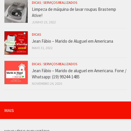
DICAS
/
SERVIÇOS REALIZADOS
Limpeza de máquina de lavar roupas Brastemp
Ative!
JUNHO 23, 2022
DICAS
Jean Fábio – Marido de Aluguel em Americana
MAIO 31, 2022
DICAS
/
SERVIÇOS REALIZADOS
Jean Fábio – Marido de aluguel em Americana. Fone /
Whatsapp: (19) 99244-1485
NOVEMBRO 24, 2020
MAIS