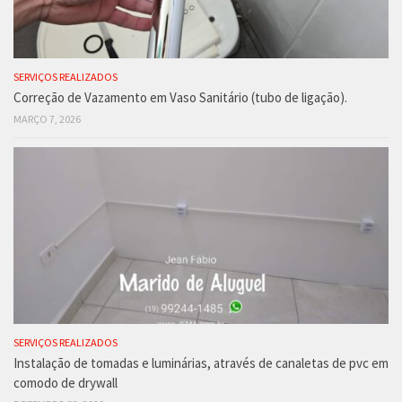
SERVIÇOS REALIZADOS
Correção de Vazamento em Vaso Sanitário (tubo de ligação).
MARÇO 7, 2026
SERVIÇOS REALIZADOS
Instalação de tomadas e luminárias, através de canaletas de pvc em
comodo de drywall