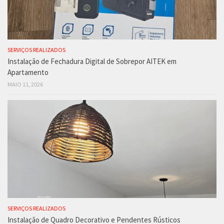
SERVIÇOS REALIZADOS
Instalação de Fechadura Digital de Sobrepor AITEK em
Apartamento
MAIO 11, 2026
SERVIÇOS REALIZADOS
Instalação de Quadro Decorativo e Pendentes Rústicos