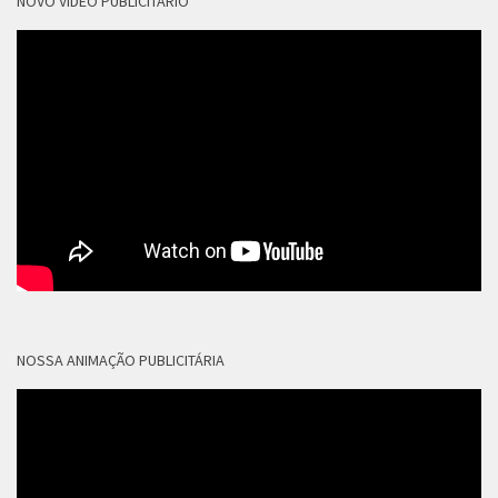
NOVO VÍDEO PUBLICITÁRIO
NOSSA ANIMAÇÃO PUBLICITÁRIA