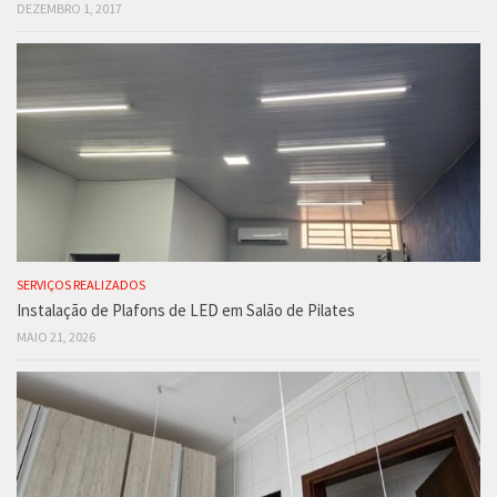
DEZEMBRO 1, 2017
SERVIÇOS REALIZADOS
Instalação de Plafons de LED em Salão de Pilates
MAIO 21, 2026