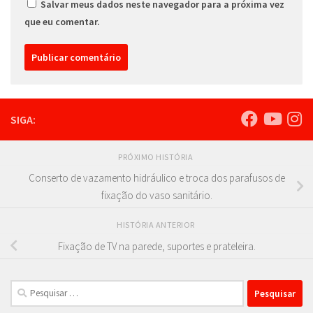
Salvar meus dados neste navegador para a próxima vez
que eu comentar.
SIGA:
PRÓXIMO HISTÓRIA
Conserto de vazamento hidráulico e troca dos parafusos de
fixação do vaso sanitário.
HISTÓRIA ANTERIOR
Fixação de TV na parede, suportes e prateleira.
Pesquisar
por: