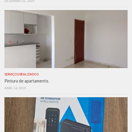
DEZEMBRO 23, 2020
SERVIÇOS REALIZADOS
Pintura de apartamento.
ABRIL 14, 2019