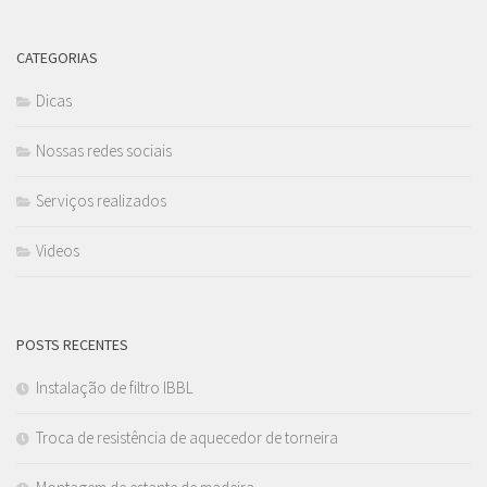
CATEGORIAS
Dicas
Nossas redes sociais
Serviços realizados
Videos
POSTS RECENTES
Instalação de filtro IBBL
Troca de resistência de aquecedor de torneira