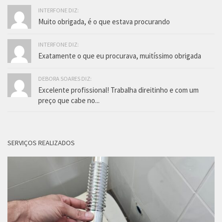
INTERFONE DIZ:
Muito obrigada, é o que estava procurando
INTERFONE DIZ:
Exatamente o que eu procurava, muitíssimo obrigada
DEBORA SOARES DIZ:
Excelente profissional! Trabalha direitinho e com um
preço que cabe no...
SERVIÇOS REALIZADOS