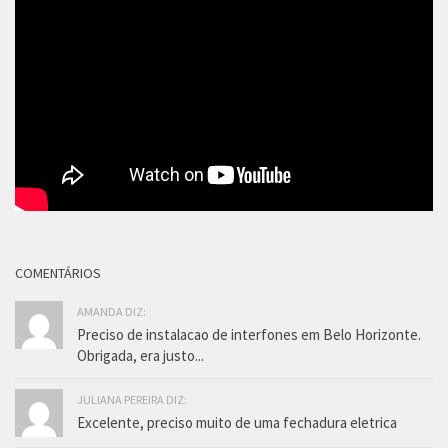
COMENTÁRIOS
AMANDA DIZ:
Preciso de instalacao de interfones em Belo Horizonte.
Obrigada, era justo...
JULIANA PEREIRA DIZ:
Excelente, preciso muito de uma fechadura eletrica