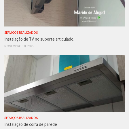
SERVIÇOS REALIZADOS
Instalação de TV no suporte articulado.
NOVEMBRO 18, 2025
SERVIÇOS REALIZADOS
Instalação de coifa de parede