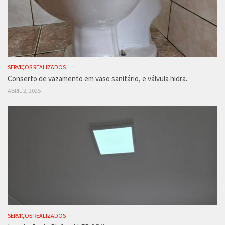
SERVIÇOS REALIZADOS
Conserto de vazamento em vaso sanitário, e válvula hidra.
ABRIL 2, 2025
SERVIÇOS REALIZADOS