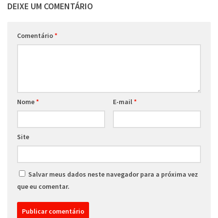
DEIXE UM COMENTÁRIO
Comentário
*
Nome
*
E-mail
*
Site
Salvar meus dados neste navegador para a próxima vez
que eu comentar.