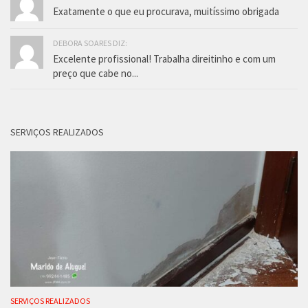
Exatamente o que eu procurava, muitíssimo obrigada
DEBORA SOARES DIZ:
Excelente profissional! Trabalha direitinho e com um
preço que cabe no...
SERVIÇOS REALIZADOS
SERVIÇOS REALIZADOS