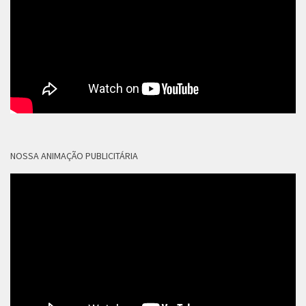
NOSSA ANIMAÇÃO PUBLICITÁRIA