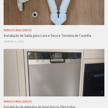
SERVIÇOS REALIZADOS
Instalação de Saída para Lava e Seca e Torneira de Cozinha
JANEIRO 3, 2026
SERVIÇOS REALIZADOS
Instalação de máquina de lavar louças Electrolux.