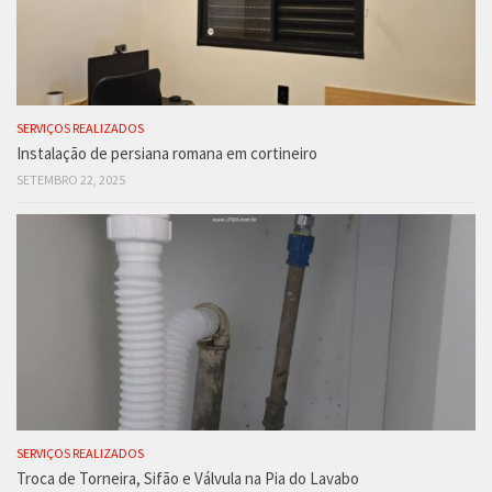
SERVIÇOS REALIZADOS
Instalação de persiana romana em cortineiro
SETEMBRO 22, 2025
SERVIÇOS REALIZADOS
Troca de Torneira, Sifão e Válvula na Pia do Lavabo