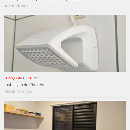
JUNHO 20, 2024
SERVIÇOS REALIZADOS
Instalação de Chuveiro.
FEVEREIRO 21, 2026