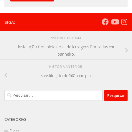
SIGA:
PRÓXIMO HISTÓRIA
Instalação Completa de kit de ferragens Douradas em
banheiro.
HISTÓRIA ANTERIOR
Substituição de Sifão em pia.
Pesquisar
por:
CATEGORIAS
Dicas