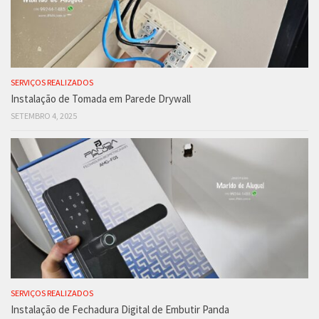
SERVIÇOS REALIZADOS
Instalação de Tomada em Parede Drywall
SETEMBRO 4, 2025
SERVIÇOS REALIZADOS
Instalação de Fechadura Digital de Embutir Panda