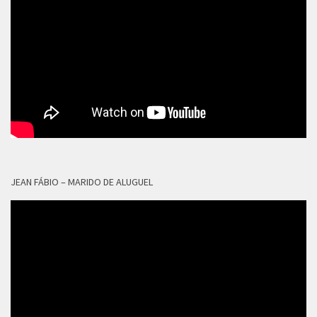
JEAN FÁBIO – MARIDO DE ALUGUEL