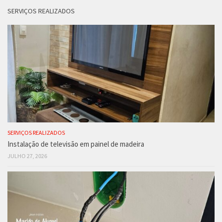
SERVIÇOS REALIZADOS
SERVIÇOS REALIZADOS
Instalação de televisão em painel de madeira
JULHO 27, 2026