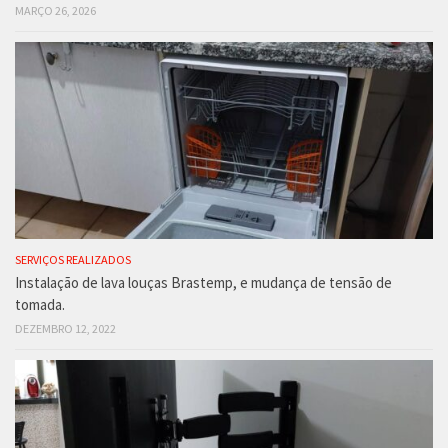
MARÇO 26, 2026
SERVIÇOS REALIZADOS
Instalação de lava louças Brastemp, e mudança de tensão de
tomada.
DEZEMBRO 12, 2022