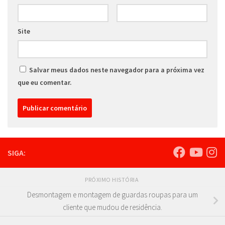
Site
Salvar meus dados neste navegador para a próxima vez
que eu comentar.
SIGA:
PRÓXIMO HISTÓRIA
Desmontagem e montagem de guardas roupas para um
cliente que mudou de residência.