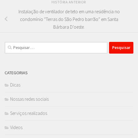
HISTÓRIA ANTERIOR
Instalação de ventilador de teto em uma residência no
condomínio “Terras do São Pedro barrão” em Santa
Bárbara D’oeste.
Pesquisar
por:
CATEGORIAS
Dicas
Nossas redes sociais
Serviços realizados
Videos