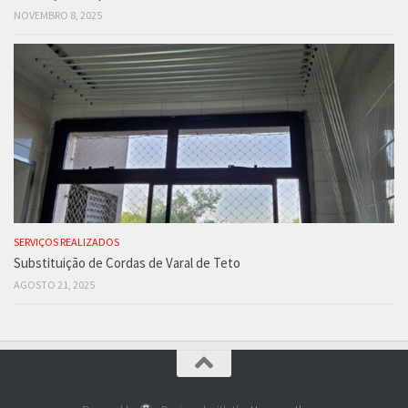
NOVEMBRO 8, 2025
SERVIÇOS REALIZADOS
Substituição de Cordas de Varal de Teto
AGOSTO 21, 2025