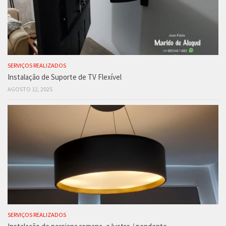
SERVIÇOS REALIZADOS
Instalação de Suporte de TV Flexível
AGOSTO 12, 2025
SERVIÇOS REALIZADOS