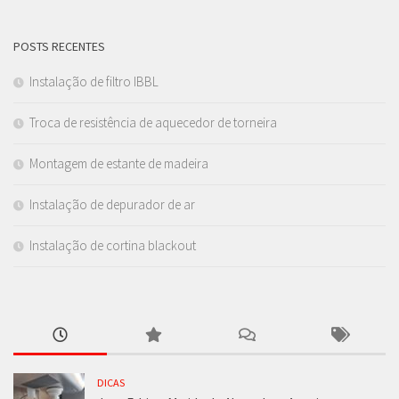
POSTS RECENTES
Instalação de filtro IBBL
Troca de resistência de aquecedor de torneira
Montagem de estante de madeira
Instalação de depurador de ar
Instalação de cortina blackout
DICAS