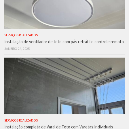
SERVIÇOS REALIZADOS
Instalação de ventilador de teto com pás retrátil e controle remoto
JANEIRO 24, 2025
SERVIÇOS REALIZADOS
Instalação completa de Varal de Teto com Varetas Individuais