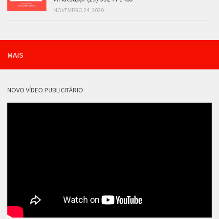
NOVEMBRO 24, 2020
MAIS
NOVO VÍDEO PUBLICITÁRIO