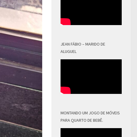
JEAN FÁBIO – MARIDO DE
ALUGUEL
MONTANDO UM JOGO DE MÓVEIS
PARA QUARTO DE BEBÊ.