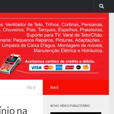
0
MAIS
NOVO VÍDEO PUBLICITÁRIO
nio na