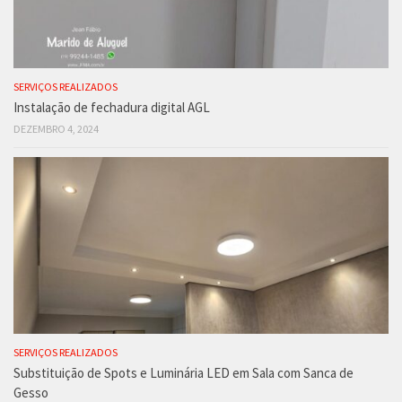
SERVIÇOS REALIZADOS
Instalação de fechadura digital AGL
DEZEMBRO 4, 2024
SERVIÇOS REALIZADOS
Substituição de Spots e Luminária LED em Sala com Sanca de
Gesso