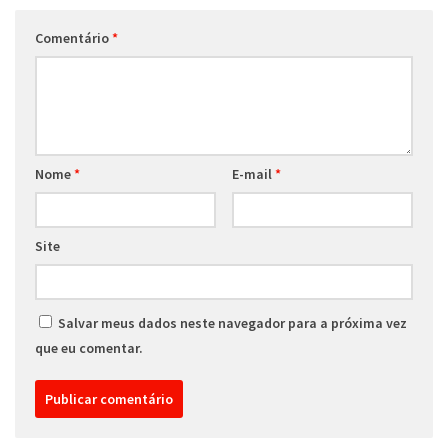
Comentário
*
Nome
*
E-mail
*
Site
Salvar meus dados neste navegador para a próxima vez
que eu comentar.