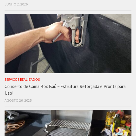
JUNHO 2, 2026
SERVIÇOS REALIZADOS
Conserto de Cama Box Baú – Estrutura Reforçada e Pronta para
Uso!
AGOSTO 26, 2025