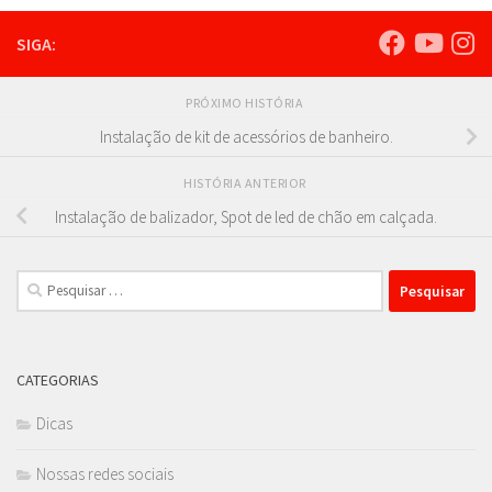
SIGA:
PRÓXIMO HISTÓRIA
Instalação de kit de acessórios de banheiro.
HISTÓRIA ANTERIOR
Instalação de balizador, Spot de led de chão em calçada.
Pesquisar
por:
CATEGORIAS
Dicas
Nossas redes sociais