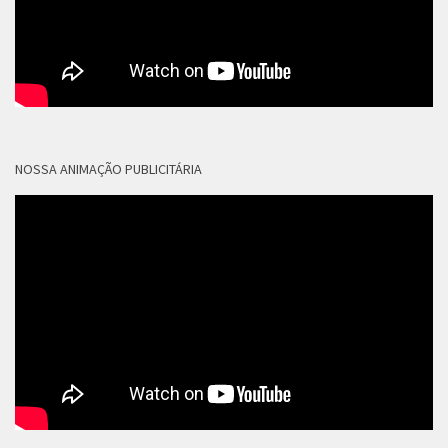
NOSSA ANIMAÇÃO PUBLICITÁRIA