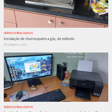
SERVIÇOS REALIZADOS
Instalação de churrasqueira a gás, de embutir.
SETEMBRO 4, 2024
SERVIÇOS REALIZADOS