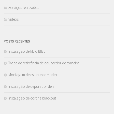
Serviços realizados
Videos
POSTS RECENTES
Instalação de filtro IBBL
Troca de resistência de aquecedor de torneira
Montagem de estante de madeira
Instalação de depurador de ar
Instalação de cortina blackout