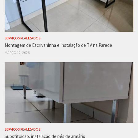
SERVIÇOS REALIZADOS
Montagem de Escrivaninha e Instalação de TV na Parede
MARÇO 12, 2026
SERVIÇOS REALIZADOS
Substituição, instalação de pés de armário