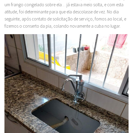
um frango congelado sobre ela… já estava meio solta, e com esta
atitude, foi determinante para que ela descolasse de vez. No dia
seguinte, após contato de solicitação de serviço, fomos ao local, e
fizemos o conserto da pia, colando novamente a cuba no lugar.