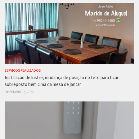
SERVIÇOS REALIZADOS
Instalação de lustre, mudança de posição no teto para ficar
sobreposto bem cima da mesa de jantar.
DEZEMBRO 2, 2020