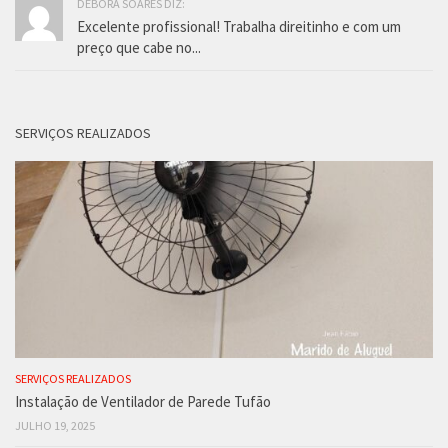
DEBORA SOARES DIZ:
Excelente profissional! Trabalha direitinho e com um
preço que cabe no...
SERVIÇOS REALIZADOS
SERVIÇOS REALIZADOS
Instalação de Ventilador de Parede Tufão
JULHO 19, 2025