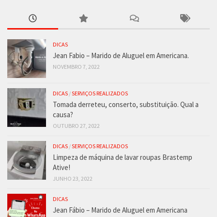
DICAS
Jean Fabio – Marido de Aluguel em Americana.
NOVEMBRO 7, 2022
DICAS
/
SERVIÇOS REALIZADOS
Tomada derreteu, conserto, substituição. Qual a
causa?
OUTUBRO 27, 2022
DICAS
/
SERVIÇOS REALIZADOS
Limpeza de máquina de lavar roupas Brastemp
Ative!
JUNHO 23, 2022
DICAS
Jean Fábio – Marido de Aluguel em Americana