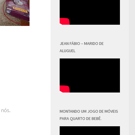
JEAN FÁBIO – MARIDO DE
ALUGUEL
 nós.
MONTANDO UM JOGO DE MÓVEIS
PARA QUARTO DE BEBÊ.