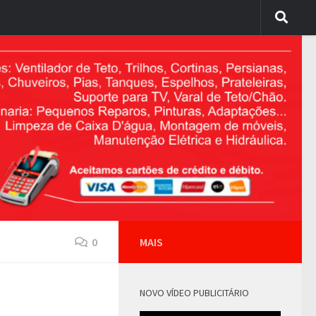
0
MAIS
NOVO VÍDEO PUBLICITÁRIO