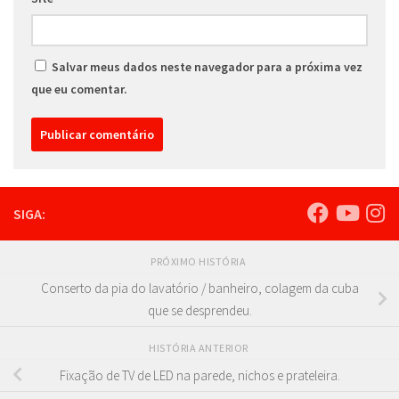
Salvar meus dados neste navegador para a próxima vez
que eu comentar.
SIGA:
PRÓXIMO HISTÓRIA
Conserto da pia do lavatório / banheiro, colagem da cuba
que se desprendeu.
HISTÓRIA ANTERIOR
Fixação de TV de LED na parede, nichos e prateleira.