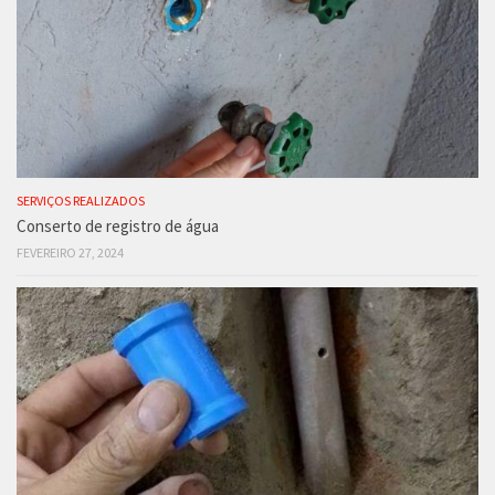
SERVIÇOS REALIZADOS
Conserto de registro de água
FEVEREIRO 27, 2024