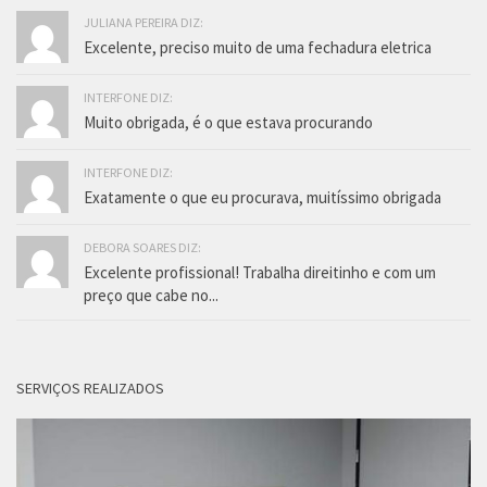
JULIANA PEREIRA DIZ:
Excelente, preciso muito de uma fechadura eletrica
INTERFONE DIZ:
Muito obrigada, é o que estava procurando
INTERFONE DIZ:
Exatamente o que eu procurava, muitíssimo obrigada
DEBORA SOARES DIZ:
Excelente profissional! Trabalha direitinho e com um
preço que cabe no...
SERVIÇOS REALIZADOS