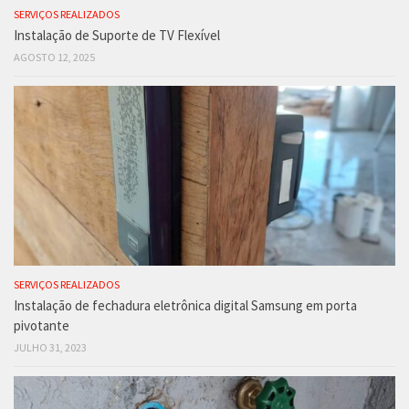
SERVIÇOS REALIZADOS
Instalação de Suporte de TV Flexível
AGOSTO 12, 2025
SERVIÇOS REALIZADOS
Instalação de fechadura eletrônica digital Samsung em porta
pivotante
JULHO 31, 2023