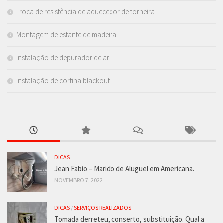
Troca de resistência de aquecedor de torneira
Montagem de estante de madeira
Instalação de depurador de ar
Instalação de cortina blackout
DICAS
Jean Fabio – Marido de Aluguel em Americana.
NOVEMBRO 7, 2022
DICAS
/
SERVIÇOS REALIZADOS
Tomada derreteu, conserto, substituição. Qual a