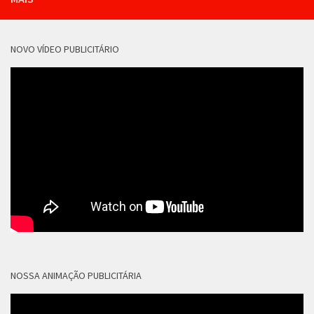
NOVO VÍDEO PUBLICITÁRIO
NOSSA ANIMAÇÃO PUBLICITÁRIA