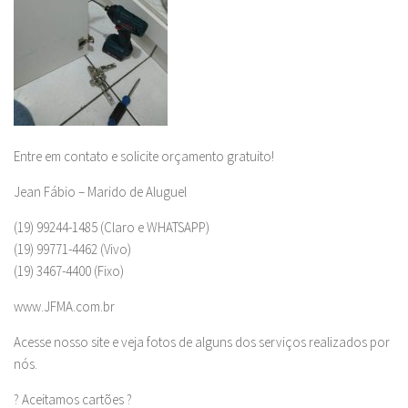
Entre em contato e solicite orçamento gratuito!
Jean Fábio – Marido de Aluguel
(19) 99244-1485 (Claro e WHATSAPP)
(19) 99771-4462 (Vivo)
(19) 3467-4400 (Fixo)
www.JFMA.com.br
Acesse nosso site e veja fotos de alguns dos serviços realizados por
nós.
? Aceitamos cartões ?