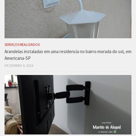
SERVIÇOS REALIZADOS
Arandelas instaladas em uma residencia no bairro morada do sol, em
Americana-SP
DEZEMBRO 4, 2016