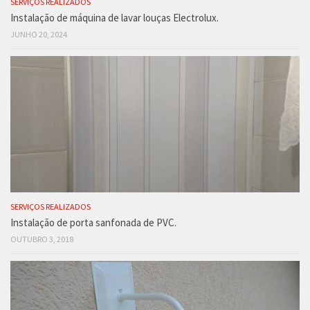
SERVIÇOS REALIZADOS
Instalação de máquina de lavar louças Electrolux.
JUNHO 20, 2024
SERVIÇOS REALIZADOS
Instalação de porta sanfonada de PVC.
OUTUBRO 3, 2018