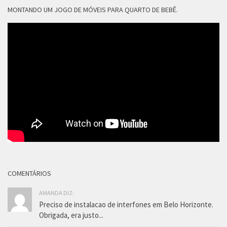
MONTANDO UM JOGO DE MÓVEIS PARA QUARTO DE BEBÊ.
COMENTÁRIOS
AMANDA DIZ:
Preciso de instalacao de interfones em Belo Horizonte.
Obrigada, era justo...