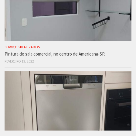
SERVIÇOS REALIZADOS
Pintura de sala comercial, no centro de Americana-SP.
FEVEREIRO 13, 2022