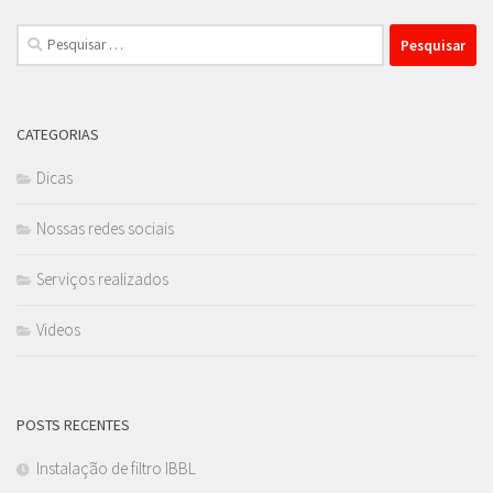
Pesquisar
por:
CATEGORIAS
Dicas
Nossas redes sociais
Serviços realizados
Videos
POSTS RECENTES
Instalação de filtro IBBL