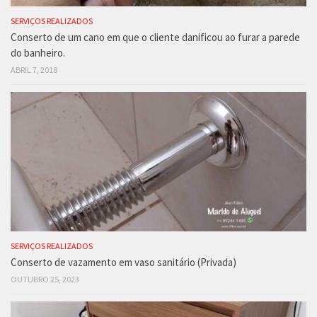
SERVIÇOS REALIZADOS
Conserto de um cano em que o cliente danificou ao furar a parede
do banheiro.
ABRIL 7, 2018
SERVIÇOS REALIZADOS
Conserto de vazamento em vaso sanitário (Privada)
OUTUBRO 25, 2023