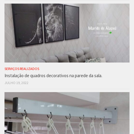
SERVIÇOS REALIZADOS
Instalação de quadros decorativos na parede da sala.
JULHO 19, 2022