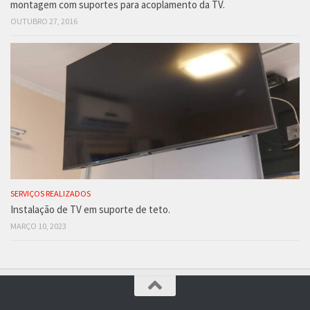
montagem com suportes para acoplamento da TV.
OUTUBRO 27, 2016
SERVIÇOS REALIZADOS
Instalação de TV em suporte de teto.
MARÇO 10, 2023