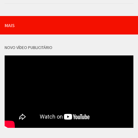
MAIS
NOVO VÍDEO PUBLICITÁRIO