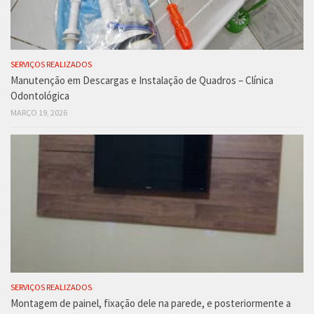
SERVIÇOS REALIZADOS
Manutenção em Descargas e Instalação de Quadros – Clínica
Odontológica
MARÇO 19, 2026
SERVIÇOS REALIZADOS
Montagem de painel, fixação dele na parede, e posteriormente a