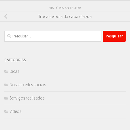
HISTÓRIA ANTERIOR
Troca de boia da caixa d’água
Pesquisar
por:
CATEGORIAS
Dicas
Nossas redes sociais
Serviços realizados
Videos