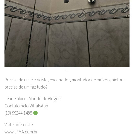
.
Precisa de um eletricista, encanador, montador de móveis, pintor…
precisa de um faz tudo?
Jean Fábio – Marido de Aluguel
Contato pelo WhatsApp
(19) 99244-1485
Visite nosso site:
www.JFMA.com.br