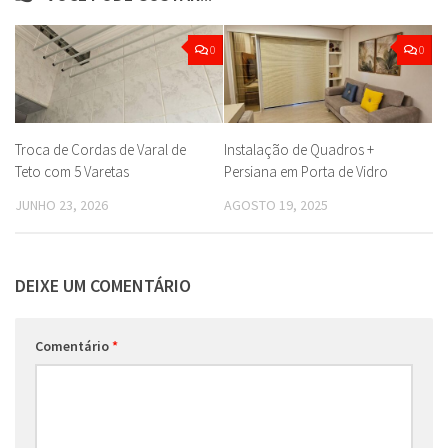
0
0
Troca de Cordas de Varal de
Instalação de Quadros +
Teto com 5 Varetas
Persiana em Porta de Vidro
JUNHO 23, 2026
AGOSTO 19, 2025
DEIXE UM COMENTÁRIO
Comentário
*