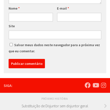
Nome
*
E-mail
*
Site
Salvar meus dados neste navegador para a próxima vez
que eu comentar.
SIGA:
PRÓXIMO HISTÓRIA
Substituição de Disjuntor sem disjuntor geral.