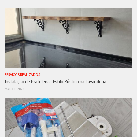
SERVIÇOS REALIZADOS
Instalação de Prateleiras Estilo Rústico na Lavanderia.
MAIO 1, 2026