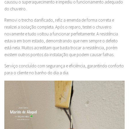
causou o superaquecimento e impediu o funcionamento adequado
do chuveiro.
Removi o trecho danificado, refiz a emenda de forma correta e
realizei a isolação completa. Após o reparo, testei o chuveiro
novamente e tudo voltou a funcionar perfeitamente. A resistência
estava em bom estado, demonstrando que nem sempre o defeito
está nela. Muitos acreditam que basta trocar a resistência, porém
existem outros pontos da instalação que podem causar falhas.
Serviço concluído com segurança e eficiência, garantindo conforto
para o cliente no banho do dia a dia.