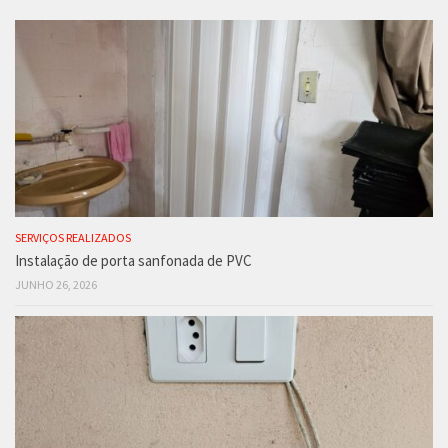
SERVIÇOS REALIZADOS
Instalação de porta sanfonada de PVC
JUNHO 26, 2026