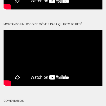
MONTANDO UM JOGO DE MÓVEIS PARA QUARTO DE BEBÊ.
COMENTÁRIOS