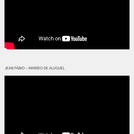
JEAN FÁBIO – MARIDO DE ALUGUEL