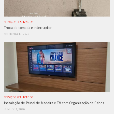
SERVIÇOS REALIZADOS
Troca de tomada e interruptor
SETEMBRO 17, 2025
SERVIÇOS REALIZADOS
Instalação de Painel de Madeira e TV com Organização de Cabos
JUNHO 11, 2026