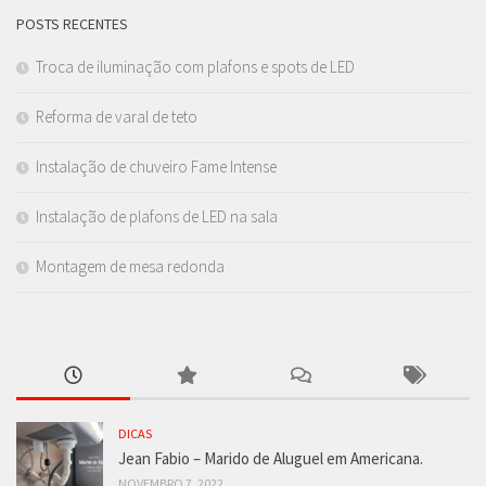
POSTS RECENTES
Troca de iluminação com plafons e spots de LED
Reforma de varal de teto
Instalação de chuveiro Fame Intense
Instalação de plafons de LED na sala
Montagem de mesa redonda
DICAS
Jean Fabio – Marido de Aluguel em Americana.
NOVEMBRO 7, 2022