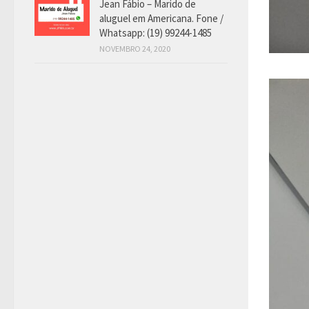
Jean Fábio – Marido de
aluguel em Americana. Fone /
Whatsapp: (19) 99244-1485
NOVEMBRO 24, 2020