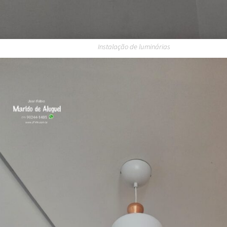
Instalação de luminárias