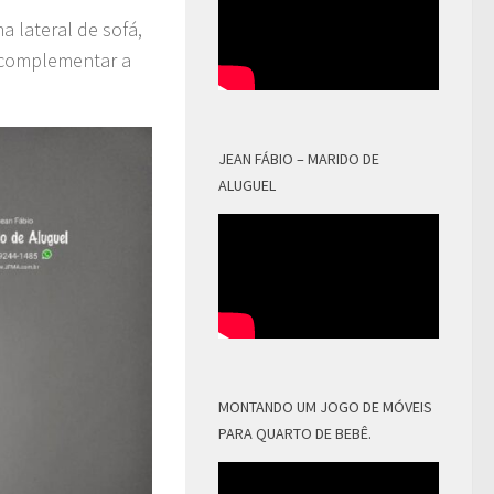
a lateral de sofá,
 complementar a
JEAN FÁBIO – MARIDO DE
ALUGUEL
MONTANDO UM JOGO DE MÓVEIS
PARA QUARTO DE BEBÊ.