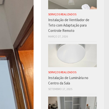
SERVIÇOS REALIZADOS
Instalação de Ventilador de
Teto com Adaptação para
Controle Remoto
MARÇO 27, 2026
SERVIÇOS REALIZADOS
Instalação de Luminária no
Centro da Sala
SETEMBRO 17, 2025