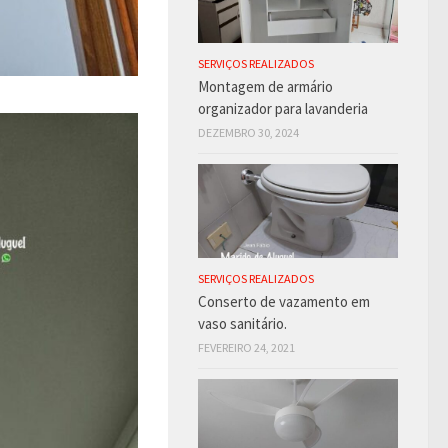
SERVIÇOS REALIZADOS
Montagem de armário
organizador para lavanderia
DEZEMBRO 30, 2024
SERVIÇOS REALIZADOS
Conserto de vazamento em
vaso sanitário.
FEVEREIRO 24, 2021