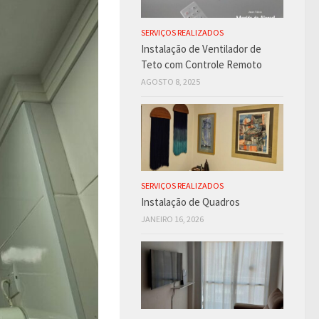
SERVIÇOS REALIZADOS
Instalação de Ventilador de
Teto com Controle Remoto
AGOSTO 8, 2025
SERVIÇOS REALIZADOS
Instalação de Quadros
JANEIRO 16, 2026