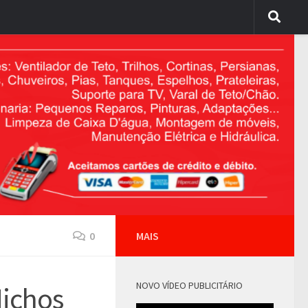
0
MAIS
NOVO VÍDEO PUBLICITÁRIO
Nichos