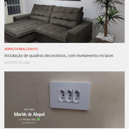
SERVIÇOS REALIZADOS
Instalação de quadros decorativos, com nivelamento no laser.
AGOSTO 28, 2022