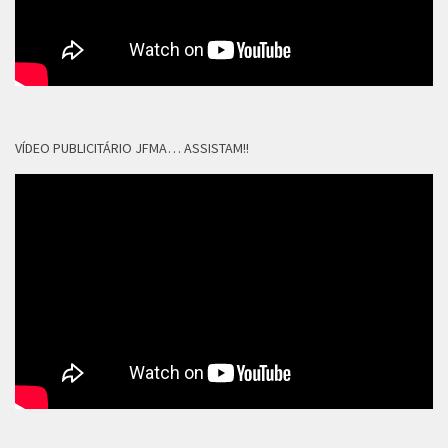
VÍDEO PUBLICITÁRIO JFMA… ASSISTAM!!