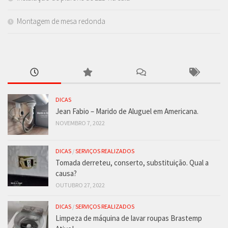
Montagem de mesa redonda
DICAS
Jean Fabio – Marido de Aluguel em Americana.
NOVEMBRO 7, 2022
DICAS
/
SERVIÇOS REALIZADOS
Tomada derreteu, conserto, substituição. Qual a
causa?
OUTUBRO 27, 2022
DICAS
/
SERVIÇOS REALIZADOS
Limpeza de máquina de lavar roupas Brastemp