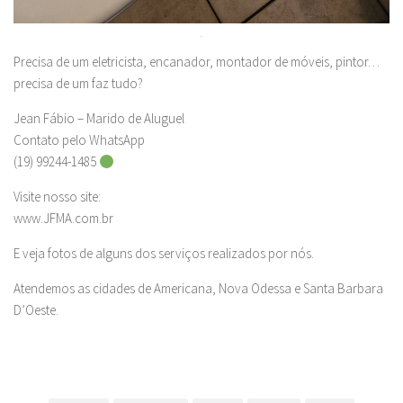
.
Precisa de um eletricista, encanador, montador de móveis, pintor…
precisa de um faz tudo?
Jean Fábio – Marido de Aluguel
Contato pelo WhatsApp
(19) 99244-1485
Visite nosso site:
www.JFMA.com.br
E veja fotos de alguns dos serviços realizados por nós.
Atendemos as cidades de Americana, Nova Odessa e Santa Barbara
D’Oeste.