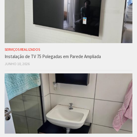
SERVIÇOS REALIZADOS
Instalação de TV 75 Polegadas em Parede Ampliada
JUNHO 10, 2026