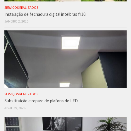
SERVIÇOS REALIZADOS
Instalação de fechadura digital intelbras fr10.
JANEIRO 2, 2025
SERVIÇOS REALIZADOS
Substituição e reparo de plafons de LED
ABRIL 29, 2026