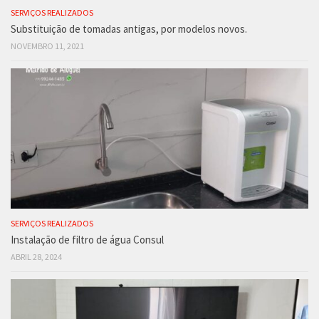
SERVIÇOS REALIZADOS
Substituição de tomadas antigas, por modelos novos.
NOVEMBRO 11, 2021
SERVIÇOS REALIZADOS
Instalação de filtro de água Consul
ABRIL 28, 2024