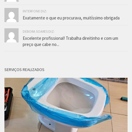
INTERFONE DIZ:
Exatamente o que eu procurava, muitíssimo obrigada
DEBORA SOARES DIZ:
Excelente profissional! Trabalha direitinho e com um
preço que cabe no...
SERVIÇOS REALIZADOS