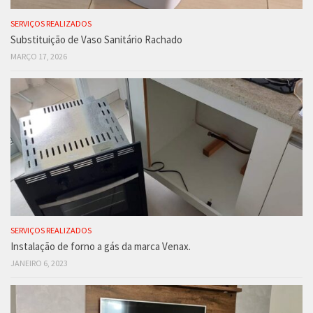
SERVIÇOS REALIZADOS
Substituição de Vaso Sanitário Rachado
MARÇO 17, 2026
SERVIÇOS REALIZADOS
Instalação de forno a gás da marca Venax.
JANEIRO 6, 2023