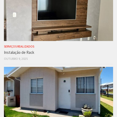
SERVIÇOS REALIZADOS
Instalação de Rack
OUTUBRO 9, 2025