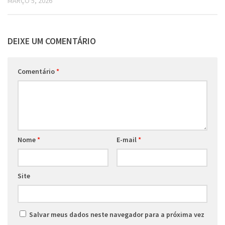
MARÇO 5, 2026
DEIXE UM COMENTÁRIO
Comentário
*
Nome
*
E-mail
*
Site
Salvar meus dados neste navegador para a próxima vez