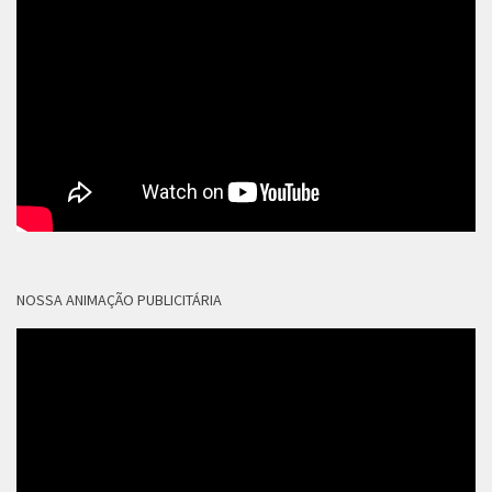
NOSSA ANIMAÇÃO PUBLICITÁRIA