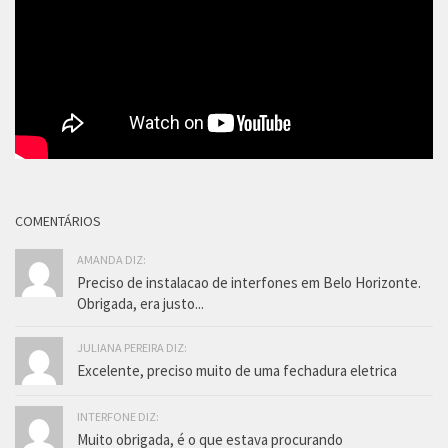
COMENTÁRIOS
AMANDA DIZ:
Preciso de instalacao de interfones em Belo Horizonte.
Obrigada, era justo...
JULIANA PEREIRA DIZ:
Excelente, preciso muito de uma fechadura eletrica
INTERFONE DIZ:
Muito obrigada, é o que estava procurando