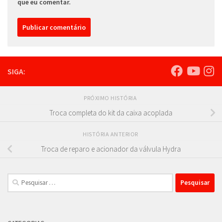
que eu comentar.
SIGA:
PRÓXIMO HISTÓRIA
Troca completa do kit da caixa acoplada
HISTÓRIA ANTERIOR
Troca de reparo e acionador da válvula Hydra
Pesquisar
por: