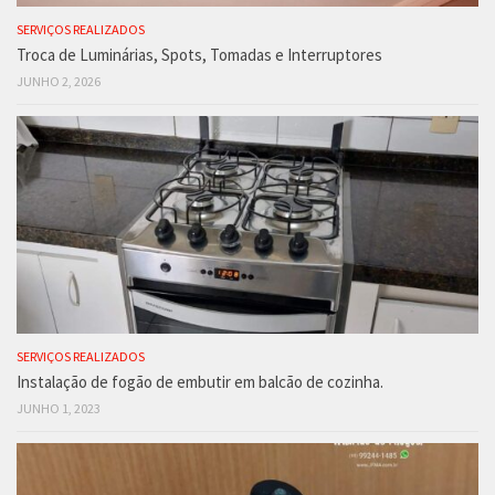
SERVIÇOS REALIZADOS
Troca de Luminárias, Spots, Tomadas e Interruptores
JUNHO 2, 2026
SERVIÇOS REALIZADOS
Instalação de fogão de embutir em balcão de cozinha.
JUNHO 1, 2023