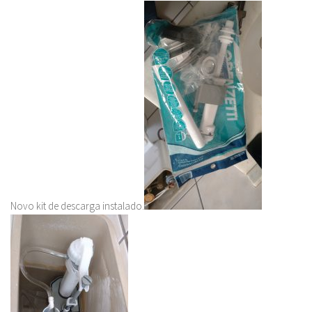
Novo kit de descarga instalado.