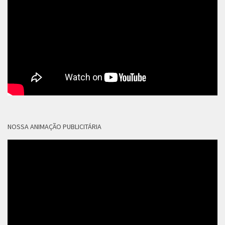
NOSSA ANIMAÇÃO PUBLICITÁRIA