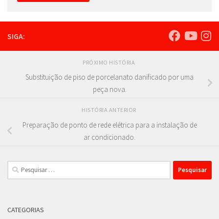
SIGA:
PRÓXIMO HISTÓRIA
Substituição de piso de porcelanato danificado por uma
peça nova.
HISTÓRIA ANTERIOR
Preparação de ponto de rede elétrica para a instalação de
ar condicionado.
Pesquisar
por:
CATEGORIAS