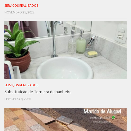
SERVIÇOS REALIZADOS
NOVEMBRO 25, 2022
SERVIÇOS REALIZADOS
Substituição de Torneira de banheiro
FEVEREIRO 8, 2026