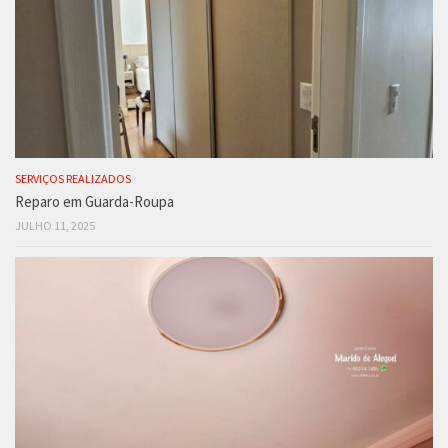
SERVIÇOS REALIZADOS
Reparo em Guarda-Roupa
JULHO 11, 2025