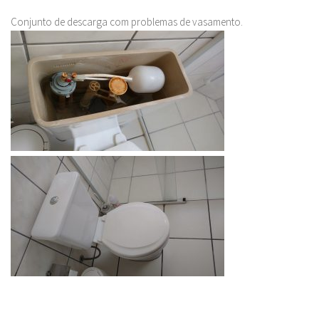
Conjunto de descarga com problemas de vasamento.