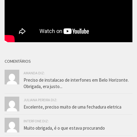
COMENTÁRIOS
AMANDA DIZ:
Preciso de instalacao de interfones em Belo Horizonte.
Obrigada, era justo...
JULIANA PEREIRA DIZ:
Excelente, preciso muito de uma fechadura eletrica
INTERFONE DIZ:
Muito obrigada, é o que estava procurando