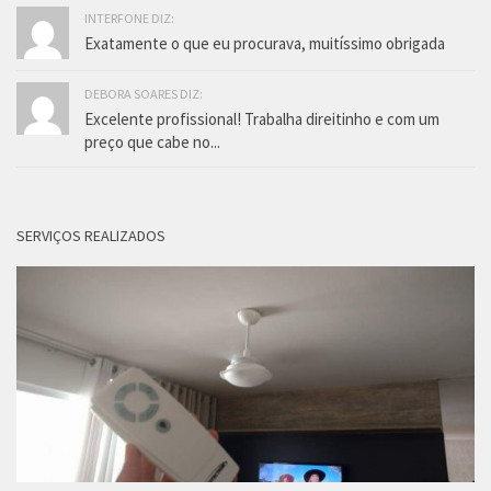
INTERFONE DIZ:
Exatamente o que eu procurava, muitíssimo obrigada
DEBORA SOARES DIZ:
Excelente profissional! Trabalha direitinho e com um
preço que cabe no...
SERVIÇOS REALIZADOS