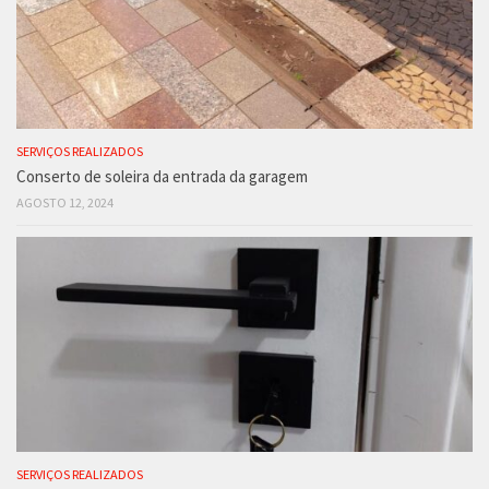
SERVIÇOS REALIZADOS
Conserto de soleira da entrada da garagem
AGOSTO 12, 2024
SERVIÇOS REALIZADOS