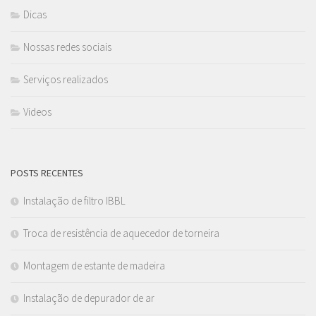
Dicas
Nossas redes sociais
Serviços realizados
Videos
POSTS RECENTES
Instalação de filtro IBBL
Troca de resistência de aquecedor de torneira
Montagem de estante de madeira
Instalação de depurador de ar