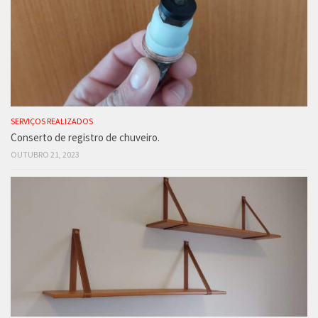
SERVIÇOS REALIZADOS
Conserto de registro de chuveiro.
OUTUBRO 21, 2023