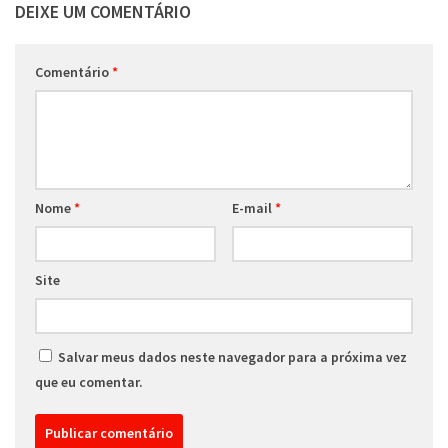
DEIXE UM COMENTÁRIO
Comentário
*
Nome
*
E-mail
*
Site
Salvar meus dados neste navegador para a próxima vez
que eu comentar.