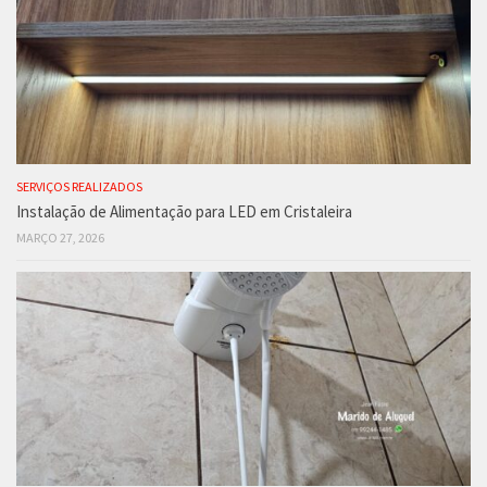
SERVIÇOS REALIZADOS
Instalação de Alimentação para LED em Cristaleira
MARÇO 27, 2026