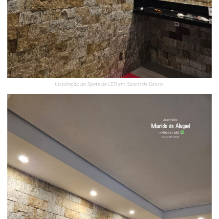
Instalação de Spots de LED em Sanca de Gesso.