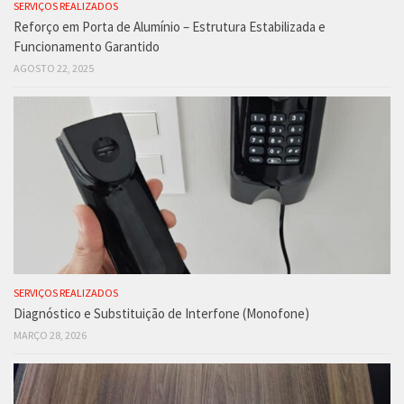
SERVIÇOS REALIZADOS
Reforço em Porta de Alumínio – Estrutura Estabilizada e
Funcionamento Garantido
AGOSTO 22, 2025
SERVIÇOS REALIZADOS
Diagnóstico e Substituição de Interfone (Monofone)
MARÇO 28, 2026