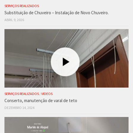
SERVIÇOS REALIZADOS
Substituição de Chuveiro – Instalação de Novo Chuveiro.
ABRIL 9, 2026
SERVIÇOS REALIZADOS
/
VIDEOS
Conserto, manutenção de varal de teto
DEZEMBRO 14, 2024