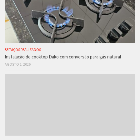
SERVIÇOS REALIZADOS
Instalação de cooktop Dako com conversão para gás natural
AGOSTO 1, 2026