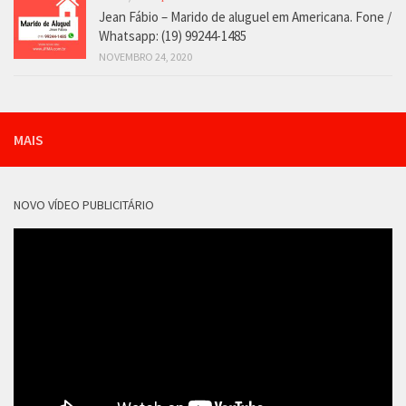
Jean Fábio – Marido de aluguel em Americana. Fone /
Whatsapp: (19) 99244-1485
NOVEMBRO 24, 2020
MAIS
NOVO VÍDEO PUBLICITÁRIO