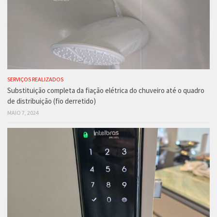
SERVIÇOS REALIZADOS
Substituição completa da fiação elétrica do chuveiro até o quadro
de distribuição (fio derretido)
MAIO 7, 2024