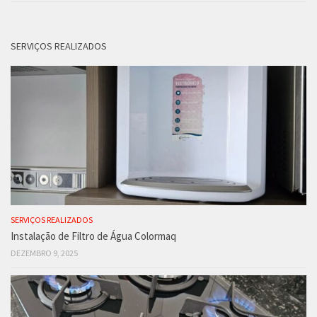
SERVIÇOS REALIZADOS
SERVIÇOS REALIZADOS
Instalação de Filtro de Água Colormaq
DEZEMBRO 9, 2025