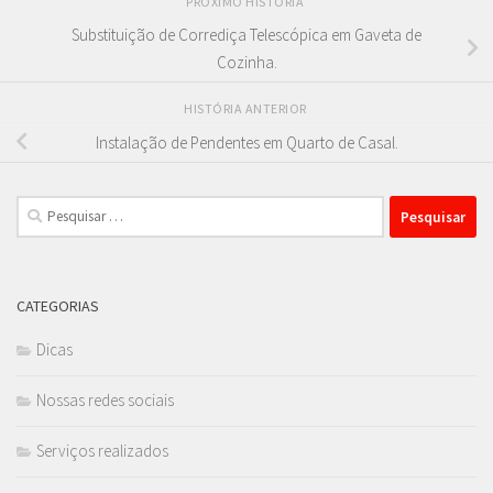
PRÓXIMO HISTÓRIA
Substituição de Corrediça Telescópica em Gaveta de
Cozinha.
HISTÓRIA ANTERIOR
Instalação de Pendentes em Quarto de Casal.
Pesquisar
por:
CATEGORIAS
Dicas
Nossas redes sociais
Serviços realizados