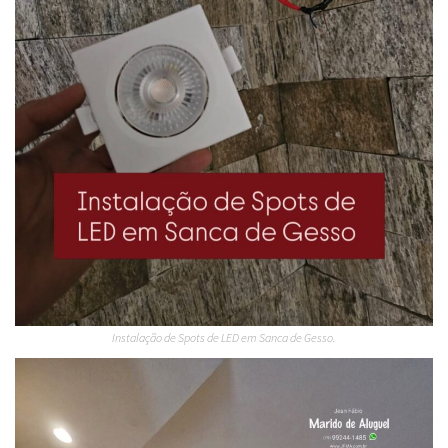
Instalação de Spots de LED em Sanca de Gesso.