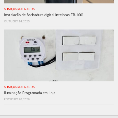
SERVIÇOS REALIZADOS
Instalação de fechadura digital Intelbras FR-1001
OUTUBRO 14, 2025
SERVIÇOS REALIZADOS
Iluminação Programada em Loja.
FEVEREIRO 20, 2026