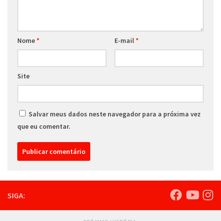
Nome
*
E-mail
*
Site
Salvar meus dados neste navegador para a próxima vez
que eu comentar.
SIGA: