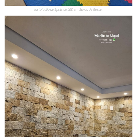
Instalação de Spots de LED em Sanca de Gesso.