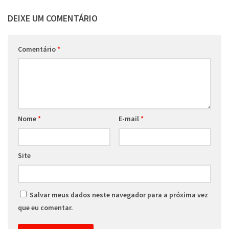
DEIXE UM COMENTÁRIO
Comentário
*
Nome
*
E-mail
*
Site
Salvar meus dados neste navegador para a próxima vez
que eu comentar.