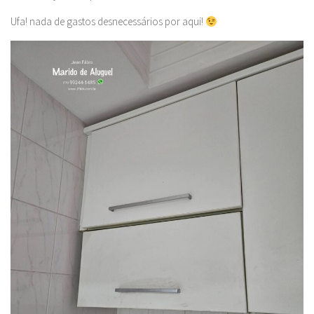
Ufa! nada de gastos desnecessários por aqui!