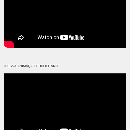
NOSSA ANIMAÇÃO PUBLICITÁRIA