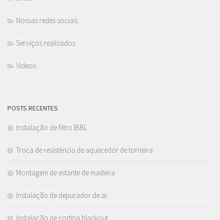
Nossas redes sociais
Serviços realizados
Videos
POSTS RECENTES
Instalação de filtro IBBL
Troca de resistência de aquecedor de torneira
Montagem de estante de madeira
Instalação de depurador de ar
Instalação de cortina blackout