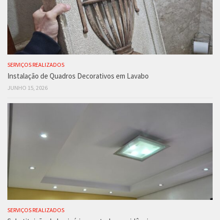
SERVIÇOS REALIZADOS
Instalação de Quadros Decorativos em Lavabo
JUNHO 15, 2026
SERVIÇOS REALIZADOS