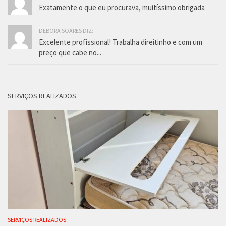
Exatamente o que eu procurava, muitíssimo obrigada
DEBORA SOARES DIZ:
Excelente profissional! Trabalha direitinho e com um
preço que cabe no...
SERVIÇOS REALIZADOS
SERVIÇOS REALIZADOS