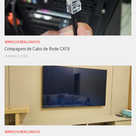
SERVIÇOS REALIZADOS
Crimpagem de Cabo de Rede CAT6
JUNHO 6, 2026
SERVIÇOS REALIZADOS