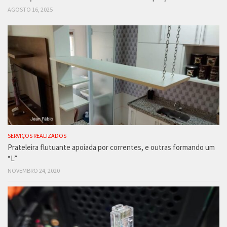
AGOSTO 16, 2025
SERVIÇOS REALIZADOS
Prateleira flutuante apoiada por correntes, e outras formando um
“L”
NOVEMBRO 24, 2020