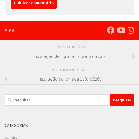
SIGA:
PRÓXIMO HISTÓRIA
Instalação de cortina na porta da sala
HISTÓRIA ANTERIOR
Instalação de tomada 110v e 220v
Pesquisar
por:
CATEGORIAS
Dicas