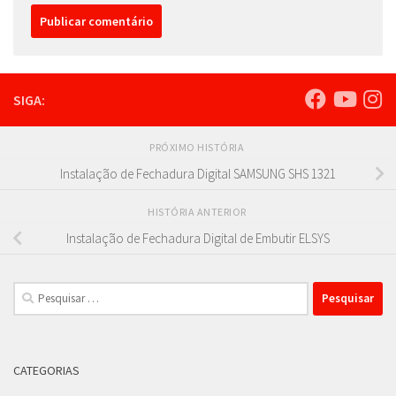
SIGA:
PRÓXIMO HISTÓRIA
Instalação de Fechadura Digital SAMSUNG SHS 1321
HISTÓRIA ANTERIOR
Instalação de Fechadura Digital de Embutir ELSYS
Pesquisar
por:
CATEGORIAS