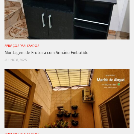
SERVIÇOS REALIZADOS
Montagem de Fruteira com Armário Embutido
JULHO 8, 2025