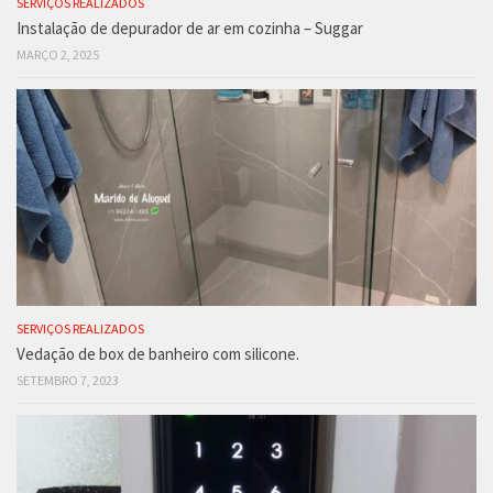
SERVIÇOS REALIZADOS
Instalação de depurador de ar em cozinha – Suggar
MARÇO 2, 2025
SERVIÇOS REALIZADOS
Vedação de box de banheiro com silicone.
SETEMBRO 7, 2023