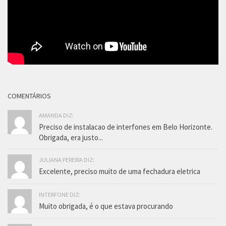
COMENTÁRIOS
AMANDA DIZ:
Preciso de instalacao de interfones em Belo Horizonte.
Obrigada, era justo...
JULIANA PEREIRA DIZ:
Excelente, preciso muito de uma fechadura eletrica
INTERFONE DIZ:
Muito obrigada, é o que estava procurando