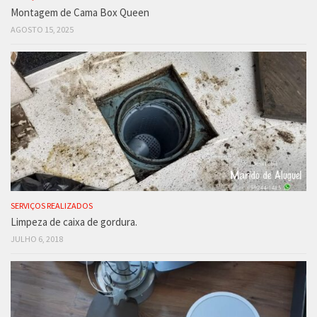
Montagem de Cama Box Queen
AGOSTO 15, 2025
SERVIÇOS REALIZADOS
Limpeza de caixa de gordura.
JULHO 6, 2018