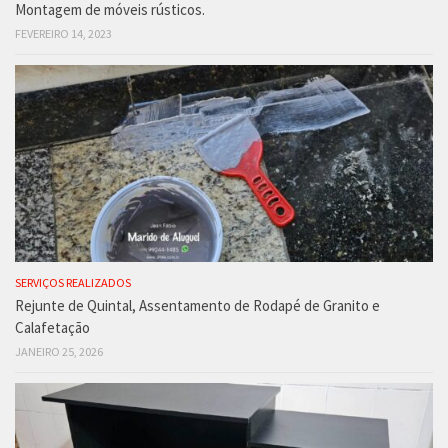
Montagem de móveis rústicos.
FEVEREIRO 14, 2023
SERVIÇOS REALIZADOS
Rejunte de Quintal, Assentamento de Rodapé de Granito e
Calafetação
JANEIRO 25, 2026