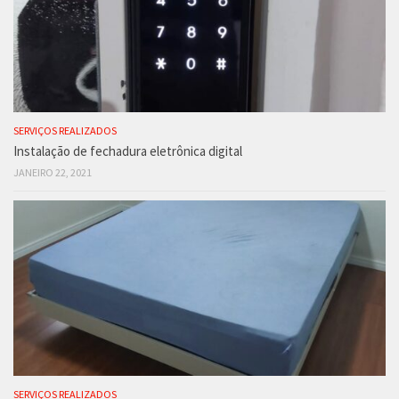
SERVIÇOS REALIZADOS
Instalação de fechadura eletrônica digital
JANEIRO 22, 2021
SERVIÇOS REALIZADOS