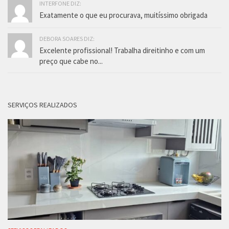
INTERFONE DIZ:
Exatamente o que eu procurava, muitíssimo obrigada
DEBORA SOARES DIZ:
Excelente profissional! Trabalha direitinho e com um
preço que cabe no...
SERVIÇOS REALIZADOS