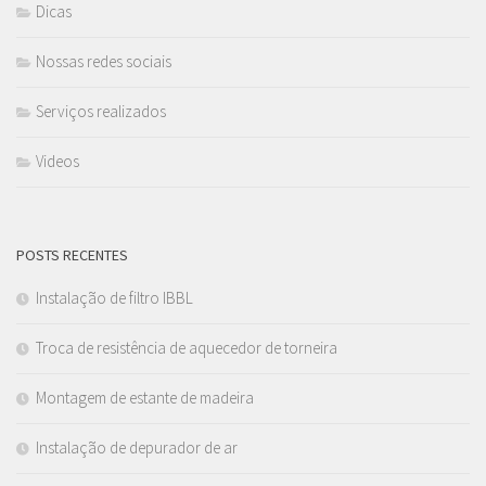
Dicas
Nossas redes sociais
Serviços realizados
Videos
POSTS RECENTES
Instalação de filtro IBBL
Troca de resistência de aquecedor de torneira
Montagem de estante de madeira
Instalação de depurador de ar