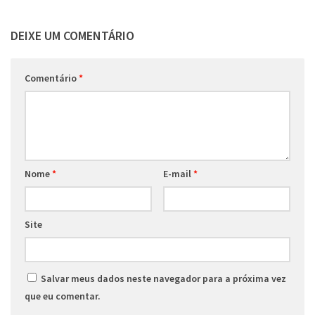
DEIXE UM COMENTÁRIO
Comentário
*
Nome
*
E-mail
*
Site
Salvar meus dados neste navegador para a próxima vez
que eu comentar.