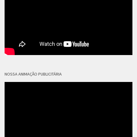
NOSSA ANIMAÇÃO PUBLICITÁRIA