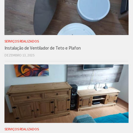
SERVIÇOS REALIZADOS
Instalação de Ventilador de Teto e Plafon
DEZEMBRO 13, 2025
SERVIÇOS REALIZADOS