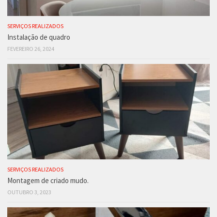
SERVIÇOS REALIZADOS
Instalação de quadro
FEVEREIRO 26, 2024
SERVIÇOS REALIZADOS
Montagem de criado mudo.
OUTUBRO 3, 2023