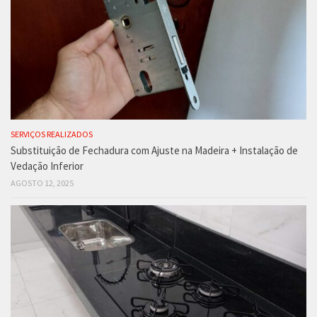
SERVIÇOS REALIZADOS
Substituição de Fechadura com Ajuste na Madeira + Instalação de
Vedação Inferior
AGOSTO 12, 2025