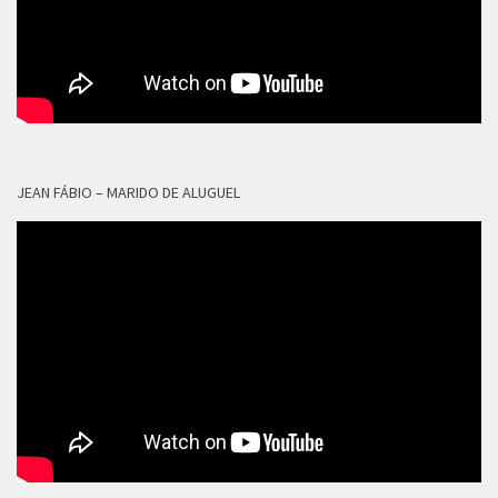
JEAN FÁBIO – MARIDO DE ALUGUEL