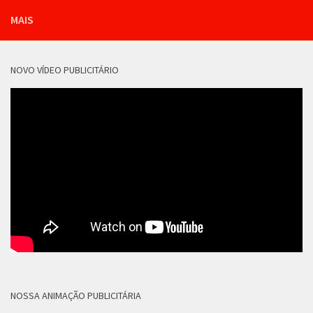
MAIS
NOVO VÍDEO PUBLICITÁRIO
NOSSA ANIMAÇÃO PUBLICITÁRIA