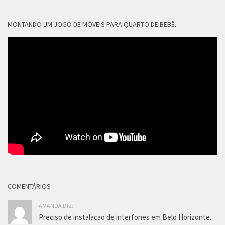
MONTANDO UM JOGO DE MÓVEIS PARA QUARTO DE BEBÊ.
COMENTÁRIOS
AMANDA DIZ:
Preciso de instalacao de interfones em Belo Horizonte.