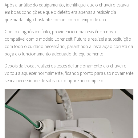
Após a análise do equipamento, identifiquei que o chuveiro estava
em boas condições e que o defeito era apenas a resistência
queimada, algo bastante comum com o tempo de uso.
Com o diagnóstico feito, providenciei uma resistência nova
compatível com o modelo Lorenzetti Futura e realizei a substituição
com todo o cuidado necessário, garantindo a instalação correta da
peça e o funcionamento adequado do equipamento.
Depois da troca, realizei os testes de funcionamento e o chuveiro
voltou a aquecer normalmente, ficando pronto para uso novamente
sem a necessidade de substituir o aparelho completo.