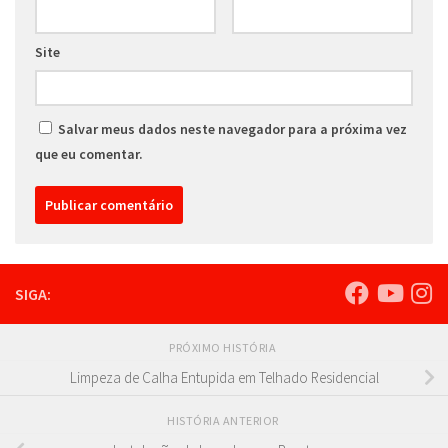
Site
Salvar meus dados neste navegador para a próxima vez
que eu comentar.
SIGA:
PRÓXIMO HISTÓRIA
Limpeza de Calha Entupida em Telhado Residencial
HISTÓRIA ANTERIOR