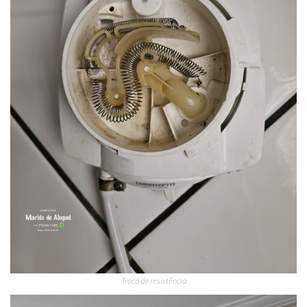
Troca de resistência