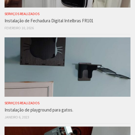
SERVIÇOS REALIZADOS
Instalação de Fechadura Digital Intelbras FR101
FEVEREIRO 10, 2026
SERVIÇOS REALIZADOS
Instalação de playground para gatos.
JANEIRO 6, 2023