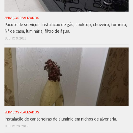
SERVIÇOS REALIZADOS
Pacote de serviços: Instalação de gás, cooktop, chuveiro, torneira,
N° de casa, luminária, filtro de água.
JULHO 9, 2023
SERVIÇOS REALIZADOS
Instalação de cantoneiras de alumínio em nichos de alvenaria.
JULHO 20, 2018