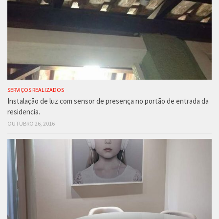
SERVIÇOS REALIZADOS
Instalação de luz com sensor de presença no portão de entrada da
residencia.
OUTUBRO 26, 2016