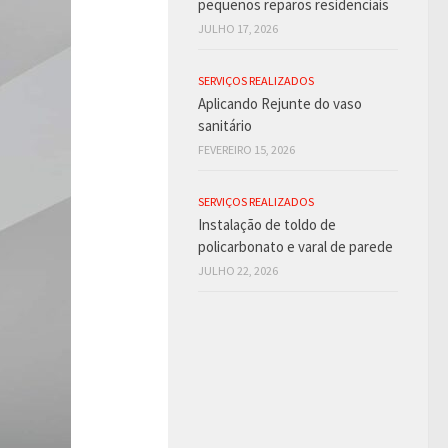
pequenos reparos residenciais
JULHO 17, 2026
SERVIÇOS REALIZADOS
Aplicando Rejunte do vaso
sanitário
FEVEREIRO 15, 2026
SERVIÇOS REALIZADOS
Instalação de toldo de
policarbonato e varal de parede
JULHO 22, 2026