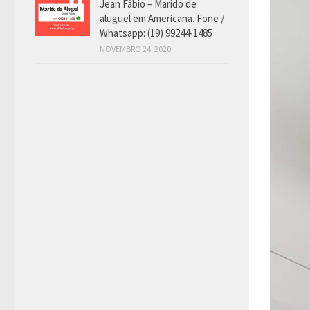
Jean Fábio – Marido de
aluguel em Americana. Fone /
Whatsapp: (19) 99244-1485
NOVEMBRO 24, 2020