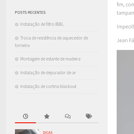
fim, co
tampam
POSTS RECENTES
Instalação de filtro IBBL
Impecil
Troca de resistência de aquecedor de
Jean Fá
torneira
Montagem de estante de madeira
Instalação de depurador de ar
Instalação de cortina blackout
DICAS