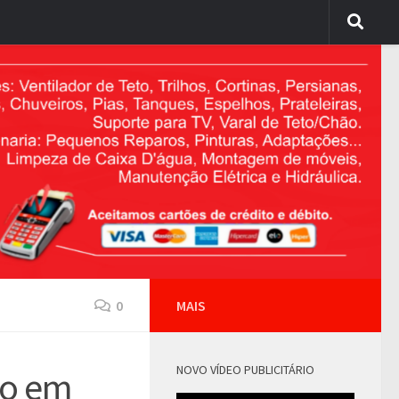
0
MAIS
NOVO VÍDEO PUBLICITÁRIO
to em