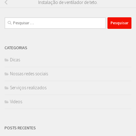
Instalação de ventilador de teto.
Pesquisar
por:
CATEGORIAS
Dicas
Nossas redes sociais
Serviços realizados
Videos
POSTS RECENTES