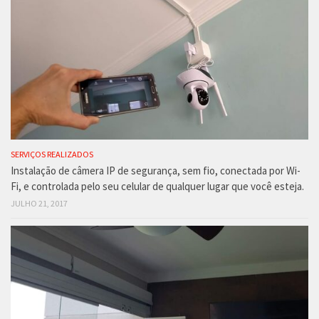
SERVIÇOS REALIZADOS
Instalação de câmera IP de segurança, sem fio, conectada por Wi-
Fi, e controlada pelo seu celular de qualquer lugar que você esteja.
JULHO 21, 2017