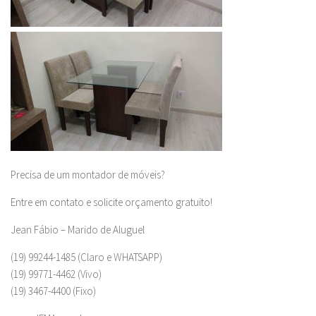
Precisa de um montador de móveis?
Entre em contato e solicite orçamento gratuito!
Jean Fábio – Marido de Aluguel
(19) 99244-1485 (Claro e WHATSAPP)
(19) 99771-4462 (Vivo)
(19) 3467-4400 (Fixo)