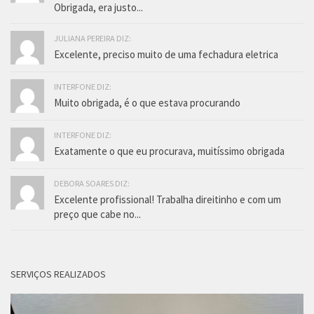
Obrigada, era justo...
JULIANA PEREIRA DIZ:
Excelente, preciso muito de uma fechadura eletrica
INTERFONE DIZ:
Muito obrigada, é o que estava procurando
INTERFONE DIZ:
Exatamente o que eu procurava, muitíssimo obrigada
DEBORA SOARES DIZ:
Excelente profissional! Trabalha direitinho e com um
preço que cabe no...
SERVIÇOS REALIZADOS