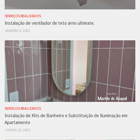
SERVIÇOS REALIZADOS
Instalação de ventilador de teto arno ultimate.
JANEIRO 6, 2023
SERVIÇOS REALIZADOS
Instalação de Kits de Banheiro e Substituição de Iluminação em
Apartamento
JUNHO 10, 2025