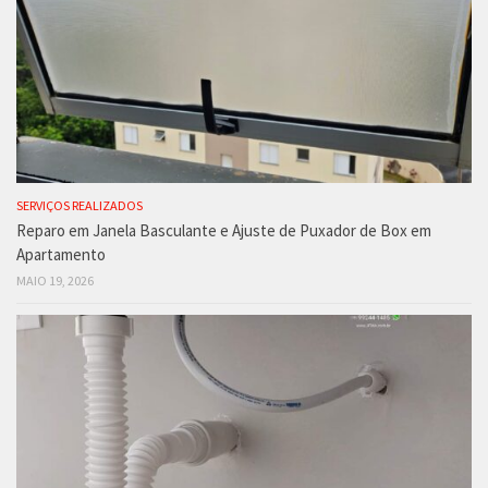
SERVIÇOS REALIZADOS
Reparo em Janela Basculante e Ajuste de Puxador de Box em
Apartamento
MAIO 19, 2026