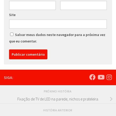
Site
Salvar meus dados neste navegador para a próxima vez
que eu comentar.
SIGA:
PRÓXIMO HISTÓRIA
Fixação de TV de LED na parede, nichos e prateleira.
HISTÓRIA ANTERIOR