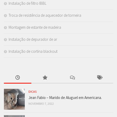
Instalação de filtro IBBL
Troca de resistência de aquecedor de torneira
Montagem de estante de madeira
Instalação de depurador de ar
Instalação de cortina blackout
DICAS
Jean Fabio – Marido de Aluguel em Americana.
NOVEMBRO 7, 2022