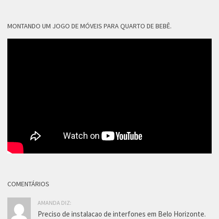
MONTANDO UM JOGO DE MÓVEIS PARA QUARTO DE BEBÊ.
COMENTÁRIOS
AMANDA DIZ:
Preciso de instalacao de interfones em Belo Horizonte.