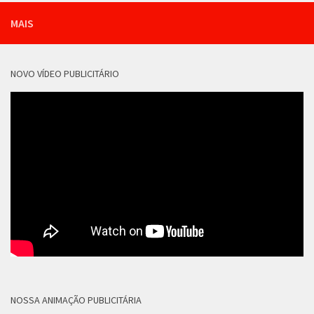
MAIS
NOVO VÍDEO PUBLICITÁRIO
NOSSA ANIMAÇÃO PUBLICITÁRIA