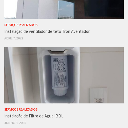
SERVIÇOS REALIZADOS
Instalação de ventilador de teto Tron Aventador.
ABRIL 7, 2022
SERVIÇOS REALIZADOS
Instalação de Filtro de Água IBBL
JUNHO 3, 2025