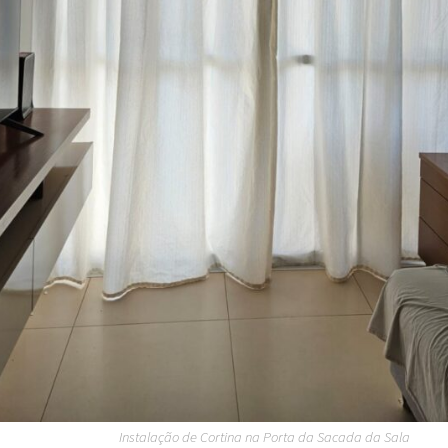
Instalação de Cortina na Porta da Sacada da Sala