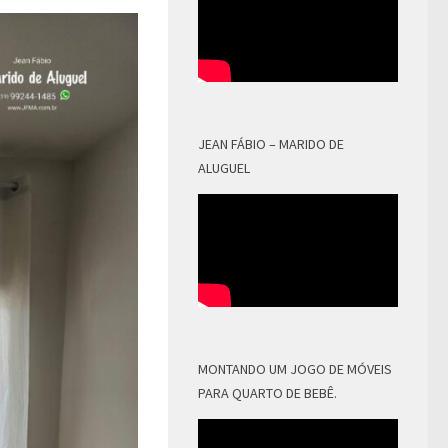
JEAN FÁBIO – MARIDO DE
ALUGUEL
MONTANDO UM JOGO DE MÓVEIS
PARA QUARTO DE BEBÊ.