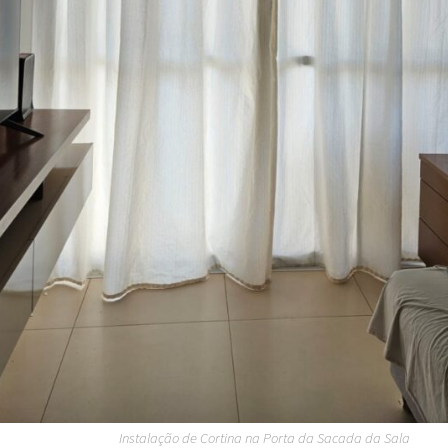
Instalação de Cortina na Porta da Sacada da Sala