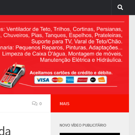
0
MAIS
NOVO VÍDEO PUBLICITÁRIO
 da