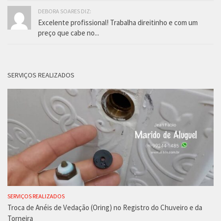
DEBORA SOARES DIZ:
Excelente profissional! Trabalha direitinho e com um
preço que cabe no...
SERVIÇOS REALIZADOS
SERVIÇOS REALIZADOS
Troca de Anéis de Vedação (Oring) no Registro do Chuveiro e da
Torneira