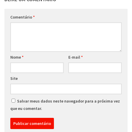
Comentário
*
Nome
*
E-mail
*
Site
Salvar meus dados neste navegador para a próxima vez
que eu comentar.