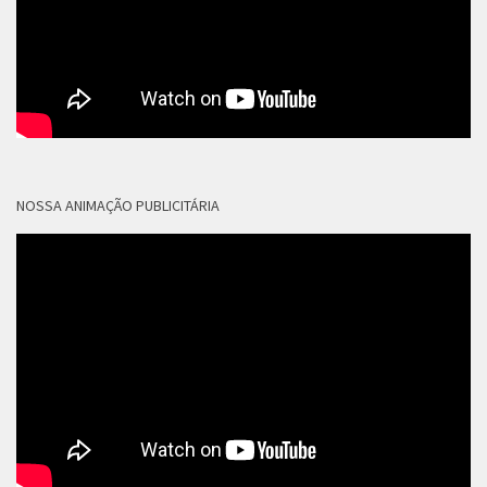
NOSSA ANIMAÇÃO PUBLICITÁRIA