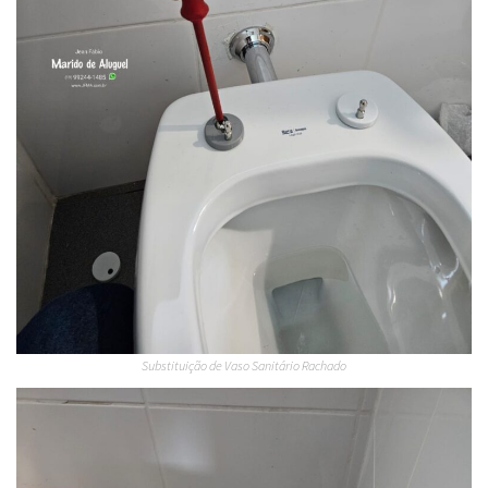
Substituição de Vaso Sanitário Rachado