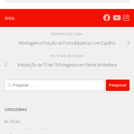
SIGA:
PRÓXIMO HISTÓRIA
Montagem e Fixação de Porta-Bijuterias com Espelho
HISTÓRIA ANTERIOR
Instalação de TV de 75 Polegadas em Painel de Madeira
Pesquisar
por:
CATEGORIAS
Dicas