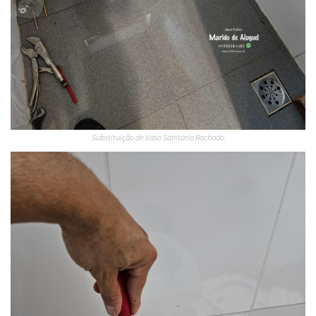
Substituição de Vaso Sanitário Rachado