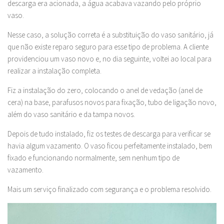
descarga era acionada, a água acabava vazando pelo próprio
vaso.
Nesse caso, a solução correta é a substituição do vaso sanitário, já
que não existe reparo seguro para esse tipo de problema. A cliente
providenciou um vaso novo e, no dia seguinte, voltei ao local para
realizar a instalação completa.
Fiz a instalação do zero, colocando o anel de vedação (anel de
cera) na base, parafusos novos para fixação, tubo de ligação novo,
além do vaso sanitário e da tampa novos.
Depois de tudo instalado, fiz os testes de descarga para verificar se
havia algum vazamento. O vaso ficou perfeitamente instalado, bem
fixado e funcionando normalmente, sem nenhum tipo de
vazamento.
Mais um serviço finalizado com segurança e o problema resolvido.