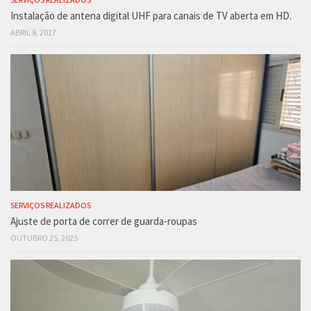
Instalação de antena digital UHF para canais de TV aberta em HD.
ABRIL 8, 2017
SERVIÇOS REALIZADOS
Ajuste de porta de correr de guarda-roupas
OUTUBRO 25, 2025