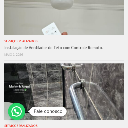
SERVIÇOS REALIZADOS
Instalação de Ventilador de Teto com Controle Remoto.
MAIO 1, 2026
Fale conosco
SERVIÇOS REALIZADOS