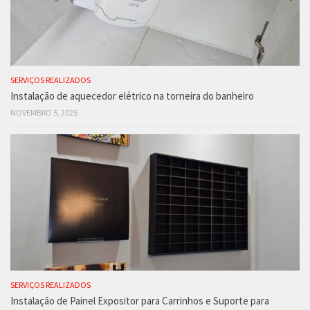
SERVIÇOS REALIZADOS
Instalação de aquecedor elétrico na torneira do banheiro
NOVEMBRO 5, 2025
SERVIÇOS REALIZADOS
Instalação de Painel Expositor para Carrinhos e Suporte para