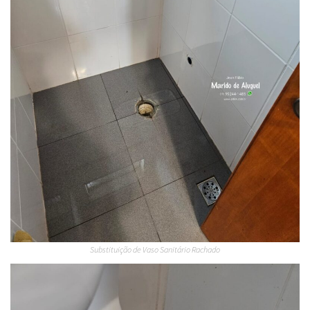
Substituição de Vaso Sanitário Rachado