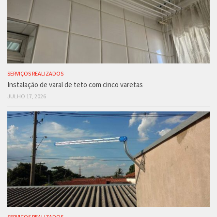
SERVIÇOS REALIZADOS
Instalação de varal de teto com cinco varetas
JULHO 17, 2026
SERVIÇOS REALIZADOS