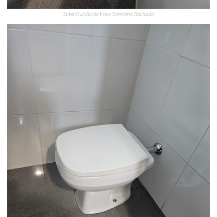
Substituição de Vaso Sanitário Rachado