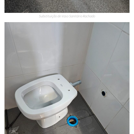
Substituição de Vaso Sanitário Rachado