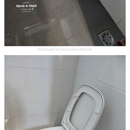
Substituição de Vaso Sanitário Rachado