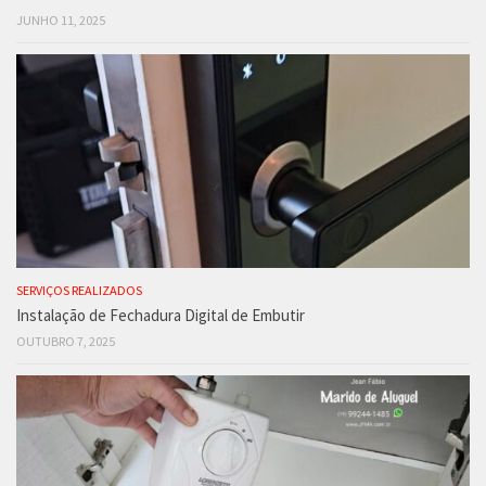
JUNHO 11, 2025
SERVIÇOS REALIZADOS
Instalação de Fechadura Digital de Embutir
OUTUBRO 7, 2025