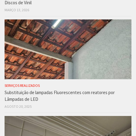
Discos de Vinil
MARÇO 13, 2026
SERVIÇOS REALIZADOS
Substituição de lampadas Fluorescentes com reatores por
Lâmpadas de LED
AGOSTO 20, 2025