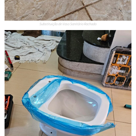
Substituição de Vaso Sanitário Rachado