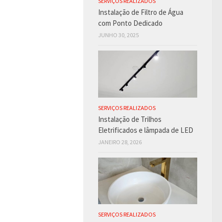
SERVIÇOS REALIZADOS
Instalação de Filtro de Água
com Ponto Dedicado
JUNHO 30, 2025
SERVIÇOS REALIZADOS
Instalação de Trilhos
Eletrificados e lâmpada de LED
JANEIRO 28, 2026
SERVIÇOS REALIZADOS