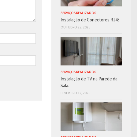
SERVIÇOS REALIZADOS
Instalação de Conectores RJ45
OUTUBRO 29, 2025
SERVIÇOS REALIZADOS
Instalação de TV na Parede da
Sala.
FEVEREIRO 12, 2026