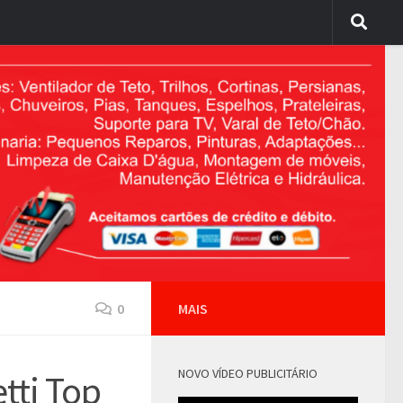
0
MAIS
NOVO VÍDEO PUBLICITÁRIO
tti Top