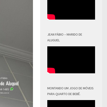
JEAN FÁBIO – MARIDO DE
ALUGUEL
MONTANDO UM JOGO DE MÓVEIS
PARA QUARTO DE BEBÊ.