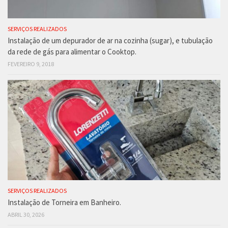
SERVIÇOS REALIZADOS
Instalação de um depurador de ar na cozinha (sugar), e tubulação
da rede de gás para alimentar o Cooktop.
FEVEREIRO 9, 2018
SERVIÇOS REALIZADOS
Instalação de Torneira em Banheiro.
ABRIL 30, 2026