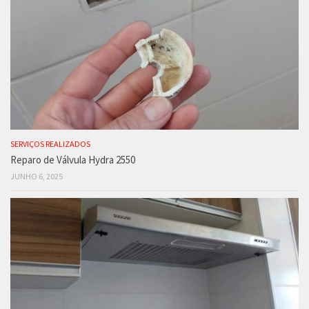
SERVIÇOS REALIZADOS
Reparo de Válvula Hydra 2550
JUNHO 6, 2025