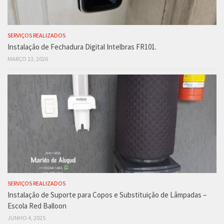
SERVIÇOS REALIZADOS
Instalação de Fechadura Digital Intelbras FR101.
MARÇO 13, 2026
SERVIÇOS REALIZADOS
Instalação de Suporte para Copos e Substituição de Lâmpadas –
Escola Red Balloon
JUNHO 4, 2025