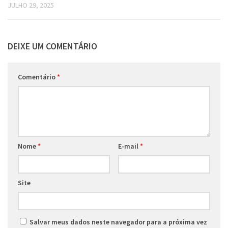
JULHO 29, 2025
DEIXE UM COMENTÁRIO
Comentário
*
Nome
*
E-mail
*
Site
Salvar meus dados neste navegador para a próxima vez