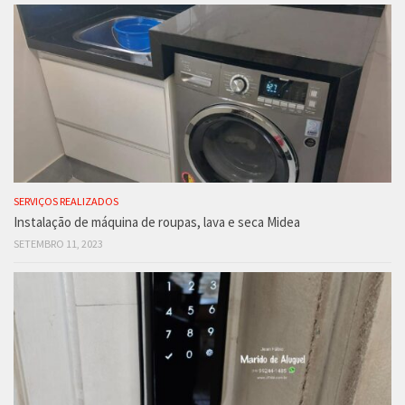
SERVIÇOS REALIZADOS
Instalação de máquina de roupas, lava e seca Midea
SETEMBRO 11, 2023