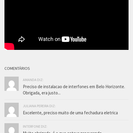
COMENTÁRIOS
AMANDA DIZ:
Preciso de instalacao de interfones em Belo Horizonte.
Obrigada, era justo...
JULIANA PEREIRA DIZ:
Excelente, preciso muito de uma fechadura eletrica
INTERFONE DIZ: