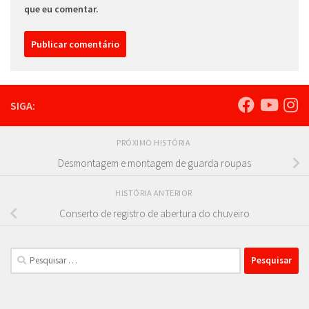
que eu comentar.
SIGA:
PRÓXIMO HISTÓRIA
Desmontagem e montagem de guarda roupas
HISTÓRIA ANTERIOR
Conserto de registro de abertura do chuveiro
Pesquisar
por: