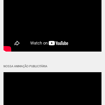
NOSSA ANIMAÇÃO PUBLICITÁRIA