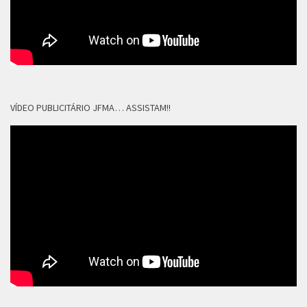
VÍDEO PUBLICITÁRIO JFMA… ASSISTAM!!