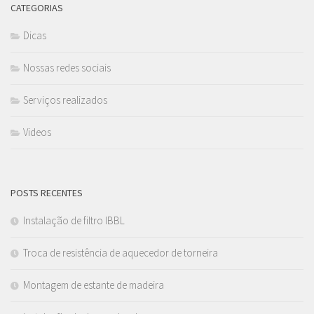
CATEGORIAS
Dicas
Nossas redes sociais
Serviços realizados
Videos
POSTS RECENTES
Instalação de filtro IBBL
Troca de resistência de aquecedor de torneira
Montagem de estante de madeira