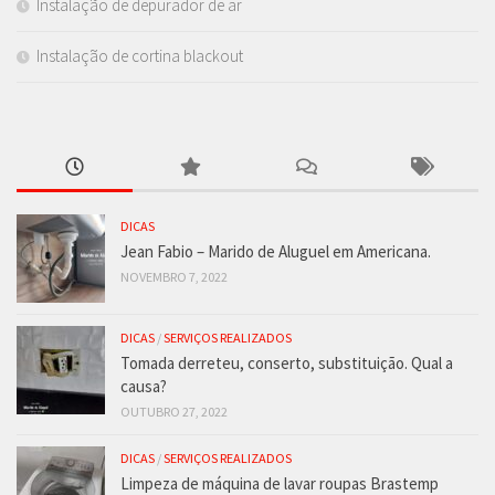
Instalação de depurador de ar
Instalação de cortina blackout
DICAS
Jean Fabio – Marido de Aluguel em Americana.
NOVEMBRO 7, 2022
DICAS
/
SERVIÇOS REALIZADOS
Tomada derreteu, conserto, substituição. Qual a
causa?
OUTUBRO 27, 2022
DICAS
/
SERVIÇOS REALIZADOS
Limpeza de máquina de lavar roupas Brastemp