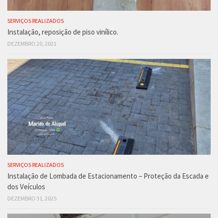
SERVIÇOS REALIZADOS
Instalação, reposição de piso vinílico.
DEZEMBRO 20, 2021
SERVIÇOS REALIZADOS
Instalação de Lombada de Estacionamento – Proteção da Escada e
dos Veículos
DEZEMBRO 31, 2025