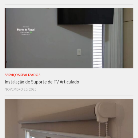
SERVIÇOS REALIZADOS
Instalação de Suporte de TV Articulado
NOVEMBRO 25, 2025