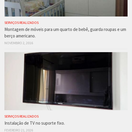
SERVIÇOS REALIZADOS
Montagem de móveis para um quarto de bebê, guarda roupas e um
berço americano.
NOVEMBRO 2, 2016
SERVIÇOS REALIZADOS
Instalação de TV no suporte fixo.
FEVEREIRO 21, 2026