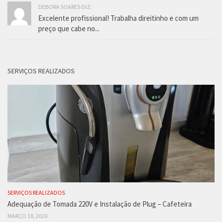
DEBORA SOARES DIZ:
Excelente profissional! Trabalha direitinho e com um
preço que cabe no...
SERVIÇOS REALIZADOS
SERVIÇOS REALIZADOS
Adequação de Tomada 220V e Instalação de Plug – Cafeteira
MARÇO 18, 2026