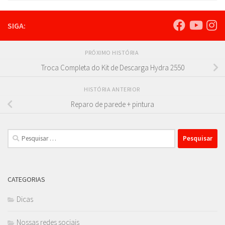
SIGA:
PRÓXIMO HISTÓRIA
Troca Completa do Kit de Descarga Hydra 2550
HISTÓRIA ANTERIOR
Reparo de parede + pintura
Pesquisar
por:
CATEGORIAS
Dicas
Nossas redes sociais