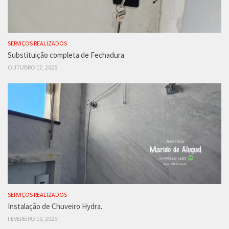
SERVIÇOS REALIZADOS
Substituição completa de Fechadura
OUTUBRO 17, 2025
SERVIÇOS REALIZADOS
Instalação de Chuveiro Hydra.
FEVEREIRO 10, 2026