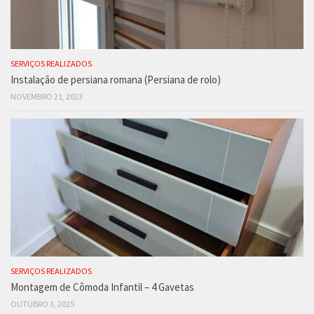
SERVIÇOS REALIZADOS
Instalação de persiana romana (Persiana de rolo)
NOVEMBRO 21, 2023
SERVIÇOS REALIZADOS
Montagem de Cômoda Infantil – 4 Gavetas
OUTUBRO 3, 2025