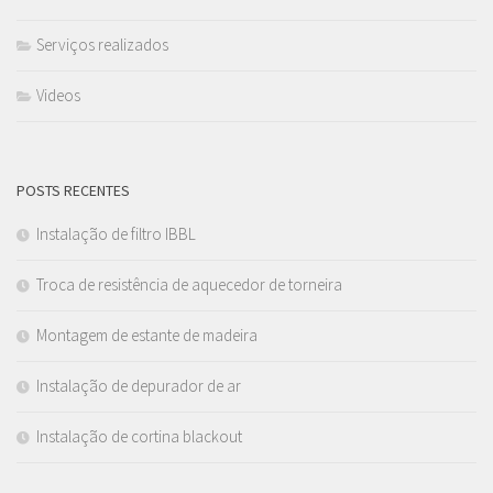
Serviços realizados
Videos
POSTS RECENTES
Instalação de filtro IBBL
Troca de resistência de aquecedor de torneira
Montagem de estante de madeira
Instalação de depurador de ar
Instalação de cortina blackout