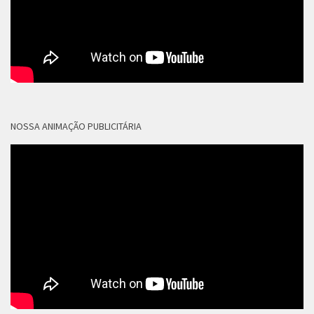
NOSSA ANIMAÇÃO PUBLICITÁRIA