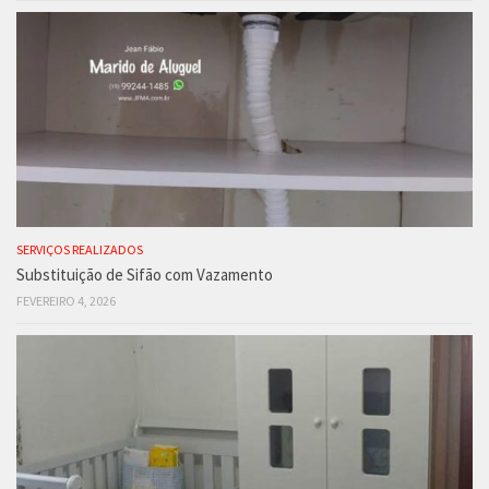
SERVIÇOS REALIZADOS
Substituição de Sifão com Vazamento
FEVEREIRO 4, 2026