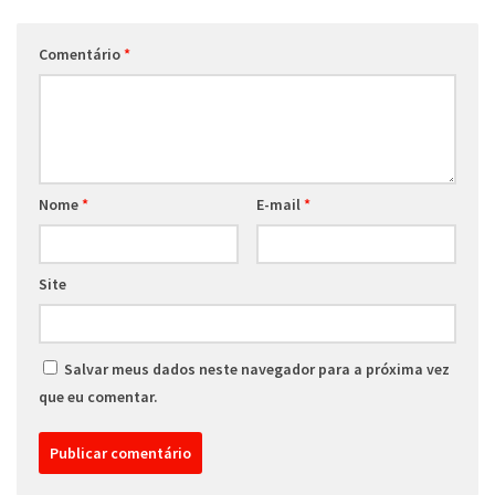
Comentário
*
Nome
*
E-mail
*
Site
Salvar meus dados neste navegador para a próxima vez
que eu comentar.