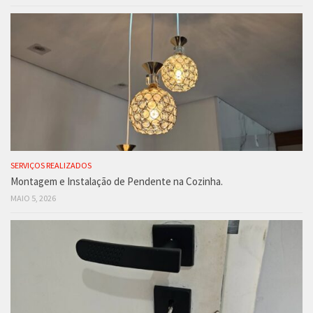
SERVIÇOS REALIZADOS
Montagem e Instalação de Pendente na Cozinha.
MAIO 5, 2026