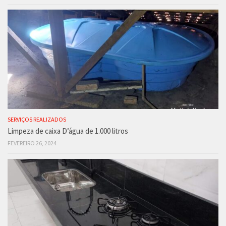
SERVIÇOS REALIZADOS
Limpeza de caixa D’água de 1.000 litros
FEVEREIRO 26, 2024