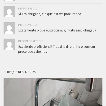
INTERFONE DIZ:
Muito obrigada, é o que estava procurando
INTERFONE DIZ:
Exatamente o que eu procurava, muitíssimo obrigada
DEBORA SOARES DIZ:
Excelente profissional! Trabalha direitinho e com um
preço que cabe no...
SERVIÇOS REALIZADOS