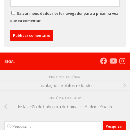
Salvar meus dados neste navegador para a próxima vez
que eu comentar.
SIGA:
PRÓXIMO HISTÓRIA
Instalação de plafon redondo
HISTÓRIA ANTERIOR
Instalação de Cabeceira de Cama em Madeira Ripada
Pesquisar