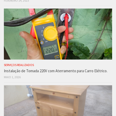
FEVEREIRO 14, 2023
SERVIÇOS REALIZADOS
Instalação de Tomada 220V com Aterramento para Carro Elétrico.
MAIO 1, 2026