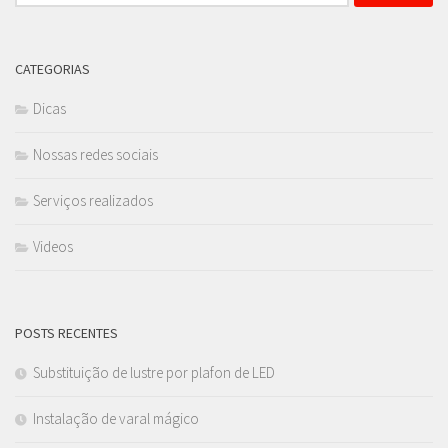
por:
CATEGORIAS
Dicas
Nossas redes sociais
Serviços realizados
Videos
POSTS RECENTES
Substituição de lustre por plafon de LED
Instalação de varal mágico