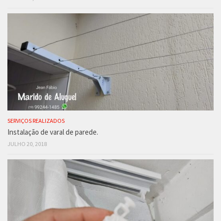
SERVIÇOS REALIZADOS
Instalação de varal de parede.
JULHO 20, 2018