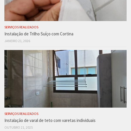
SERVIÇOS REALIZADOS
Instalação de Trilho Suíço com Cortina
JANEIRO 21, 2026
SERVIÇOS REALIZADOS
Instalação de varal de teto com varetas individuais
OUTUBRO 21, 2025