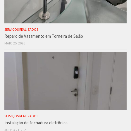
SERVIÇOS REALIZADOS
Reparo de Vazamento em Torneira de Salão
MAIO 25, 2026
SERVIÇOS REALIZADOS
Instalação de fechadura eletrônica
JULHO 21, 2021