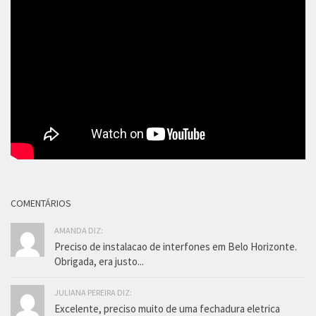
COMENTÁRIOS
AMANDA DIZ:
Preciso de instalacao de interfones em Belo Horizonte.
Obrigada, era justo...
JULIANA PEREIRA DIZ:
Excelente, preciso muito de uma fechadura eletrica