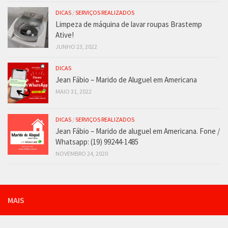
DICAS
/
SERVIÇOS REALIZADOS
Limpeza de máquina de lavar roupas Brastemp
Ative!
JUNHO 23, 2022
DICAS
Jean Fábio – Marido de Aluguel em Americana
MAIO 31, 2022
DICAS
/
SERVIÇOS REALIZADOS
Jean Fábio – Marido de aluguel em Americana. Fone /
Whatsapp: (19) 99244-1485
NOVEMBRO 24, 2020
MAIS