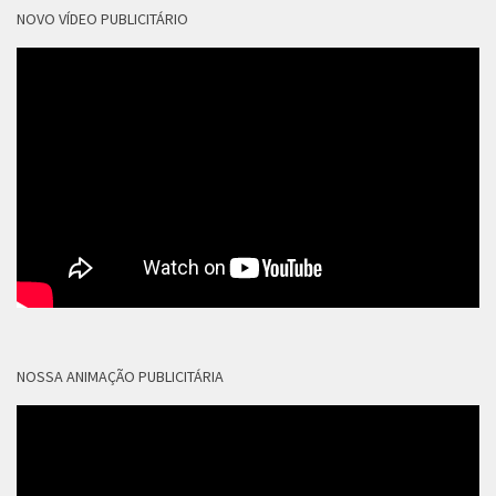
NOVO VÍDEO PUBLICITÁRIO
NOSSA ANIMAÇÃO PUBLICITÁRIA