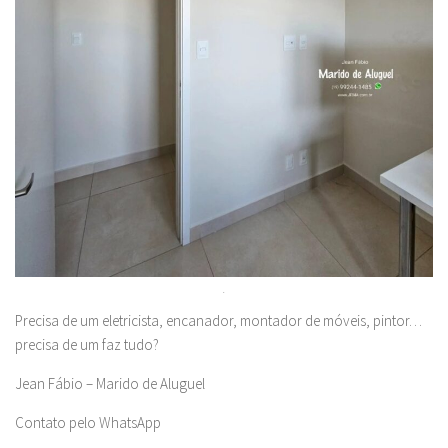
.
Precisa de um eletricista, encanador, montador de móveis, pintor…
precisa de um faz tudo?
Jean Fábio – Marido de Aluguel
Contato pelo WhatsApp