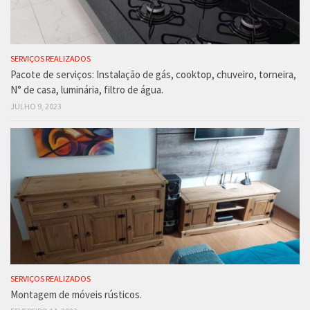
SERVIÇOS REALIZADOS
Pacote de serviços: Instalação de gás, cooktop, chuveiro, torneira,
N° de casa, luminária, filtro de água.
JULHO 9, 2023
SERVIÇOS REALIZADOS
Montagem de móveis rústicos.