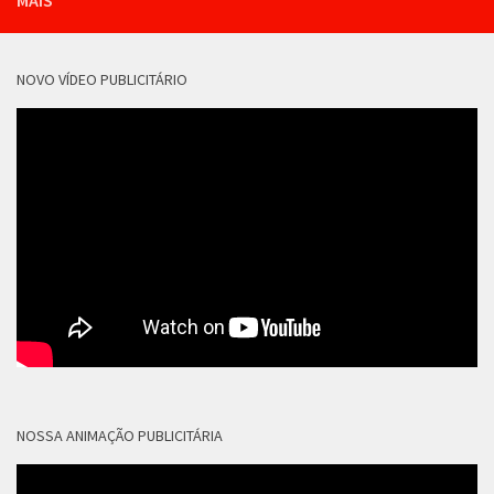
MAIS
NOVO VÍDEO PUBLICITÁRIO
NOSSA ANIMAÇÃO PUBLICITÁRIA