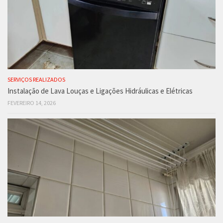
SERVIÇOS REALIZADOS
Instalação de Lava Louças e Ligações Hidráulicas e Elétricas
FEVEREIRO 14, 2026