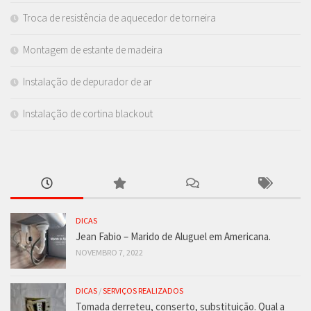
Troca de resistência de aquecedor de torneira
Montagem de estante de madeira
Instalação de depurador de ar
Instalação de cortina blackout
DICAS
Jean Fabio – Marido de Aluguel em Americana.
NOVEMBRO 7, 2022
DICAS
/
SERVIÇOS REALIZADOS
Tomada derreteu, conserto, substituição. Qual a