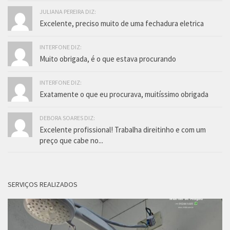
JULIANA PEREIRA DIZ:
Excelente, preciso muito de uma fechadura eletrica
INTERFONE DIZ:
Muito obrigada, é o que estava procurando
INTERFONE DIZ:
Exatamente o que eu procurava, muitíssimo obrigada
DEBORA SOARES DIZ:
Excelente profissional! Trabalha direitinho e com um
preço que cabe no...
SERVIÇOS REALIZADOS