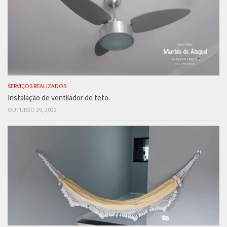
SERVIÇOS REALIZADOS
Instalação de ventilador de teto.
OUTUBRO 29, 2022