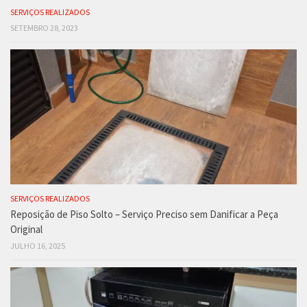
SERVIÇOS REALIZADOS
SETEMBRO 28, 2023
SERVIÇOS REALIZADOS
Reposição de Piso Solto – Serviço Preciso sem Danificar a Peça
Original
JULHO 16, 2025