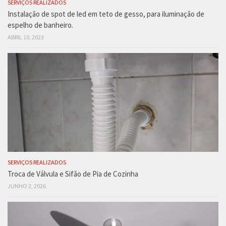
SERVIÇOS REALIZADOS
Instalação de spot de led em teto de gesso, para iluminação de
espelho de banheiro.
ABRIL 10, 2023
SERVIÇOS REALIZADOS
Troca de Válvula e Sifão de Pia de Cozinha
JUNHO 2, 2026