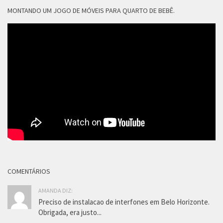
MONTANDO UM JOGO DE MÓVEIS PARA QUARTO DE BEBÊ.
COMENTÁRIOS
AMANDA DIZ:
Preciso de instalacao de interfones em Belo Horizonte.
Obrigada, era justo...