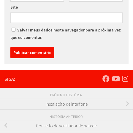
Site
Salvar meus dados neste navegador para a próxima vez
que eu comentar.
SIGA:
PRÓXIMO HISTÓRIA
Instalação de interfone
HISTÓRIA ANTERIOR
Conserto de ventilador de parede.