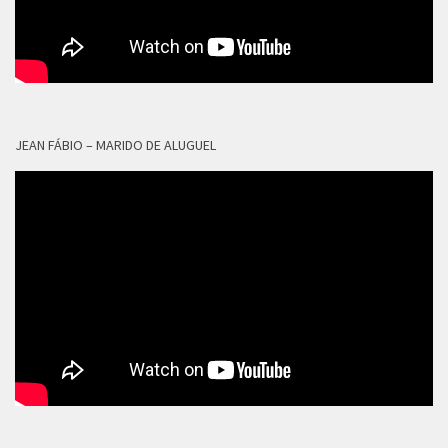
JEAN FÁBIO – MARIDO DE ALUGUEL