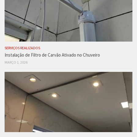
SERVIÇOS REALIZADOS
Instalação de Filtro de Carvão Ativado no Chuveiro
MARÇO 1, 2026