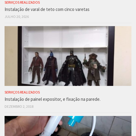
SERVIÇOS REALIZADOS
Instalação de varal de teto com cinco varetas
JULHO 20, 2026
SERVIÇOS REALIZADOS
Instalação de painel expositor, e fixação na parede.
DEZEMBRO 2, 2018