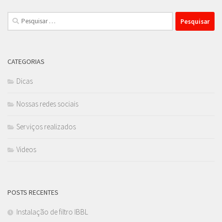
Pesquisar
por:
CATEGORIAS
Dicas
Nossas redes sociais
Serviços realizados
Videos
POSTS RECENTES
Instalação de filtro IBBL