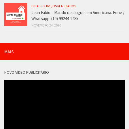
DICAS
/
SERVIÇOS REALIZADOS
Jean Fábio – Marido de aluguel em Americana. Fone /
Whatsapp: (19) 99244-1485
NOVEMBRO 24, 2020
MAIS
NOVO VÍDEO PUBLICITÁRIO