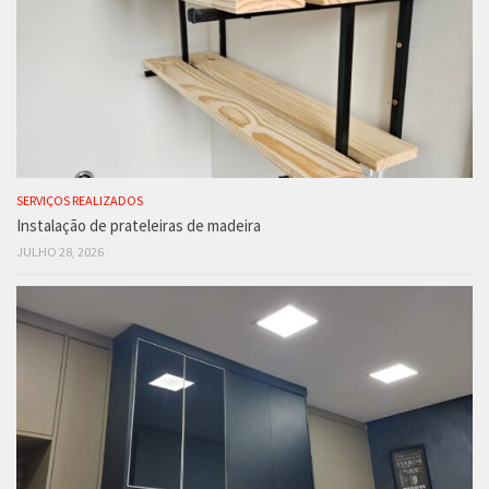
SERVIÇOS REALIZADOS
Instalação de prateleiras de madeira
JULHO 28, 2026