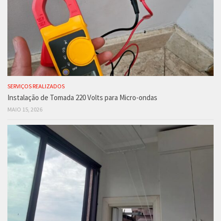
SERVIÇOS REALIZADOS
Instalação de Tomada 220 Volts para Micro-ondas
MAIO 15, 2026