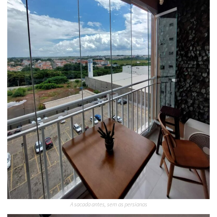
A sacada antes, sem as persianas