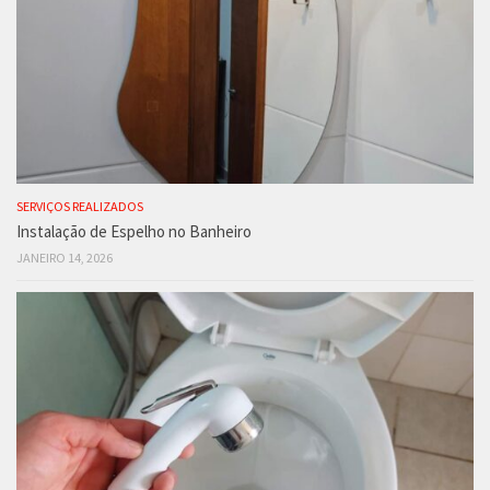
SERVIÇOS REALIZADOS
Instalação de Espelho no Banheiro
JANEIRO 14, 2026