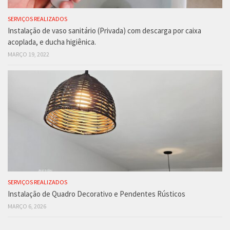
SERVIÇOS REALIZADOS
Instalação de vaso sanitário (Privada) com descarga por caixa
acoplada, e ducha higiênica.
MARÇO 19, 2022
SERVIÇOS REALIZADOS
Instalação de Quadro Decorativo e Pendentes Rústicos
MARÇO 6, 2026