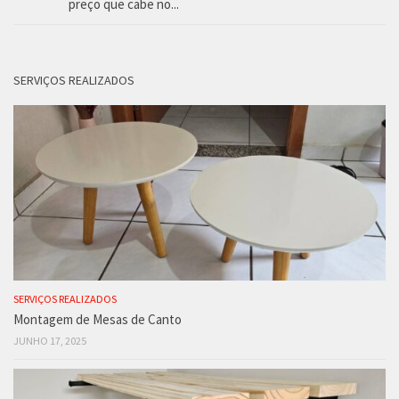
preço que cabe no...
SERVIÇOS REALIZADOS
SERVIÇOS REALIZADOS
Montagem de Mesas de Canto
JUNHO 17, 2025