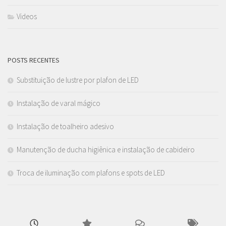
Videos
POSTS RECENTES
Substituição de lustre por plafon de LED
Instalação de varal mágico
Instalação de toalheiro adesivo
Manutenção de ducha higiênica e instalação de cabideiro
Troca de iluminação com plafons e spots de LED