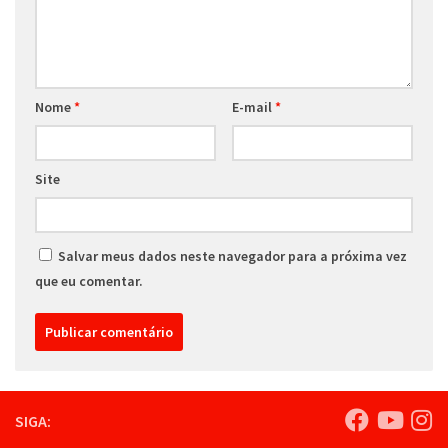
Nome
*
E-mail
*
Site
Salvar meus dados neste navegador para a próxima vez
que eu comentar.
SIGA: