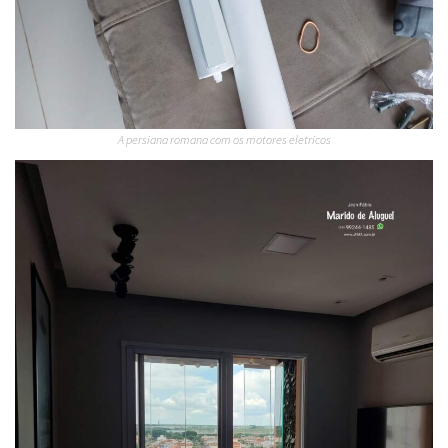
A persiana romana com os motores eletricos