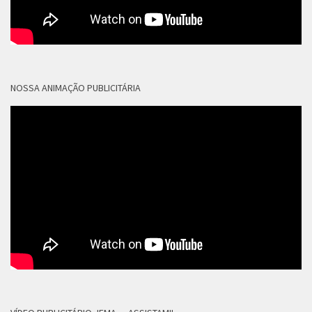
NOSSA ANIMAÇÃO PUBLICITÁRIA