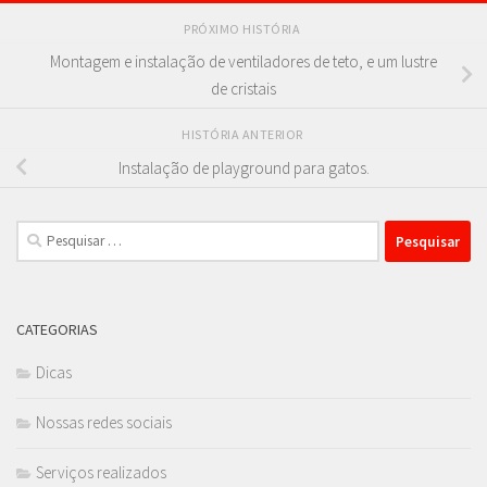
PRÓXIMO HISTÓRIA
Montagem e instalação de ventiladores de teto, e um lustre
de cristais
HISTÓRIA ANTERIOR
Instalação de playground para gatos.
Pesquisar
por:
CATEGORIAS
Dicas
Nossas redes sociais
Serviços realizados