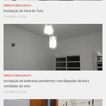
SERVIÇOS REALIZADOS
Instalação de Varal de Teto
FEVEREIRO 10, 2026
SERVIÇOS REALIZADOS
Instalação de luminarias pendentes com lâmpadas de led e
ventilador de teto
OUTUBRO 24, 2016