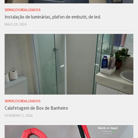
SERVIÇOS REALIZADOS
Instalação de luminárias, plafon de embutir, de led.
MAIO 29, 2024
SERVIÇOS REALIZADOS
Calafetagem de Box de Banheiro
FEVEREIRO 2, 2026