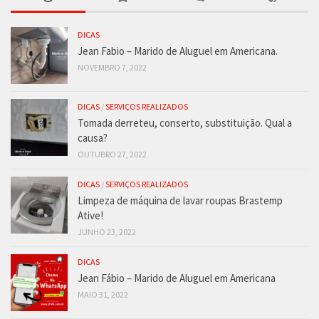
DICAS
Jean Fabio – Marido de Aluguel em Americana.
NOVEMBRO 7, 2022
DICAS
/
SERVIÇOS REALIZADOS
Tomada derreteu, conserto, substituição. Qual a
causa?
OUTUBRO 27, 2022
DICAS
/
SERVIÇOS REALIZADOS
Limpeza de máquina de lavar roupas Brastemp
Ative!
JUNHO 23, 2022
DICAS
Jean Fábio – Marido de Aluguel em Americana
MAIO 31, 2022