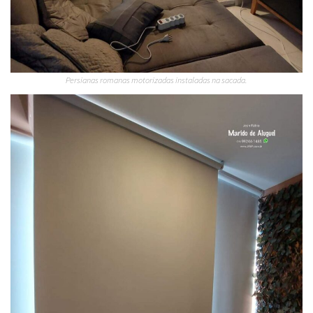
Persianas romanas motorizadas instaladas na sacada.