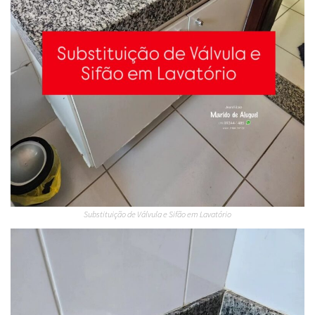
Substituição de Válvula e Sifão em Lavatório