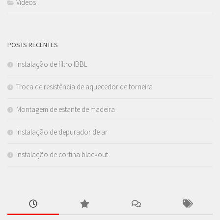
Videos
POSTS RECENTES
Instalação de filtro IBBL
Troca de resistência de aquecedor de torneira
Montagem de estante de madeira
Instalação de depurador de ar
Instalação de cortina blackout