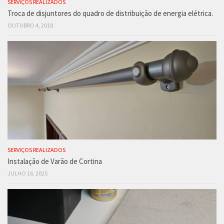
SERVIÇOS REALIZADOS
Troca de disjuntores do quadro de distribuição de energia elétrica.
OUTUBRO 4, 2018
SERVIÇOS REALIZADOS
Instalação de Varão de Cortina
JULHO 16, 2025