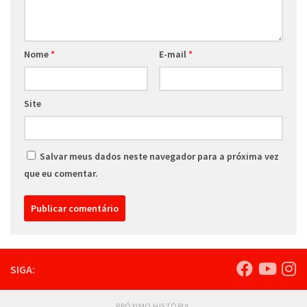
Nome
*
E-mail
*
Site
Salvar meus dados neste navegador para a próxima vez
que eu comentar.
SIGA:
PRÓXIMO HISTÓRIA