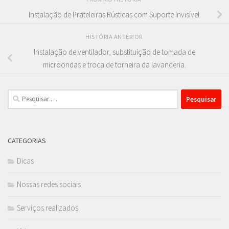
Instalação de Prateleiras Rústicas com Suporte Invisível.
HISTÓRIA ANTERIOR
Instalação de ventilador, substituição de tomada de
microondas e troca de torneira da lavanderia.
Pesquisar
por:
CATEGORIAS
Dicas
Nossas redes sociais
Serviços realizados