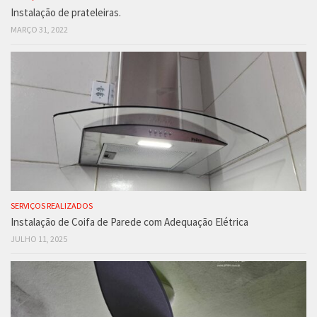
Instalação de prateleiras.
MARÇO 31, 2022
SERVIÇOS REALIZADOS
Instalação de Coifa de Parede com Adequação Elétrica
JULHO 11, 2025