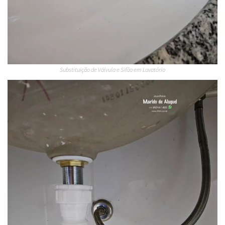
Substituição de Válvula e Sifão em Lavatório