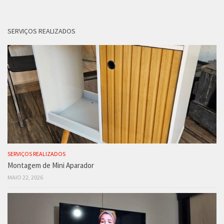
SERVIÇOS REALIZADOS
SERVIÇOS REALIZADOS
Montagem de Mini Aparador
MAIO 22, 2026