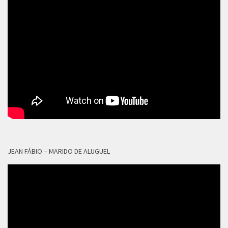
JEAN FÁBIO – MARIDO DE ALUGUEL