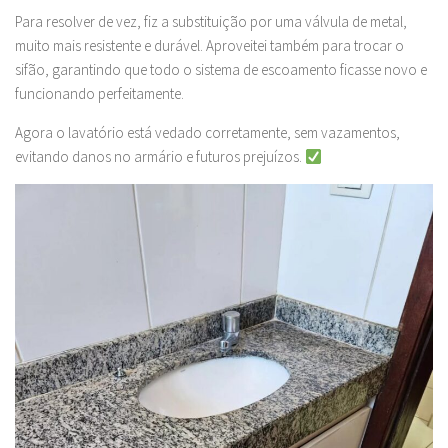
Para resolver de vez, fiz a substituição por uma válvula de metal,
muito mais resistente e durável. Aproveitei também para trocar o
sifão, garantindo que todo o sistema de escoamento ficasse novo e
funcionando perfeitamente.
Agora o lavatório está vedado corretamente, sem vazamentos,
evitando danos no armário e futuros prejuízos.