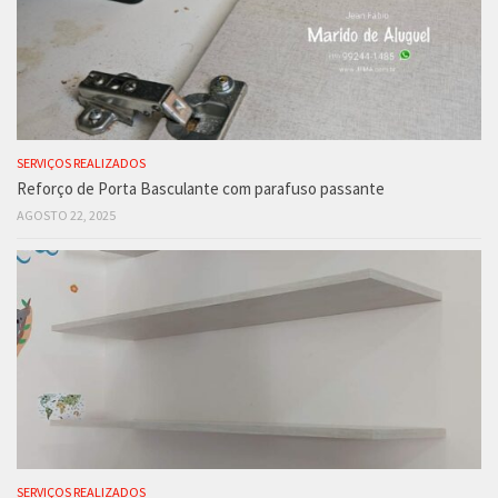
SERVIÇOS REALIZADOS
Reforço de Porta Basculante com parafuso passante
AGOSTO 22, 2025
SERVIÇOS REALIZADOS