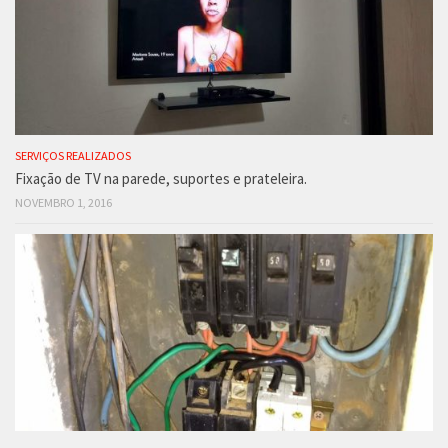
SERVIÇOS REALIZADOS
Fixação de TV na parede, suportes e prateleira.
NOVEMBRO 1, 2016