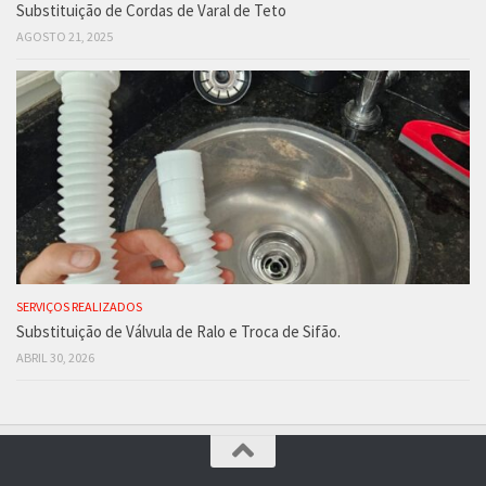
Substituição de Cordas de Varal de Teto
AGOSTO 21, 2025
SERVIÇOS REALIZADOS
Substituição de Válvula de Ralo e Troca de Sifão.
ABRIL 30, 2026