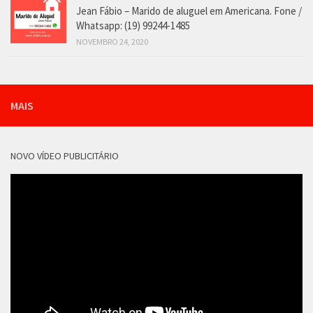
Jean Fábio – Marido de aluguel em Americana. Fone /
Whatsapp: (19) 99244-1485
NOVEMBRO 24, 2020
MAIS
NOVO VÍDEO PUBLICITÁRIO