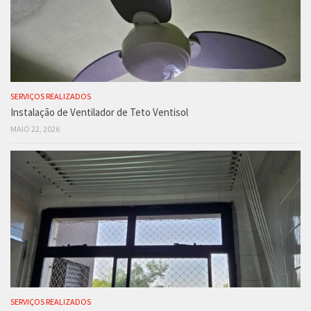
SERVIÇOS REALIZADOS
Instalação de Ventilador de Teto Ventisol
MAIO 22, 2026
SERVIÇOS REALIZADOS